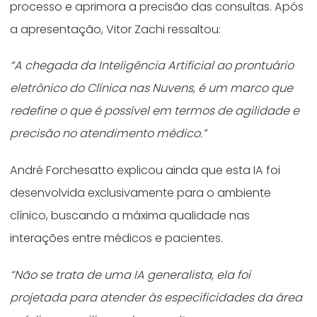
processo e aprimora a precisão das consultas. Após
a apresentação, Vitor Zachi ressaltou:
“A chegada da Inteligência Artificial ao prontuário
eletrônico do Clínica nas Nuvens, é um marco que
redefine o que é possível em termos de agilidade e
precisão no atendimento médico.”
André Forchesatto explicou ainda que esta IA foi
desenvolvida exclusivamente para o ambiente
clínico, buscando a máxima qualidade nas
interações entre médicos e pacientes.
“Não se trata de uma IA generalista, ela foi
projetada para atender às especificidades da área