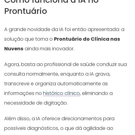
Prontuário
A grande novidade da IA foi então apresentada: a
solução que torna o
Prontuário do Clínica nas
Nuvens
ainda mais inovador.
Agora, basta ao profissional de saúde conduzir sua
consulta normalmente, enquanto a IA grava,
transcreve e organiza automaticamente as
informações no
histórico clínico
, eliminando a
necessidade de digitação.
Além disso, a IA oferece direcionamentos para
possíveis diagnósticos, o que dá agilidade ao