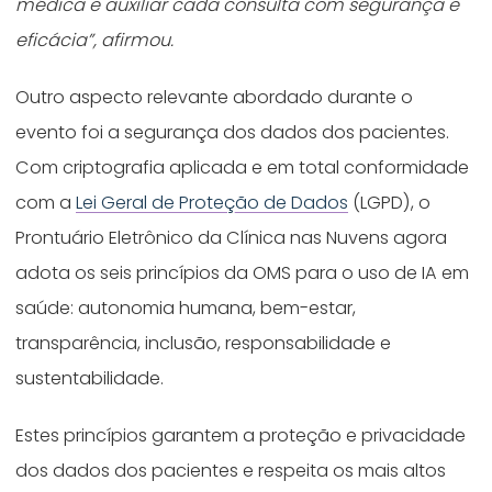
médica e auxiliar cada consulta com segurança e
eficácia”, afirmou.
Outro aspecto relevante abordado durante o
evento foi a segurança dos dados dos pacientes.
Com criptografia aplicada e em total conformidade
com a
Lei Geral de Proteção de Dados
(LGPD), o
Prontuário Eletrônico da Clínica nas Nuvens agora
adota os seis princípios da OMS para o uso de IA em
saúde: autonomia humana, bem-estar,
transparência, inclusão, responsabilidade e
sustentabilidade.
Estes princípios garantem a proteção e privacidade
dos dados dos pacientes e respeita os mais altos