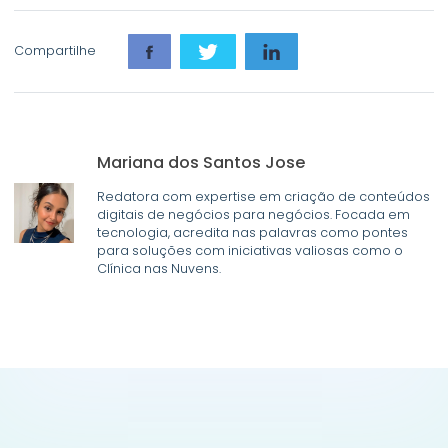
Compartilhe
Mariana dos Santos Jose
Redatora com expertise em criação de conteúdos
digitais de negócios para negócios. Focada em
tecnologia, acredita nas palavras como pontes
para soluções com iniciativas valiosas como o
Clínica nas Nuvens.