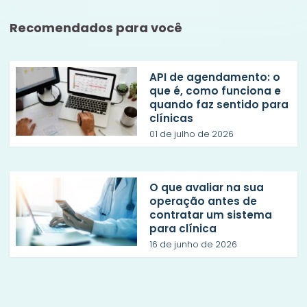
Recomendados para você
API de agendamento: o
que é, como funciona e
quando faz sentido para
clínicas
01 de julho de 2026
O que avaliar na sua
operação antes de
contratar um sistema
para clínica
16 de junho de 2026