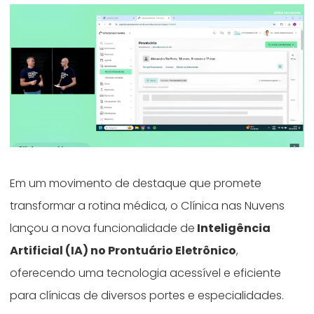
Em um movimento de destaque que promete
transformar a rotina médica, o Clínica nas Nuvens
lançou a nova funcionalidade de
Inteligência
Artificial (IA) no Prontuário Eletrônico
,
oferecendo uma tecnologia acessível e eficiente
para clínicas de diversos portes e especialidades.