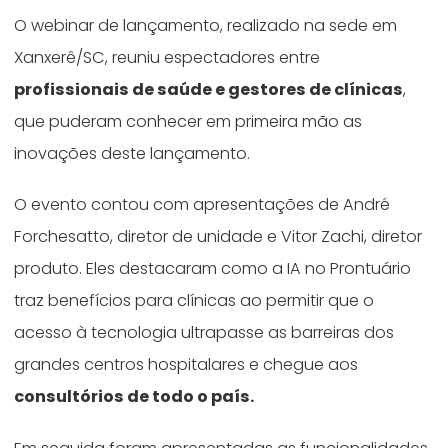
O webinar de lançamento, realizado na sede em
Xanxerê/SC, reuniu espectadores entre
profissionais de saúde e gestores de clínicas
,
que puderam conhecer em primeira mão as
inovações deste lançamento.
O evento contou com apresentações de André
Forchesatto, diretor de unidade e Vitor Zachi, diretor
produto. Eles destacaram como a IA no Prontuário
traz benefícios para clínicas ao permitir que o
acesso à tecnologia ultrapasse as barreiras dos
grandes centros hospitalares e chegue aos
consultórios de todo o país.