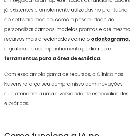
Em seguida foram apresentadas as funcionalidades
já existentes e amplamente utilizadas no prontuário
do software médico, como a possibilidade de
personalizar campos, modelos prontos e até mesmo
recursos mais direcionados como o
odontograma,
o gráfico de acompanhamento pediátrico e
ferramentas para a área de estética
.
Com essa ampla gama de recursos, o Clínica nas
Nuvens reforça seu compromisso com inovações
que atendam a uma diversidade de especialidades
e práticas.
Como funciona a IA no