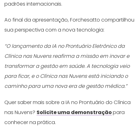
padrões internacionais.
Ao final da apresentação, Forchesatto compartilhou
sua perspectiva com a nova tecnologia:
“O lançamento da IA no Prontuário Eletrônico da
Clínica nas Nuvens reafirma a missão em inovar e
transformar a gestão em saúde. A tecnologia veio
para ficar, e o Clínica nas Nuvens está iniciando o
caminho para uma nova era de gestão médica.”
Quer saber mais sobre a IA no Prontuário do Clínica
nas Nuvens?
Solicite uma demonstração
para
conhecer na prática.