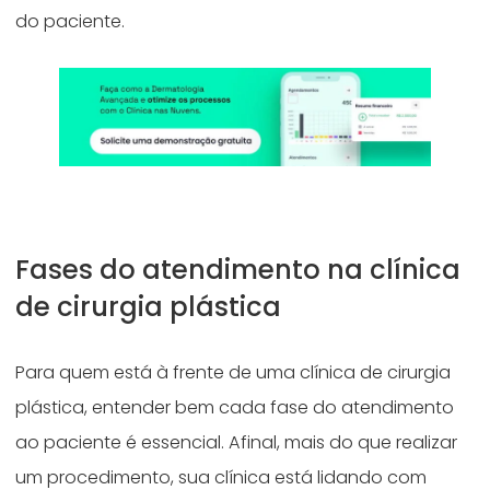
do paciente.
Fases do atendimento na clínica
de cirurgia plástica
Para quem está à frente de uma clínica de cirurgia
plástica, entender bem cada fase do atendimento
ao paciente é essencial. Afinal, mais do que realizar
um procedimento, sua clínica está lidando com