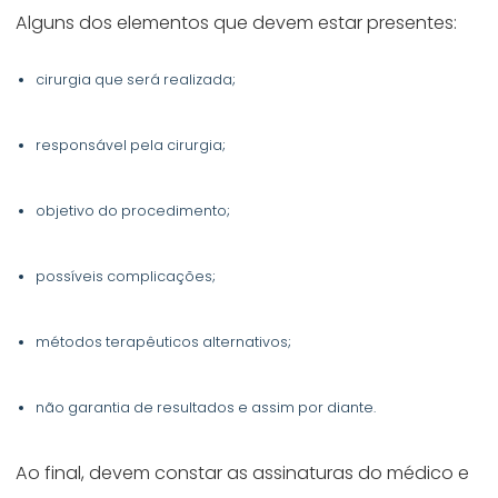
Alguns dos elementos que devem estar presentes:
cirurgia que será realizada;
responsável pela cirurgia;
objetivo do procedimento;
possíveis complicações;
métodos terapêuticos alternativos;
não garantia de resultados e assim por diante.
Ao final, devem constar as assinaturas do médico e