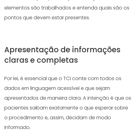
elementos são trabalhados e entenda quais são os
pontos que devem estar presentes.
Apresentação de informações
claras e completas
Por lei, é essencial que o TCI conte com todos os
dados em linguagem acessível e que sejam
apresentados de maneira clara. A intenção é que os
pacientes saibam exatamente o que esperar sobre
o procedimento e, assim, decidam de modo
informado.