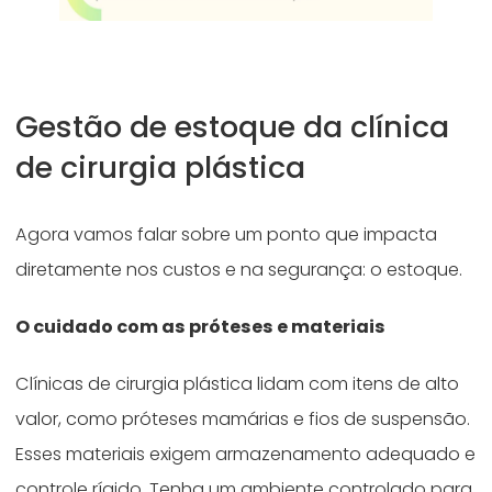
Gestão de estoque da clínica
de cirurgia plástica
Agora vamos falar sobre um ponto que impacta
diretamente nos custos e na segurança: o estoque.
O cuidado com as próteses e materiais
Clínicas de cirurgia plástica lidam com itens de alto
valor, como próteses mamárias e fios de suspensão.
Esses materiais exigem armazenamento adequado e
controle rígido. Tenha um ambiente controlado para