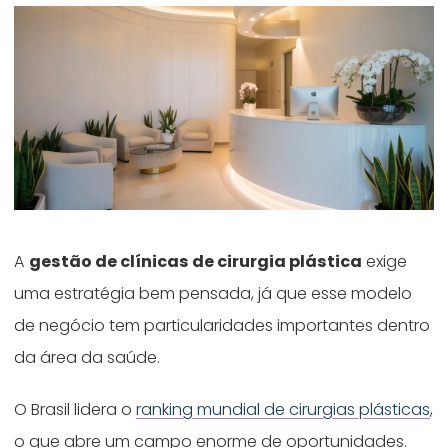
A
gestão de clínicas de cirurgia plástica
exige
uma estratégia bem pensada, já que esse modelo
de negócio tem particularidades importantes dentro
da área da saúde.
O Brasil lidera o
ranking mundial de cirurgias plásticas
,
o que abre um campo enorme de oportunidades.