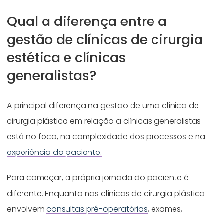
Qual a diferença entre a
gestão de clínicas de cirurgia
estética e clínicas
generalistas?
A principal diferença na gestão de uma clínica de
cirurgia plástica em relação a clínicas generalistas
está no foco, na complexidade dos processos e na
experiência do paciente.
Para começar, a própria jornada do paciente é
diferente. Enquanto nas clínicas de cirurgia plástica
envolvem
consultas pré-operatórias
, exames,