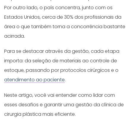
Por outro lado, o país concentra, junto com os
Estados Unidos, cerca de 30% dos profissionais da
área o que também torna a concorrência bastante
acirrada.
Para se destacar através da gestão, cada etapa
importa: da seleção de materiais ao controle de
estoque, passando por protocolos cirúrgicos e o
atendimento ao paciente
.
Neste artigo, você vai entender como lidar com
esses desafios e garantir uma gestão da clínica de
cirurgia plástica mais eficiente.