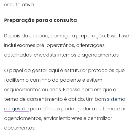
escuta ativa.
Preparação para a consulta
Depois da decisão, começa a preparação. Essa fase
inclui exames pré-operatórios, orientações
detalhadas, checklists internos e agendamentos.
O papel do gestor aqui é estruturar protocolos que
facilitem o caminho do paciente e evitem
esquecimentos ou erros. É nessa hora em que o
termo de consentimento é obtido. Um bom
sistema
de gestão
para clínicas pode ajudar a automatizar
agendamentos, enviar lembretes e centralizar
documentos.