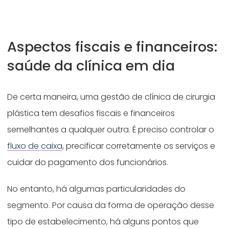
Aspectos fiscais e financeiros:
saúde da clínica em dia
De certa maneira, uma gestão de clínica de cirurgia
plástica tem desafios fiscais e financeiros
semelhantes a qualquer outra. É preciso controlar o
fluxo de caixa
, precificar corretamente os serviços e
cuidar do pagamento dos funcionários.
No entanto, há algumas particularidades do
segmento. Por causa da forma de operação desse
tipo de estabelecimento, há alguns pontos que