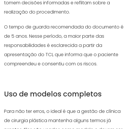
tomem decisões informadas e reflitam sobre a
realização do procedimento.
O tempo de guarda recomendada do documento é
de 5 anos. Nesse período, a maior parte das
responsabilidades é esclarecida a partir da
apresentação do TCI, que informa que o paciente
compreendeu e consentiu com os riscos.
Uso de modelos completos
Para não ter erros, o ideal é que a gestão de clínica
de cirurgia plástica mantenha alguns termos já