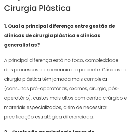
Cirurgia Plástica
1. Qual a principal diferença entre gestão de
clínicas de cirurgia plástica e clínicas
generalistas?
A principal diferença está no foco, complexidade
dos processos e experiência do paciente. Clínicas de
cirurgia plástica têm jornada mais complexa
(consultas pré-operatórias, exames, cirurgia, pós-
operatório), custos mais altos com centro cirúrgico e
materiais especializados, além de necessitar
precificação estratégica diferenciada.