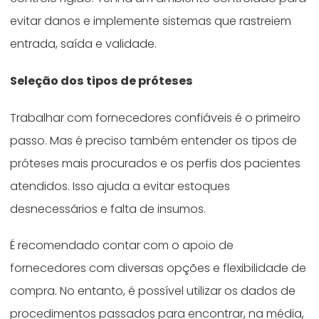
evitar danos e implemente sistemas que rastreiem
entrada, saída e validade.
Seleção dos tipos de próteses
Trabalhar com fornecedores confiáveis é o primeiro
passo. Mas é preciso também entender os tipos de
próteses mais procurados e os perfis dos pacientes
atendidos. Isso ajuda a evitar estoques
desnecessários e falta de insumos.
É recomendado contar com o apoio de
fornecedores com diversas opções e flexibilidade de
compra. No entanto, é possível utilizar os dados de
procedimentos passados para encontrar, na média,