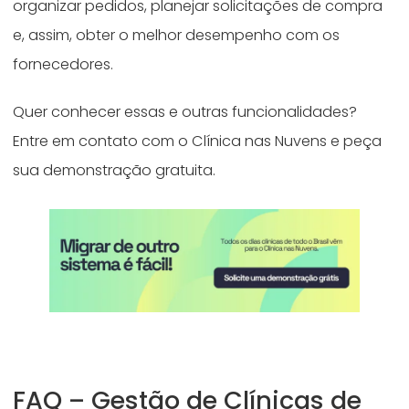
organizar pedidos, planejar solicitações de compra
e, assim, obter o melhor desempenho com os
fornecedores.
Quer conhecer essas e outras funcionalidades?
Entre em contato com o Clínica nas Nuvens e peça
sua demonstração gratuita.
FAQ – Gestão de Clínicas de