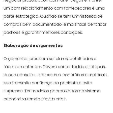
Negociar prazos, acompanhar entregas e manter
um bom relacionamento com fornecedores é uma
parte estratégica. Quando se tem um histórico de
compras bem documentado, é mais fácil identificar
padrões e garantir melhores condições.
Elaboração de orçamentos
Orçamentos precisam ser claros, detalhados e
fáceis de entender. Devem conter todas as etapas,
desde consultas até exames, honorários e materiais.
Isso transmite confiança ao paciente e evita
surpresas. Ter modelos padronizados no sistema
economiza tempo e evita erros.