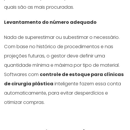
quais são as mais procuradas.
Levantamento do número adequado
Nada de superestimar ou subestimar o necessário.
Com base no histórico de procedimentos e nas
projeções futuras, o gestor deve definir uma
quantidade mínima e máxima por tipo de material.
Softwares com
controle de estoque para clínicas
de cirurgia plástica
inteligente fazem essa conta
automaticamente, para evitar desperdícios e
otimizar compras.