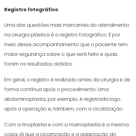
Registro fotográfico
Uma das questões mais marcantes do atendimento
na cirurgia plástica é o registro fotográfico. É por
meio desse acompanhamento que o paciente tem
maior segurança sobre o que será feito e quais
foram os resultados obtidos.
Em geral, o registro é realizado antes da cirurgia e de
forma contínua após o procedimento. Uma
abdominoplastia, por exemplo, é registrada logo
após a operação e, também, com a cicatrização.
Com a rinoplastia e com a mamoplastia é a mesma
coisa, já que a cicatrização e a adaptação do