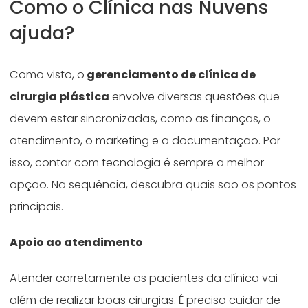
Como o Clínica nas Nuvens
ajuda?
Como visto, o
gerenciamento de clínica de
cirurgia plástica
envolve diversas questões que
devem estar sincronizadas, como as finanças, o
atendimento, o marketing e a documentação. Por
isso, contar com tecnologia é sempre a melhor
opção. Na sequência, descubra quais são os pontos
principais.
Apoio ao atendimento
Atender corretamente os pacientes da clínica vai
além de realizar boas cirurgias. É preciso cuidar de