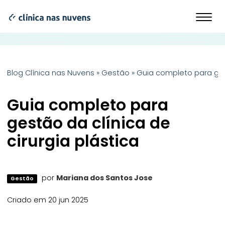
Blog Clínica nas Nuvens
»
Gestão
»
Guia completo para gest
Guia completo para
gestão da clínica de
cirurgia plástica
por
Mariana dos Santos Jose
Gestão
Criado em 20 jun 2025