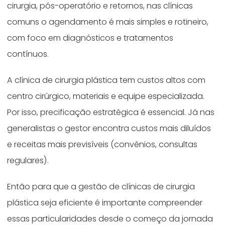
cirurgia, pós-operatório e retornos, nas clínicas
comuns o agendamento é mais simples e rotineiro,
com foco em diagnósticos e tratamentos
contínuos.
A clínica de cirurgia plástica tem custos altos com
centro cirúrgico, materiais e equipe especializada.
Por isso, precificação estratégica é essencial. Já nas
generalistas o gestor encontra custos mais diluídos
e receitas mais previsíveis (convênios, consultas
regulares).
Então para que a gestão de clínicas de cirurgia
plástica seja eficiente é importante compreender
essas particularidades desde o começo da jornada