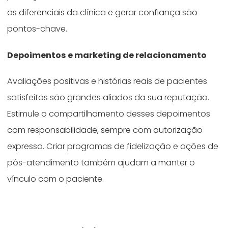
os diferenciais da clínica e gerar confiança são
pontos-chave.
Depoimentos e marketing de relacionamento
Avaliações positivas e histórias reais de pacientes
satisfeitos são grandes aliados da sua reputação.
Estimule o compartilhamento desses depoimentos
com responsabilidade, sempre com autorização
expressa. Criar programas de fidelização e ações de
pós-atendimento também ajudam a manter o
vínculo com o paciente.