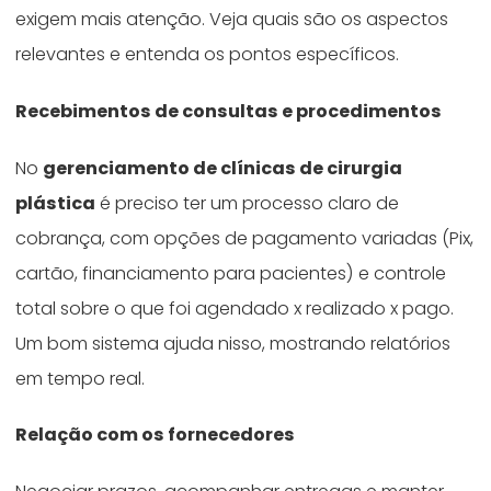
exigem mais atenção. Veja quais são os aspectos
relevantes e entenda os pontos específicos.
Recebimentos de consultas e procedimentos
No
gerenciamento de clínicas de cirurgia
plástica
é preciso ter um processo claro de
cobrança, com opções de pagamento variadas (Pix,
cartão, financiamento para pacientes) e controle
total sobre o que foi agendado x realizado x pago.
Um bom sistema ajuda nisso, mostrando relatórios
em tempo real.
Relação com os fornecedores