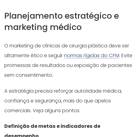
Planejamento estratégico e
marketing médico
O marketing de clínicas de cirurgia plástica deve ser
altamente ético e seguir
normas rígidas do CFM
. Evite
promessas de resultados ou exposição de pacientes
sem consentimento.
A estratégia precisa reforçar autoridade médica,
confiança e segurança, mais do que apelos
comerciais. Veja alguns pontos
Definição de metas e indicadores de
desempenho