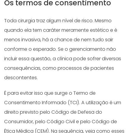
Os termos de consentimento
Toda cirurgia traz algum nível de risco. Mesmo
quando ela tem caráter meramente estético e é
menos invasiva, há a chance de nem tudo sair
conforme o esperado. Se o gerenciamento não
incluir essa questão, a clínica pode sofrer diversas
consequências, como processos de pacientes
descontentes.
É para evitar isso que surge o Termo de
Consentimento Informado (TCI). A utilização é um
direito previsto pelo Código de Defesa do
Consumidor, pelo Código Civil e pelo Código de
Ética Médica (CEM). Na sequência, veja como esses