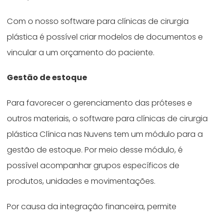
Com o nosso software para clínicas de cirurgia
plástica é possível criar modelos de documentos e
vincular a um orçamento do paciente.
Gestão de estoque
Para favorecer o gerenciamento das próteses e
outros materiais, o software para clínicas de cirurgia
plástica Clínica nas Nuvens tem um módulo para a
gestão de estoque. Por meio desse módulo, é
possível acompanhar grupos específicos de
produtos, unidades e movimentações.
Por causa da integração financeira, permite