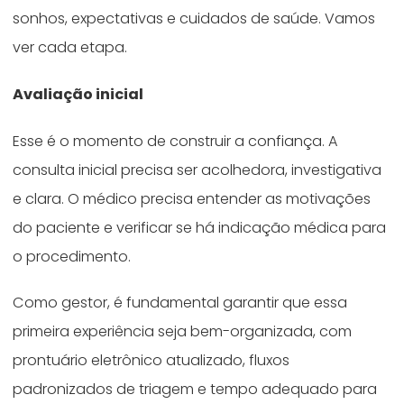
sonhos, expectativas e cuidados de saúde. Vamos
ver cada etapa.
Avaliação inicial
Esse é o momento de construir a confiança. A
consulta inicial precisa ser acolhedora, investigativa
e clara. O médico precisa entender as motivações
do paciente e verificar se há indicação médica para
o procedimento.
Como gestor, é fundamental garantir que essa
primeira experiência seja bem-organizada, com
prontuário eletrônico atualizado, fluxos
padronizados de triagem e tempo adequado para