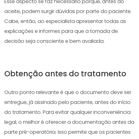
Esse aspecto se faz necessário porque, antes do
aceite, podem surgir dúvidas por parte do paciente.
Cabe, então, ao especialista apresentar todas as
explicações e informes para que a tomada de
decisão seja consciente e bem avaliada.
Obtenção antes do tratamento
Outro ponto relevante é que o documento deve ser
entregue, já assinado pelo paciente, antes do início
do tratamento. Para evitar qualquer inconveniência
legal, o melhor é oferecer a documentação antes da
parte pré-operatória. Isso permite que os pacientes