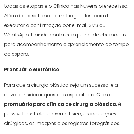
todas as etapas e o Clínica nas Nuvens oferece isso.
Além de ter sistema de multiagendas, permite
executar a confirmação por e-mail, SMS ou
WhatsApp. E ainda conta com painel de chamadas
para acompanhamento e gerenciamento do tempo
de espera.
Prontuário eletrônico
Para que a cirurgia plástica seja um sucesso, ela
deve considerar questões específicas. Com o
prontuário para clínica de cirurgia plástica
, é
possível controlar o exame físico, as indicações
cirúrgicas, as imagens e os registros fotográficos.