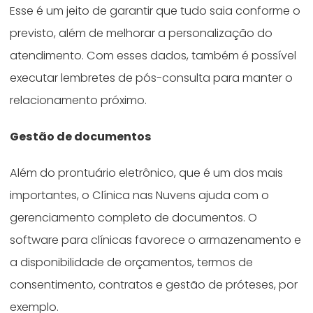
Esse é um jeito de garantir que tudo saia conforme o
previsto, além de melhorar a personalização do
atendimento. Com esses dados, também é possível
executar lembretes de pós-consulta para manter o
relacionamento próximo.
Gestão de documentos
Além do prontuário eletrônico, que é um dos mais
importantes, o Clínica nas Nuvens ajuda com o
gerenciamento completo de documentos. O
software para clínicas favorece o armazenamento e
a disponibilidade de orçamentos, termos de
consentimento, contratos e gestão de próteses, por
exemplo.