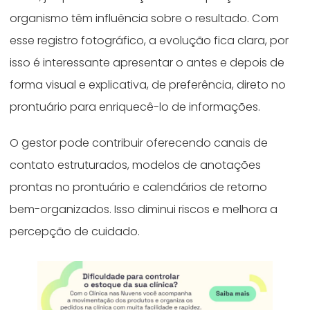
organismo têm influência sobre o resultado. Com
esse registro fotográfico, a evolução fica clara, por
isso é interessante apresentar o antes e depois de
forma visual e explicativa, de preferência, direto no
prontuário para enriquecê-lo de informações.
O gestor pode contribuir oferecendo canais de
contato estruturados, modelos de anotações
prontas no prontuário e calendários de retorno
bem-organizados. Isso diminui riscos e melhora a
percepção de cuidado.