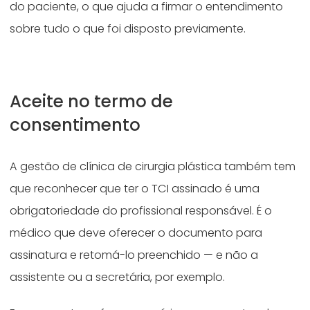
do paciente, o que ajuda a firmar o entendimento
sobre tudo o que foi disposto previamente.
Aceite no termo de
consentimento
A gestão de clínica de cirurgia plástica também tem
que reconhecer que ter o TCI assinado é uma
obrigatoriedade do profissional responsável. É o
médico que deve oferecer o documento para
assinatura e retomá-lo preenchido — e não a
assistente ou a secretária, por exemplo.