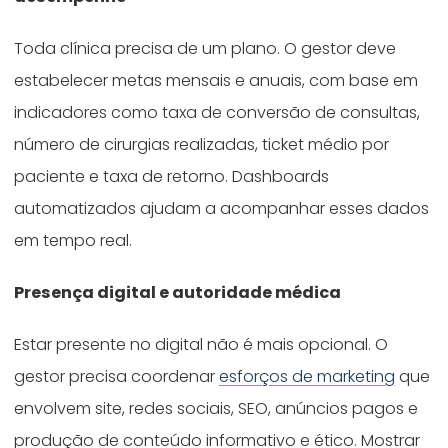
Toda clínica precisa de um plano. O gestor deve
estabelecer metas mensais e anuais, com base em
indicadores como taxa de conversão de consultas,
número de cirurgias realizadas, ticket médio por
paciente e taxa de retorno. Dashboards
automatizados ajudam a acompanhar esses dados
em tempo real.
Presença digital e autoridade médica
Estar presente no digital não é mais opcional. O
gestor precisa coordenar
esforços de marketing
que
envolvem site, redes sociais, SEO, anúncios pagos e
produção de conteúdo informativo e ético. Mostrar