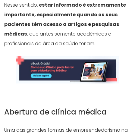
Nesse sentido,
estar informado é extremamente
importante, especialmente quando os seus
pacientes têm acesso a artigos e pesquisas
médicas
, que antes somente acadêmicos e
profissionais da área da saúde teriam.
Abertura de clínica médica
Uma das grandes formas de empreendedorismo na