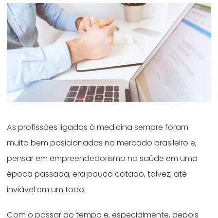
As profissões ligadas à medicina sempre foram
muito bem posicionadas no mercado brasileiro e,
pensar em empreendedorismo na saúde em uma
época passada, era pouco cotado, talvez, até
inviável em um todo.
Com o passar do tempo e, especialmente, depois