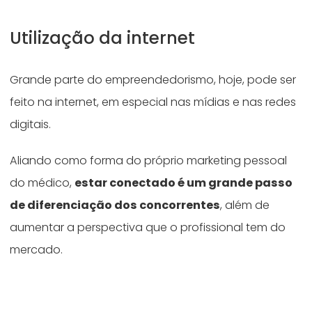
Utilização da internet
Grande parte do empreendedorismo, hoje, pode ser
feito na internet, em especial nas mídias e nas redes
digitais.
Aliando como forma do próprio marketing pessoal
do médico,
estar conectado é um grande passo
de diferenciação dos concorrentes
, além de
aumentar a perspectiva que o profissional tem do
mercado.