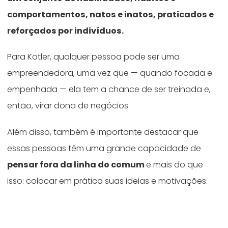
comportamentos, natos e inatos, praticados e
reforçados por indivíduos.
Para Kotler, qualquer pessoa pode ser uma
empreendedora, uma vez que — quando focada e
empenhada — ela tem a chance de ser treinada e,
então, virar dona de negócios.
Além disso, também é importante destacar que
essas pessoas têm uma grande capacidade de
pensar fora da linha do comum
e mais do que
isso: colocar em prática suas ideias e motivações.