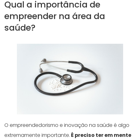
Qual a importância de
empreender na área da
saúde?
O empreendedorismo e inovação na saúde é algo
extremamente importante.
É preciso ter em mente