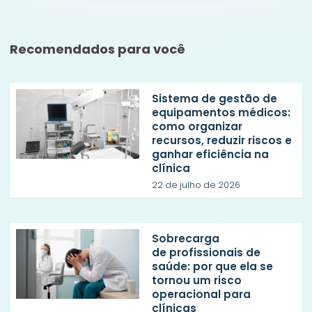
Recomendados para você
Sistema de gestão de
equipamentos médicos:
como organizar
recursos, reduzir riscos e
ganhar eficiência na
clínica
22 de julho de 2026
Sobrecarga
de profissionais de
saúde: por que ela se
tornou um risco
operacional para
clínicas