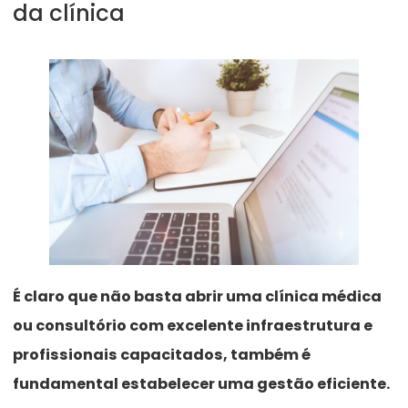
da clínica
É claro que não basta abrir uma clínica médica
ou consultório com excelente infraestrutura e
profissionais capacitados, também é
fundamental estabelecer uma gestão eficiente.