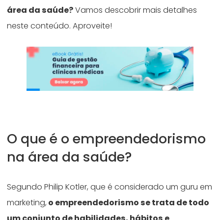
área da saúde?
Vamos descobrir mais detalhes
neste conteúdo. Aproveite!
O que é o empreendedorismo
na área da saúde?
Segundo Philip Kotler, que é considerado um guru em
marketing,
o empreendedorismo se trata de todo
um conjunto de habilidades, hábitos e