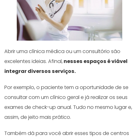
Abrir uma clínica médica ou um consultório são
excelentes ideias. Afinal,
nesses espaços é viável
integrar diversos serviços.
Por exemplo, o paciente tem a oportunidade de se
consultar com um clínico geral e já realizar os seus
exames de check-up anual. Tudo no mesmo lugar e,
assim, de jeito mais prático.
Também dá para você abrir esses tipos de centros