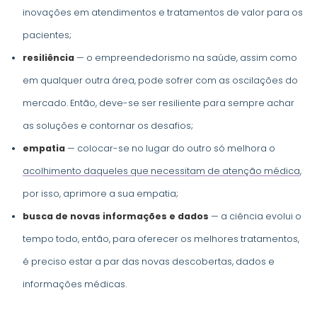
inovações em atendimentos e tratamentos de valor para os
pacientes;
resiliência
— o empreendedorismo na saúde, assim como
em qualquer outra área, pode sofrer com as oscilações do
mercado. Então, deve-se ser resiliente para sempre achar
as soluções e contornar os desafios;
empatia
— colocar-se no lugar do outro só melhora o
acolhimento daqueles que necessitam de atenção médica
,
por isso, aprimore a sua empatia;
busca de novas informações e dados
— a ciência evolui o
tempo todo, então, para oferecer os melhores tratamentos,
é preciso estar a par das novas descobertas, dados e
informações médicas.