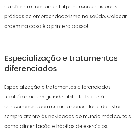
da clínica é fundamental para exercer as boas
práticas de empreendedorismo na saúde. Colocar
ordem na casa é o primeiro passo!
Especialização e tratamentos
diferenciados
Especialização e tratamentos diferenciados
também são um grande atributo frente à
concorrência, bem como a curiosidade de estar
sempre atento às novidades do mundo médico, tais
como alimentação e hábitos de exercícios.