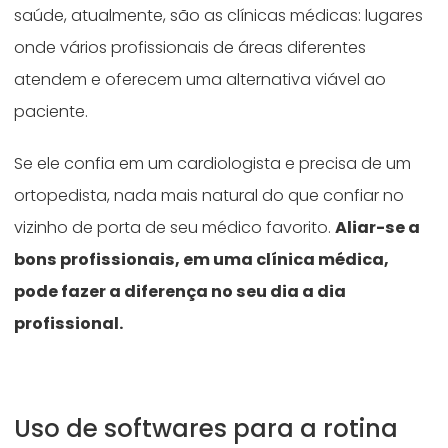
saúde, atualmente, são as clínicas médicas: lugares
onde vários profissionais de áreas diferentes
atendem e oferecem uma alternativa viável ao
paciente.
Se ele confia em um cardiologista e precisa de um
ortopedista, nada mais natural do que confiar no
vizinho de porta de seu médico favorito.
Aliar-se a
bons profissionais, em uma clínica médica,
pode fazer a diferença no seu dia a dia
profissional.
Uso de softwares para a rotina