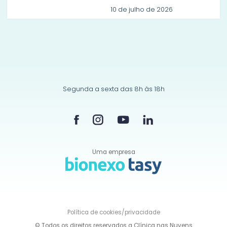
10 de julho de 2026
Segunda a sexta das 8h às 18h
Uma empresa
Política de
cookies/privacidade
© Todos os direitos reservados a Clínica nas Nuvens