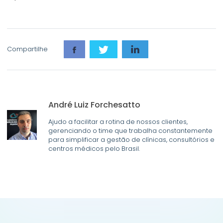
Compartilhe
André Luiz Forchesatto
Ajudo a facilitar a rotina de nossos clientes,
gerenciando o time que trabalha constantemente
para simplificar a gestão de clínicas, consultórios e
centros médicos pelo Brasil.