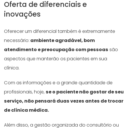
Oferta de diferenciais e
inovações
Oferecer um diferencial também é extremamente
necessário:
ambiente agradável, bom
atendimento e preocupação com pessoas
são
aspectos que manterão os pacientes em sua
clínica.
Com as informações e a grande quantidade de
profissionais, hoje,
se o paciente não gostar de seu
serviço, não pensará duas vezes antes de trocar
de clínica médica.
Além disso, a gestão organizada do consultório ou