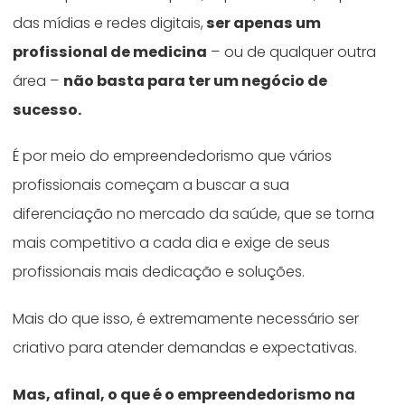
das mídias e redes digitais,
ser apenas um
profissional de medicina
– ou de qualquer outra
área –
não basta para ter um negócio de
sucesso.
É por meio do empreendedorismo que vários
profissionais começam a buscar a sua
diferenciação no mercado da saúde, que se torna
mais competitivo a cada dia e exige de seus
profissionais mais dedicação e soluções.
Mais do que isso, é extremamente necessário ser
criativo para atender demandas e expectativas.
Mas, afinal, o que é o empreendedorismo na