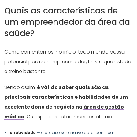
Quais as características de
um empreendedor da área da
saúde?
Como comentamos, no início, todo mundo possui
potencial para ser empreendedor, basta que estude
e treine bastante.
Sendo assim,
é válido saber quais são as
principais características e habilidades de um
excelente dono de negócio na
área de gestão
médica
. Os aspectos estão reunidos abaixo:
criatividade
— é preciso ser criativo para identificar