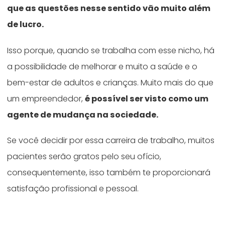
que as questões nesse sentido vão muito além
de lucro.
Isso porque, quando se trabalha com esse nicho, há
a possibilidade de melhorar e muito a saúde e o
bem-estar de adultos e crianças. Muito mais do que
um empreendedor,
é possível ser visto como um
agente de mudança na sociedade.
Se você decidir por essa carreira de trabalho, muitos
pacientes serão gratos pelo seu ofício,
consequentemente, isso também te proporcionará
satisfação profissional e pessoal.