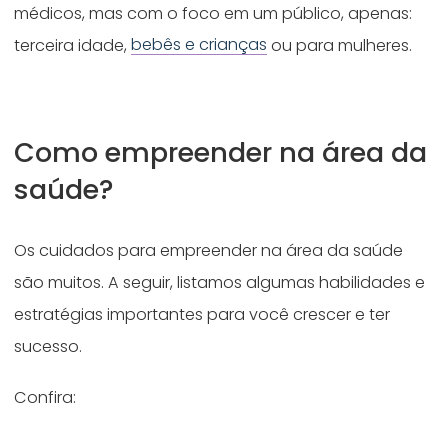
médicos, mas com o foco em um público, apenas:
terceira idade,
bebês e crianças
ou para mulheres.
Como empreender na área da
saúde?
Os cuidados para empreender na área da saúde
são muitos. A seguir, listamos algumas habilidades e
estratégias importantes para você crescer e ter
sucesso.
Confira: