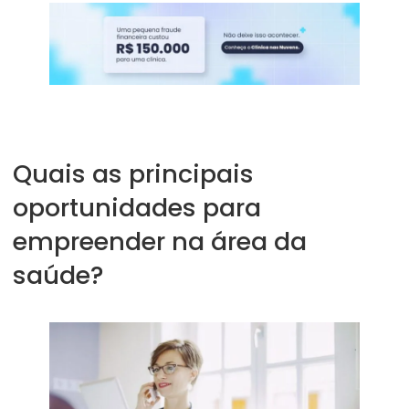
Quais as principais
oportunidades para
empreender na área da
saúde?