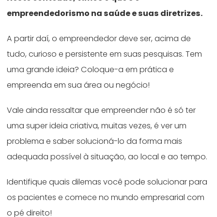
empreendedorismo na saúde e suas diretrizes.
A partir daí, o empreendedor deve ser, acima de
tudo, curioso e persistente em suas pesquisas. Tem
uma grande ideia? Coloque-a em prática e
empreenda em sua área ou negócio!
Vale ainda ressaltar que empreender não é só ter
uma super ideia criativa, muitas vezes, é ver um
problema e saber solucioná-lo da forma mais
adequada possível à situação, ao local e ao tempo.
Identifique quais dilemas você pode solucionar para
os pacientes e comece no mundo empresarial com
o pé direito!