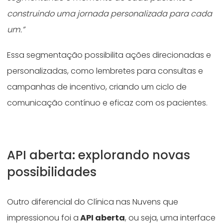
construindo uma jornada personalizada para cada
um
.”
Essa segmentação possibilita ações direcionadas e
personalizadas, como lembretes para consultas e
campanhas de incentivo, criando um ciclo de
comunicação contínuo e eficaz com os pacientes.
API aberta: explorando novas
possibilidades
Outro diferencial do Clínica nas Nuvens que
impressionou foi a
API aberta
, ou seja, uma interface