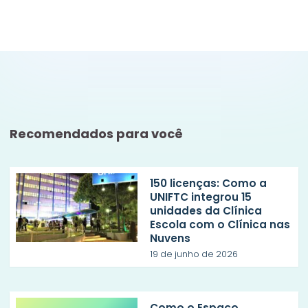
Recomendados para você
150 licenças: Como a
UNIFTC integrou 15
unidades da Clínica
Escola com o Clínica nas
Nuvens
19 de junho de 2026
Como o Espaço