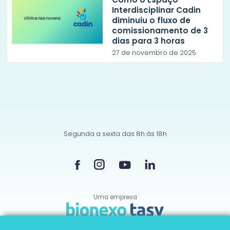
Interdisciplinar Cadin
diminuiu o fluxo de
comissionamento de 3
dias para 3 horas
27 de novembro de 2025
Segunda a sexta das 8h às 18h
Uma empresa