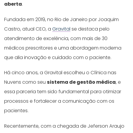
aberta
.
Fundada em 2019, no Rio de Janeiro por Joaquim
Castro, atual CEO, a
Gravital
se destaca pelo
atendimento de excelência, com mais de 30
médicos prescritores e uma abordagem moderna
que alia inovação e cuidado com o paciente.
Há cinco anos, a Gravital escolheu o Clínica nas
Nuvens como seu
sistema de gestão médica
, e
essa parceria tem sido fundamental para otimizar
processos e fortalecer a comunicação com os
pacientes.
Recentemente, com a chegada de Jeferson Araujo