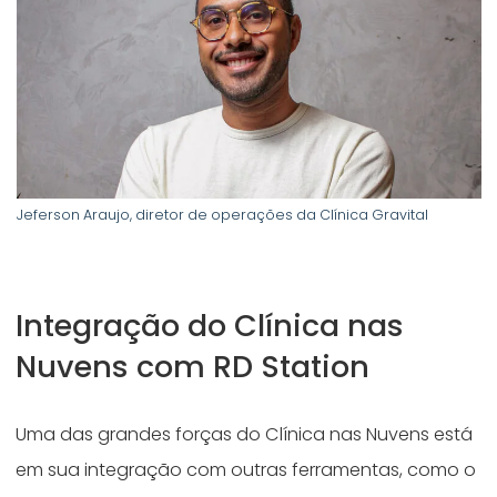
Jeferson Araujo, diretor de operações da Clínica Gravital
Integração do Clínica nas
Nuvens com RD Station
Uma das grandes forças do Clínica nas Nuvens está
em sua integração com outras ferramentas, como o