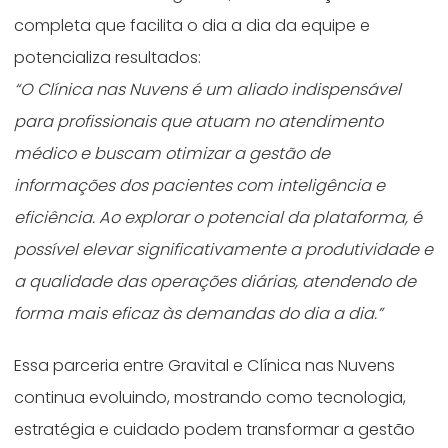
completa que facilita o dia a dia da equipe e
potencializa resultados:
“O Clínica nas Nuvens é um aliado indispensável
para profissionais que atuam no atendimento
médico e buscam otimizar a gestão de
informações dos pacientes com inteligência e
eficiência. Ao explorar o potencial da plataforma, é
possível elevar significativamente a produtividade e
a qualidade das operações diárias, atendendo de
forma mais eficaz às demandas do dia a dia.”
Essa parceria entre Gravital e Clínica nas Nuvens
continua evoluindo, mostrando como tecnologia,
estratégia e cuidado podem transformar a gestão