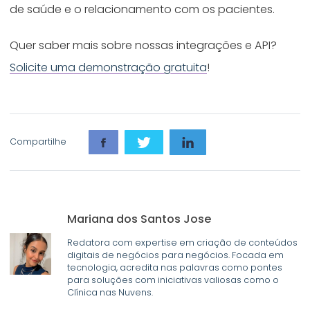
de saúde e o relacionamento com os pacientes.
Quer saber mais sobre nossas integrações e API?
Solicite uma demonstração gratuita
!
Compartilhe
Mariana dos Santos Jose
Redatora com expertise em criação de conteúdos
digitais de negócios para negócios. Focada em
tecnologia, acredita nas palavras como pontes
para soluções com iniciativas valiosas como o
Clínica nas Nuvens.