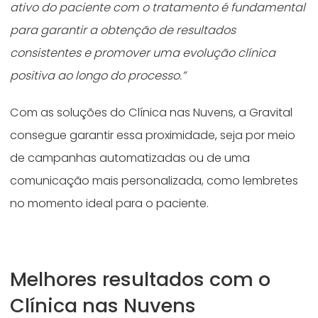
ativo do paciente com o tratamento é fundamental
para garantir a obtenção de resultados
consistentes e promover uma evolução clínica
positiva ao longo do processo.”
Com as soluções do Clínica nas Nuvens, a Gravital
consegue garantir essa proximidade, seja por meio
de campanhas automatizadas ou de uma
comunicação mais personalizada, como lembretes
no momento ideal para o paciente.
Melhores resultados com o
Clínica nas Nuvens