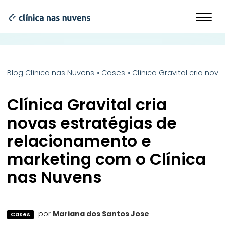
Blog Clínica nas Nuvens
»
Cases
»
Clínica Gravital cria no
Clínica Gravital cria
novas estratégias de
relacionamento e
marketing com o Clínica
nas Nuvens
por
Mariana dos Santos Jose
Cases