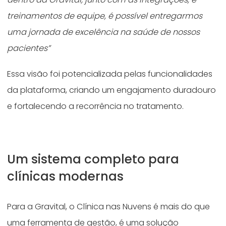
treinamentos de equipe, é possível entregarmos
uma jornada de excelência na saúde de nossos
pacientes
”
Essa visão foi potencializada pelas funcionalidades
da plataforma, criando um engajamento duradouro
e fortalecendo a recorrência no tratamento.
Um sistema completo para
clínicas modernas
Para a Gravital, o Clínica nas Nuvens é mais do que
uma ferramenta de gestão, é uma solução