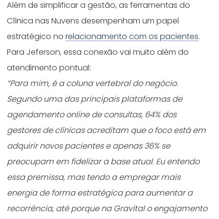
Além de simplificar a gestão, as ferramentas do
Clínica nas Nuvens desempenham um papel
estratégico no
relacionamento com os pacientes
.
Para Jeferson, essa conexão vai muito além do
atendimento pontual:
“Para mim, é a coluna vertebral do negócio.
Segundo uma das principais plataformas de
agendamento online de consultas, 64% dos
gestores de clínicas acreditam que o foco está em
adquirir novos pacientes e apenas 36% se
preocupam em fidelizar a base atual. Eu entendo
essa premissa, mas tendo a empregar mais
energia de forma estratégica para aumentar a
recorrência, até porque na Gravital o engajamento