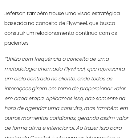
Jeferson também trouxe uma visão estratégica
baseada no conceito de Flywheel, que busca
construir um relacionamento contínuo com os
pacientes:
“
Utilizo com frequência o conceito de uma
metodologia chamada Flywheel, que representa
um ciclo centrado no cliente, onde todas as
interações giram em torno de proporcionar valor
em cada etapa. Aplicamos isso, não somente na
hora de agendar uma consulta, mas também em
outros momentos cotidianos, gerando assim valor
de forma ativa e intencional. Ao trazer isso para
dentro da Gravital, junto com as integrações, e