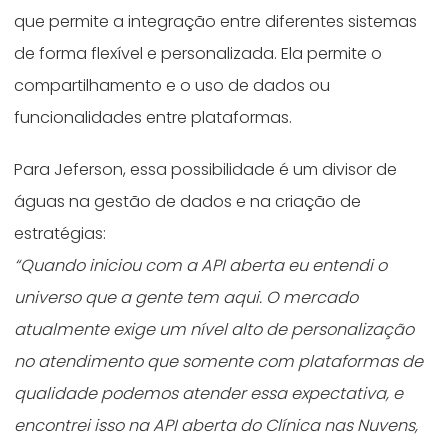
que permite a integração entre diferentes sistemas
de forma flexível e personalizada. Ela permite o
compartilhamento e o uso de dados ou
funcionalidades entre plataformas.
Para Jeferson, essa possibilidade é um divisor de
águas na gestão de dados e na criação de
estratégias:
“Quando iniciou com a API aberta eu entendi o
universo que a gente tem aqui. O mercado
atualmente exige um nível alto de personalização
no atendimento que somente com plataformas de
qualidade podemos atender essa expectativa, e
encontrei isso na API aberta do Clínica nas Nuvens,