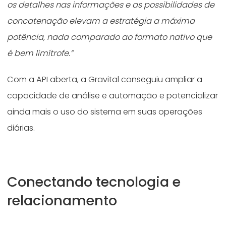
os detalhes nas informações e as possibilidades de
concatenação elevam a estratégia a máxima
potência, nada comparado ao formato nativo que
é bem limítrofe.”
Com a API aberta, a Gravital conseguiu ampliar a
capacidade de análise e automação e potencializar
ainda mais o uso do sistema em suas operações
diárias.
Conectando tecnologia e
relacionamento