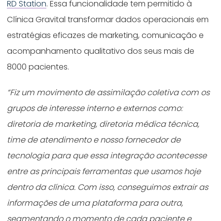
RD Station
. Essa funcionalidade tem permitido à
Clínica Gravital transformar dados operacionais em
estratégias eficazes de marketing, comunicação e
acompanhamento qualitativo dos seus mais de
8000 pacientes.
“
Fiz um movimento de assimilação coletiva com os
grupos de interesse interno e externos como:
diretoria de marketing, diretoria médica técnica,
time de atendimento e nosso fornecedor de
tecnologia para que essa integração acontecesse
entre as principais ferramentas que usamos hoje
dentro da clínica. Com isso, conseguimos extrair as
informações de uma plataforma para outra,
segmentando o momento de cada paciente e