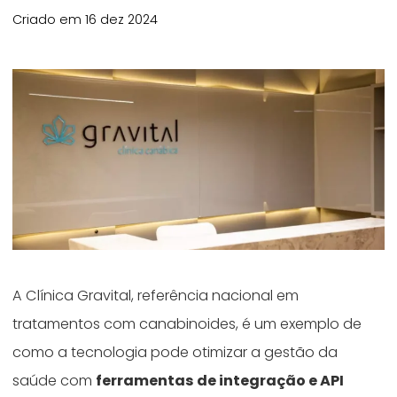
Criado em 16 dez 2024
A Clínica Gravital, referência nacional em
tratamentos com canabinoides, é um exemplo de
como a tecnologia pode otimizar a gestão da
saúde com
ferramentas de integração e API