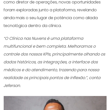
como diretor de operações, novas oportunidades
foram exploradas junto a plataforma, revelando
ainda mais o seu lugar de potência como aliada
tecnológica dentro da clínica.
“
O Clínica nas Nuvens é uma plataforma
multifuncional e bem completa. Melhoramos o
controle dos nossos KPIs, principalmente olhando os
dados históricos, as integrações, a interface dos
médicos e do atendimento, trazendo para nossa
realidade os principais pontos de inflexão
.”, conta
Jeferson.