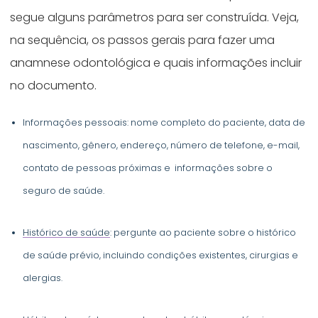
segue alguns parâmetros para ser construída. Veja,
na sequência, os passos gerais para fazer uma
anamnese odontológica e quais informações incluir
no documento.
Informações pessoais: nome completo do paciente, data de
nascimento, gênero, endereço, número de telefone, e-mail,
contato de pessoas próximas e informações sobre o
seguro de saúde.
Histórico de saúde
: pergunte ao paciente sobre o histórico
de saúde prévio, incluindo condições existentes, cirurgias e
alergias.