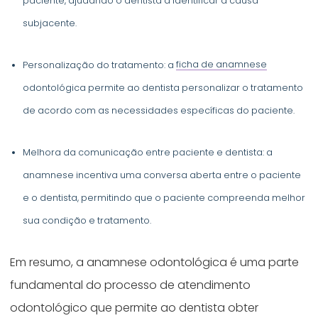
paciente, ajudando o dentista a identificar a causa
subjacente.
Personalização do tratamento: a
ficha de anamnese
odontológica permite ao dentista personalizar o tratamento
de acordo com as necessidades específicas do paciente.
Melhora da comunicação entre paciente e dentista: a
anamnese incentiva uma conversa aberta entre o paciente
e o dentista, permitindo que o paciente compreenda melhor
sua condição e tratamento.
Em resumo, a anamnese odontológica é uma parte
fundamental do processo de atendimento
odontológico que permite ao dentista obter