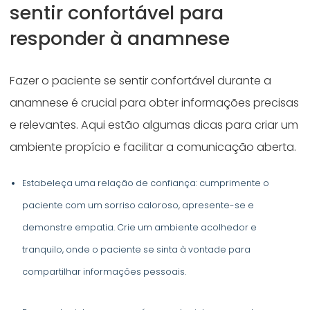
sentir confortável para
responder à anamnese
Fazer o paciente se sentir confortável durante a
anamnese é crucial para obter informações precisas
e relevantes. Aqui estão algumas dicas para criar um
ambiente propício e facilitar a comunicação aberta.
Estabeleça uma relação de confiança: cumprimente o
paciente com um sorriso caloroso, apresente-se e
demonstre empatia. Crie um ambiente acolhedor e
tranquilo, onde o paciente se sinta à vontade para
compartilhar informações pessoais.