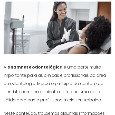
A
anamnese odontológica
é uma parte muito
importante para as clínicas e profissionais da área
de odontologia. Marca o princípio do contato do
dentista com seu paciente e oferece uma base
sólida para que o profissional inicie seu trabalho.
Neste conteúdo, trouxemos algumas informações