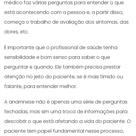
médico faz várias perguntas para entender o que
está acontecendo com a pessoa e, a partir disso,
começa o trabalho de avaliação dos sintomas, das
dores, etc.
É importante que o profissional de saúde tenha
sensibilidade e bom senso para saber o que
perguntar e quando. Ele também precisa prestar
atenção no jeito do paciente, se é mais tímido ou
falante, para entender melhor.
A anamnese não é apenas uma série de perguntas
fechadas, mas sim uma troca de informações para
descobrir o que está afetando a vida do paciente. O
paciente tem papel fundamental nesse processo,