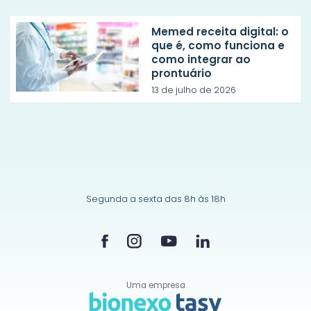
Memed receita digital: o
que é, como funciona e
como integrar ao
prontuário
13 de julho de 2026
Segunda a sexta das 8h às 18h
Uma empresa