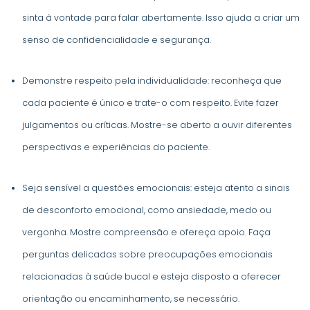
sinta à vontade para falar abertamente. Isso ajuda a criar um
senso de confidencialidade e segurança.
Demonstre respeito pela individualidade: reconheça que
cada paciente é único e trate-o com respeito. Evite fazer
julgamentos ou críticas. Mostre-se aberto a ouvir diferentes
perspectivas e experiências do paciente.
Seja sensível a questões emocionais: esteja atento a sinais
de desconforto emocional, como ansiedade, medo ou
vergonha. Mostre compreensão e ofereça apoio. Faça
perguntas delicadas sobre preocupações emocionais
relacionadas à saúde bucal e esteja disposto a oferecer
orientação ou encaminhamento, se necessário.