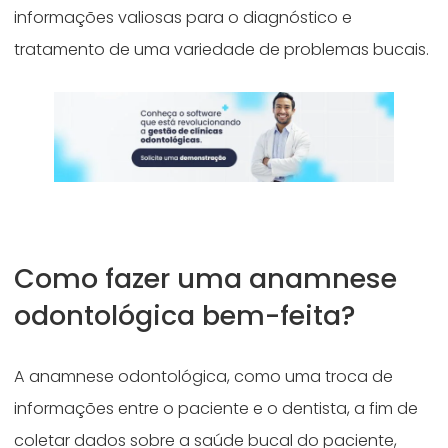
informações valiosas para o diagnóstico e
tratamento de uma variedade de problemas bucais.
Como fazer uma anamnese
odontológica bem-feita?
A anamnese odontológica, como uma troca de
informações entre o paciente e o dentista, a fim de
coletar dados sobre a saúde bucal do paciente,