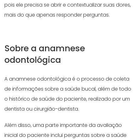
pois ele precisa se abrir e contextualizar suas dores,
mais do que apenas responder perguntas.
Sobre a anamnese
odontológica
A anamnese odontológica é o processo de coleta
de informações sobre a saúde bucal, além de todo
o histórico de saúde do paciente, realizado por um
dentista ou cirurgião-dentista.
Além disso, uma parte importante da avaliação
inicial do paciente inclui perguntas sobre a saúde