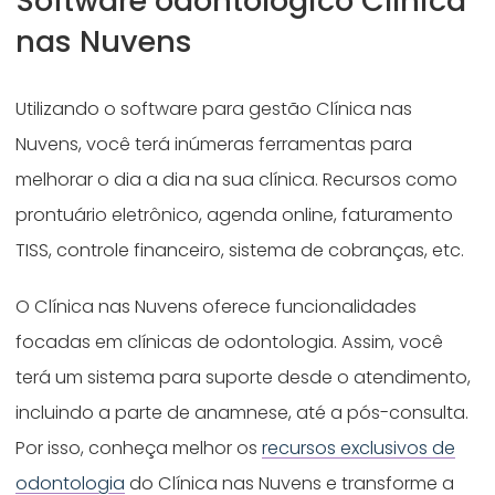
Software odontológico Clínica
nas Nuvens
Utilizando o software para gestão Clínica nas
Nuvens, você terá inúmeras ferramentas para
melhorar o dia a dia na sua clínica. Recursos como
prontuário eletrônico, agenda online, faturamento
TISS, controle financeiro, sistema de cobranças, etc.
O Clínica nas Nuvens oferece funcionalidades
focadas em clínicas de odontologia. Assim, você
terá um sistema para suporte desde o atendimento,
incluindo a parte de anamnese, até a pós-consulta.
Por isso, conheça melhor os
recursos exclusivos de
odontologia
do Clínica nas Nuvens e transforme a