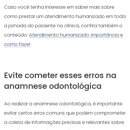
Caso você tenha interesse em saber mais sobre
como prestar um atendimento humanizado em toda
a jornada do paciente na clínica, confira também o
conteúdo:
Atendimento humanizado: importância e
como fazer
.
Evite cometer esses erros na
anamnese odontológica
Ao realizar a anamnese odontológica, é importante
evitar certos erros comuns que podem comprometer
a coleta de informações precisas e relevantes sobre