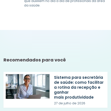
que auxiliem no dia a dia de profissionais da área
da saúde.
Recomendados para você
Sistema para secretária
de saúde: como facilitar
a rotina da recepção e
ganhar
mais produtividade
27 de julho de 2026