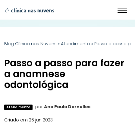
Blog Clínica nas Nuvens
»
Atendimento
»
Passo a passo pa
Passo a passo para fazer
a anamnese
odontológica
por
Ana Paula Dornelles
Atendimento
Criado em 26 jun 2023