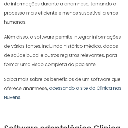
de informações durante a anamnese, tornando o
processo mais eficiente e menos suscetível a erros
humanos.
Além disso, o software permite integrar informações
de várias fontes, incluindo histórico médico, dados
de saúde bucal e outros registros relevantes, para
formar uma visão completa do paciente.
Saiba mais sobre os benefícios de um software que
oferece anamnese,
acessando o site do Clínica nas
Nuvens
.