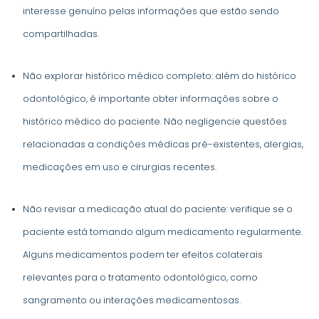
interesse genuíno pelas informações que estão sendo
compartilhadas.
Não explorar histórico médico completo: além do histórico
odontológico, é importante obter informações sobre o
histórico médico do paciente. Não negligencie questões
relacionadas a condições médicas pré-existentes, alergias,
medicações em uso e cirurgias recentes.
Não revisar a medicação atual do paciente: verifique se o
paciente está tomando algum medicamento regularmente.
Alguns medicamentos podem ter efeitos colaterais
relevantes para o tratamento odontológico, como
sangramento ou interações medicamentosas.