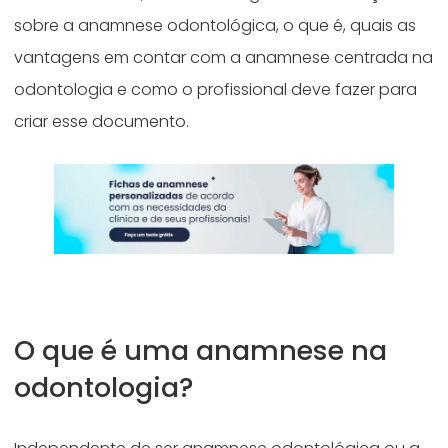
sobre a anamnese odontológica, o que é, quais as
vantagens em contar com a anamnese centrada na
odontologia e como o profissional deve fazer para
criar esse documento.
O que é uma anamnese na
odontologia?