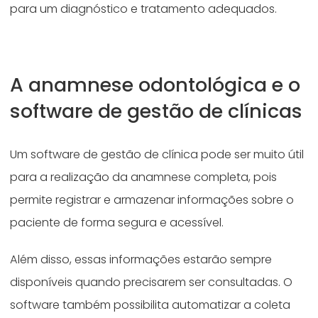
para um diagnóstico e tratamento adequados.
A anamnese odontológica e o
software de gestão de clínicas
Um software de gestão de clínica pode ser muito útil
para a realização da anamnese completa, pois
permite registrar e armazenar informações sobre o
paciente de forma segura e acessível.
Além disso, essas informações estarão sempre
disponíveis quando precisarem ser consultadas. O
software também possibilita automatizar a coleta