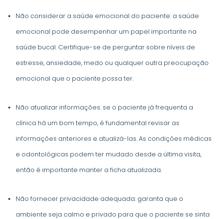
Não considerar a saúde emocional do paciente: a saúde
emocional pode desempenhar um papel importante na
saúde bucal. Certifique-se de perguntar sobre níveis de
estresse, ansiedade, medo ou qualquer outra preocupação
emocional que o paciente possa ter.
Não atualizar informações: se o paciente já frequenta a
clínica há um bom tempo, é fundamental revisar as
informações anteriores e atualizá-las. As condições médicas
e odontológicas podem ter mudado desde a última visita,
então é importante manter a ficha atualizada.
Não fornecer privacidade adequada: garanta que o
ambiente seja calmo e privado para que o paciente se sinta