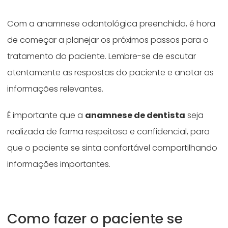
Com a anamnese odontológica preenchida, é hora
de começar a planejar os próximos passos para o
tratamento do paciente. Lembre-se de escutar
atentamente as respostas do paciente e anotar as
informações relevantes.
É importante que a
anamnese de dentista
seja
realizada de forma respeitosa e confidencial, para
que o paciente se sinta confortável compartilhando
informações importantes.
Como fazer o paciente se