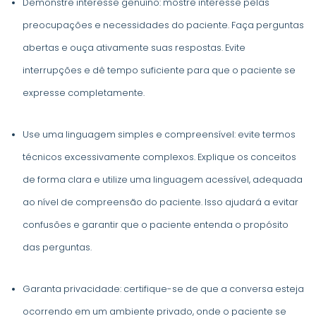
Demonstre interesse genuíno: mostre interesse pelas
preocupações e necessidades do paciente. Faça perguntas
abertas e ouça ativamente suas respostas. Evite
interrupções e dê tempo suficiente para que o paciente se
expresse completamente.
Use uma linguagem simples e compreensível: evite termos
técnicos excessivamente complexos. Explique os conceitos
de forma clara e utilize uma linguagem acessível, adequada
ao nível de compreensão do paciente. Isso ajudará a evitar
confusões e garantir que o paciente entenda o propósito
das perguntas.
Garanta privacidade: certifique-se de que a conversa esteja
ocorrendo em um ambiente privado, onde o paciente se