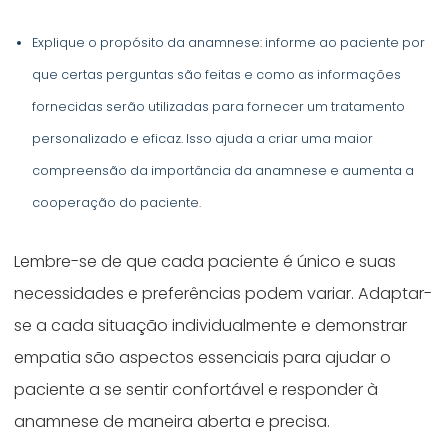
Explique o propósito da anamnese: informe ao paciente por
que certas perguntas são feitas e como as informações
fornecidas serão utilizadas para fornecer um tratamento
personalizado e eficaz. Isso ajuda a criar uma maior
compreensão da importância da anamnese e aumenta a
cooperação do paciente.
Lembre-se de que cada paciente é único e suas
necessidades e preferências podem variar. Adaptar-
se a cada situação individualmente e demonstrar
empatia são aspectos essenciais para ajudar o
paciente a se sentir confortável e responder à
anamnese de maneira aberta e precisa.