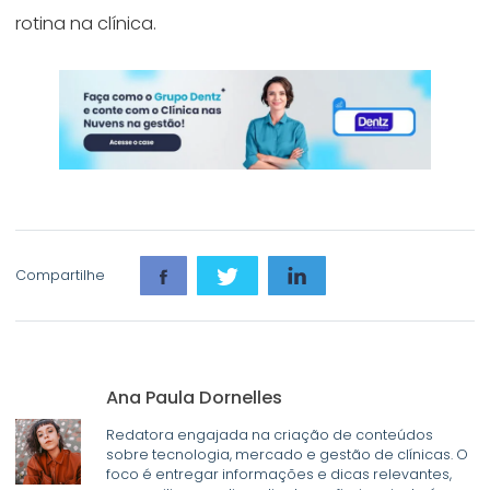
rotina na clínica.
Compartilhe
Ana Paula Dornelles
Redatora engajada na criação de conteúdos
sobre tecnologia, mercado e gestão de clínicas. O
foco é entregar informações e dicas relevantes,