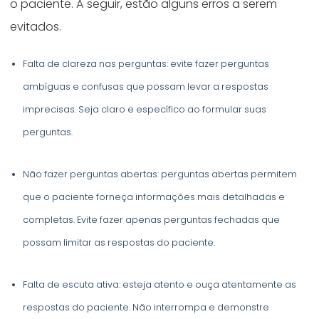
o paciente. A seguir, estão alguns erros a serem
evitados.
Falta de clareza nas perguntas: evite fazer perguntas
ambíguas e confusas que possam levar a respostas
imprecisas. Seja claro e específico ao formular suas
perguntas.
Não fazer perguntas abertas: perguntas abertas permitem
que o paciente forneça informações mais detalhadas e
completas. Evite fazer apenas perguntas fechadas que
possam limitar as respostas do paciente.
Falta de escuta ativa: esteja atento e ouça atentamente as
respostas do paciente. Não interrompa e demonstre