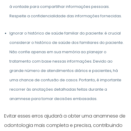
à vontade para compartilhar informações pessoais.
Respeite a confidencialidade das informações fornecidas.
Ignorar o histórico de saúde familiar do paciente: é crucial
considerar o histórico de saúde dos familiares do paciente.
Não confie apenas em sua memória ao planejar o
tratamento com base nessas informações. Devido ao
grande número de atendimentos diários e pacientes, há
uma chance de confusão de casos. Portanto, é importante
recorrer às anotações detalhadas feitas durante a
anamnese para tomar decisões embasadas.
Evitar esses erros ajudará a obter uma anamnese de
odontologia mais completa e precisa, contribuindo