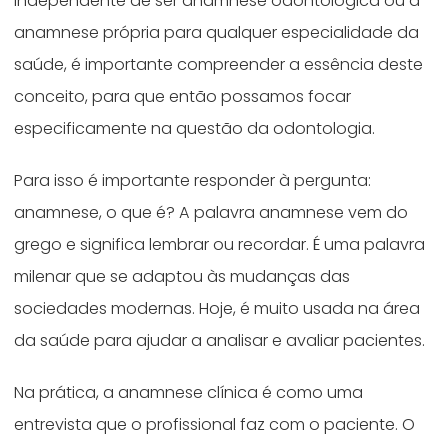
Independente de ser anamnese odontológica ou a
anamnese própria para qualquer especialidade da
saúde, é importante compreender a essência deste
conceito, para que então possamos focar
especificamente na questão da odontologia.
Para isso é importante responder à pergunta:
anamnese, o que é? A palavra anamnese vem do
grego e significa lembrar ou recordar. É uma palavra
milenar que se adaptou às mudanças das
sociedades modernas. Hoje, é muito usada na área
da saúde para ajudar a analisar e avaliar pacientes.
Na prática, a anamnese clínica é como uma
entrevista que o profissional faz com o paciente. O