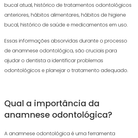
bucal atual, histórico de tratamentos odontológicos
anteriores, hábitos alimentares, hábitos de higiene
bucal, histórico de saúde e medicamentos em uso.
Essas informações absorvidas durante o processo
de anamnese odontológica, são cruciais para
ajudar o dentista a identificar problemas
odontológicos e planejar o tratamento adequado.
Qual a importância da
anamnese odontológica?
A anamnese odontológica é uma ferramenta