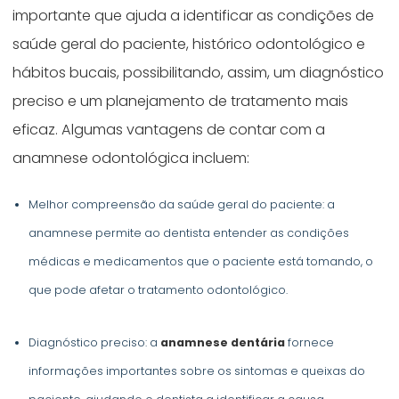
importante que ajuda a identificar as condições de
saúde geral do paciente, histórico odontológico e
hábitos bucais, possibilitando, assim, um diagnóstico
preciso e um planejamento de tratamento mais
eficaz. Algumas vantagens de contar com a
anamnese odontológica incluem:
Melhor compreensão da saúde geral do paciente: a
anamnese permite ao dentista entender as condições
médicas e medicamentos que o paciente está tomando, o
que pode afetar o tratamento odontológico.
Diagnóstico preciso: a
anamnese dentária
fornece
informações importantes sobre os sintomas e queixas do