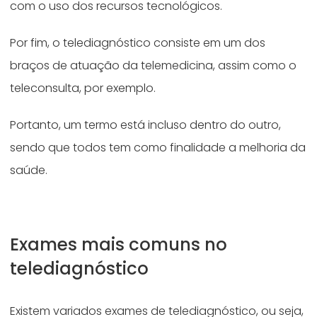
com o uso dos recursos tecnológicos.
Por fim, o telediagnóstico consiste em um dos
braços de atuação da telemedicina, assim como o
teleconsulta, por exemplo.
Portanto, um termo está incluso dentro do outro,
sendo que todos tem como finalidade a melhoria da
saúde.
Exames mais comuns no
telediagnóstico
Existem variados exames de telediagnóstico, ou seja,