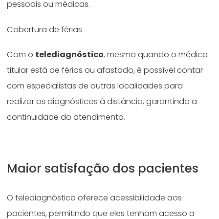
pessoais ou médicas.
Cobertura de férias
Com o
telediagnóstico
, mesmo quando o médico
titular está de férias ou afastado, é possível contar
com especialistas de outras localidades para
realizar os diagnósticos à distância, garantindo a
continuidade do atendimento.
Maior satisfação dos pacientes
O telediagnóstico oferece acessibilidade aos
pacientes, permitindo que eles tenham acesso a