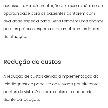
necessário. A implementação dele seria sinônimo de
oportunidade para os pacientes contarem com
avaliação especializada. Seria também uma chance
para os próprios especialistas ampliarem os locais
de atuação.
Redução de custos
A redução de custos devido à implementação do
telediagnóstico pode ser observada por diferentes
pontos de vista. O primeiro deles é a economia
diante da locação.