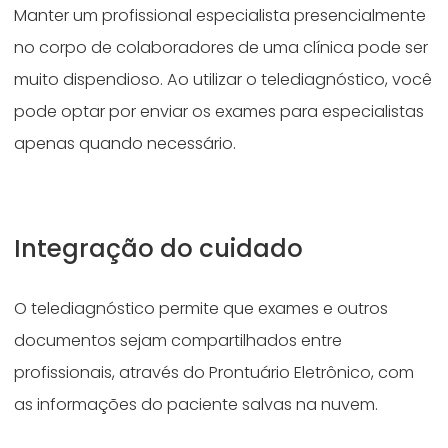
Manter um profissional especialista presencialmente
no corpo de colaboradores de uma clínica pode ser
muito dispendioso. Ao utilizar o telediagnóstico, você
pode optar por enviar os exames para especialistas
apenas quando necessário.
Integração do cuidado
O telediagnóstico permite que exames e outros
documentos sejam compartilhados entre
profissionais, através do Prontuário Eletrônico, com
as informações do paciente salvas na nuvem.