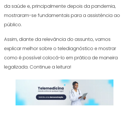
da saúde e, principalmente depois da pandemia,
mostraram-se fundamentais para a assistência ao
público.
Assim, diante da relevância do assunto, vamos
explicar melhor sobre o telediagnóstico e mostrar
como é possível colocá-lo em prática de maneira
legalizada. Continue a leitura!