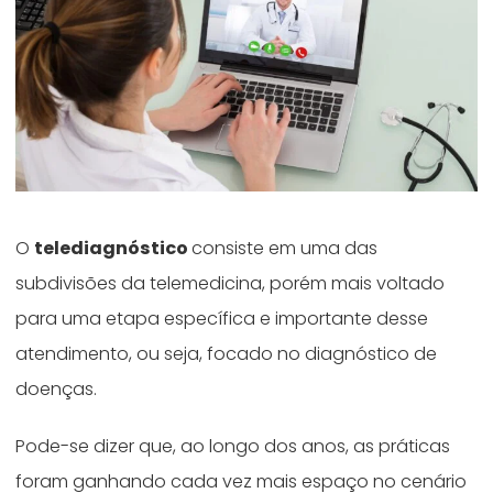
O
telediagnóstico
consiste em uma das
subdivisões da telemedicina, porém mais voltado
para uma etapa específica e importante desse
atendimento, ou seja, focado no diagnóstico de
doenças.
Pode-se dizer que, ao longo dos anos, as práticas
foram ganhando cada vez mais espaço no cenário