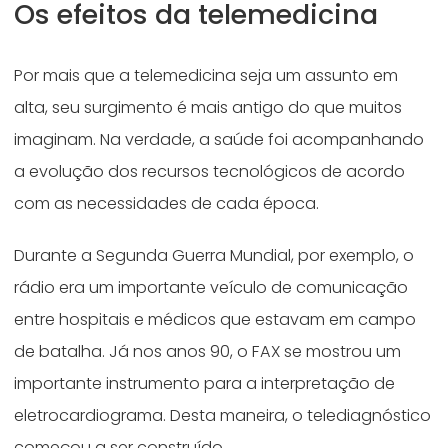
Os efeitos da telemedicina
Por mais que a telemedicina seja um assunto em
alta, seu surgimento é mais antigo do que muitos
imaginam. Na verdade, a saúde foi acompanhando
a evolução dos recursos tecnológicos de acordo
com as necessidades de cada época.
Durante a Segunda Guerra Mundial, por exemplo, o
rádio era um importante veículo de comunicação
entre hospitais e médicos que estavam em campo
de batalha. Já nos anos 90, o FAX se mostrou um
importante instrumento para a interpretação de
eletrocardiograma. Desta maneira, o telediagnóstico
começou a ser construído.