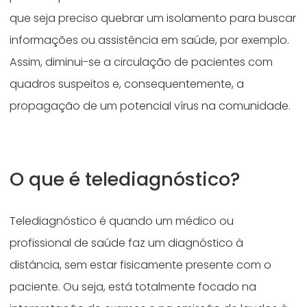
que seja preciso quebrar um isolamento para buscar
informações ou assistência em saúde, por exemplo.
Assim, diminui-se a circulação de pacientes com
quadros suspeitos e, consequentemente, a
propagação de um potencial vírus na comunidade.
O que é telediagnóstico?
Telediagnóstico é quando um médico ou
profissional de saúde faz um diagnóstico à
distância, sem estar fisicamente presente com o
paciente. Ou seja, está totalmente focado na