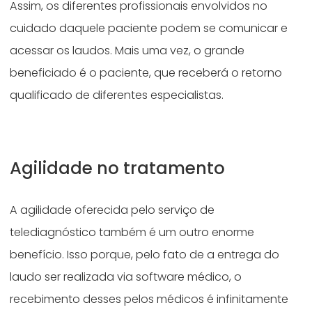
Assim, os diferentes profissionais envolvidos no
cuidado daquele paciente podem se comunicar e
acessar os laudos. Mais uma vez, o grande
beneficiado é o paciente, que receberá o retorno
qualificado de diferentes especialistas.
Agilidade no tratamento
A agilidade oferecida pelo serviço de
telediagnóstico também é um outro enorme
benefício. Isso porque, pelo fato de a entrega do
laudo ser realizada via software médico, o
recebimento desses pelos médicos é infinitamente