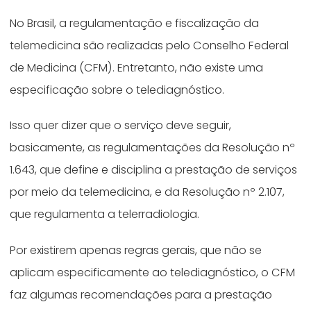
No Brasil, a regulamentação e fiscalização da
telemedicina são realizadas pelo Conselho Federal
de Medicina (CFM). Entretanto, não existe uma
especificação sobre o telediagnóstico.
Isso quer dizer que o serviço deve seguir,
basicamente, as regulamentações da Resolução nº
1.643, que define e disciplina a prestação de serviços
por meio da telemedicina, e da Resolução nº 2.107,
que regulamenta a telerradiologia.
Por existirem apenas regras gerais, que não se
aplicam especificamente ao telediagnóstico, o CFM
faz algumas recomendações para a prestação