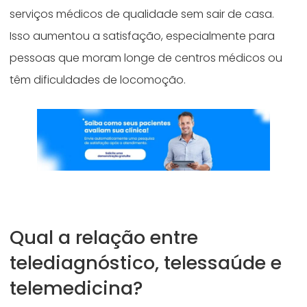
serviços médicos de qualidade sem sair de casa.
Isso aumentou a satisfação, especialmente para
pessoas que moram longe de centros médicos ou
têm dificuldades de locomoção.
Qual a relação entre
telediagnóstico, telessaúde e
telemedicina?