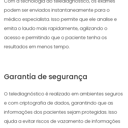
Com a tecnologia do telediagnóstico, os exames
podem ser enviados instantaneamente para o
médico especialista. Isso permite que ele analise e
emita o laudo mais rapidamente, agilizando o
acesso e permitindo que o paciente tenha os
resultados em menos tempo.
Garantia de segurança
O telediagnóstico é realizado em ambientes seguros
e com criptografia de dados, garantindo que as
informações dos pacientes sejam protegidas. Isso
ajuda a evitar riscos de vazamento de informações