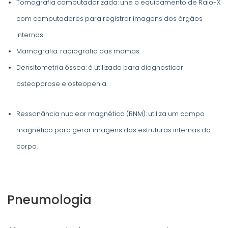
Tomografia computadorizada: une o equipamento de Raio-X
com computadores para registrar imagens dos órgãos
internos.
Mamografia: radiografia das mamas.
Densitometria óssea: é utilizado para diagnosticar
osteoporose e osteopenia.
Ressonância nuclear magnética (RNM): utiliza um campo
magnético para gerar imagens das estruturas internas do
corpo.
Pneumologia