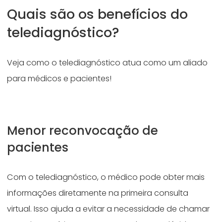
Quais são os benefícios do
telediagnóstico?
Veja como o telediagnóstico atua como um aliado
para médicos e pacientes!
Menor reconvocação de
pacientes
Com o telediagnóstico, o médico pode obter mais
informações diretamente na primeira consulta
virtual. Isso ajuda a evitar a necessidade de chamar