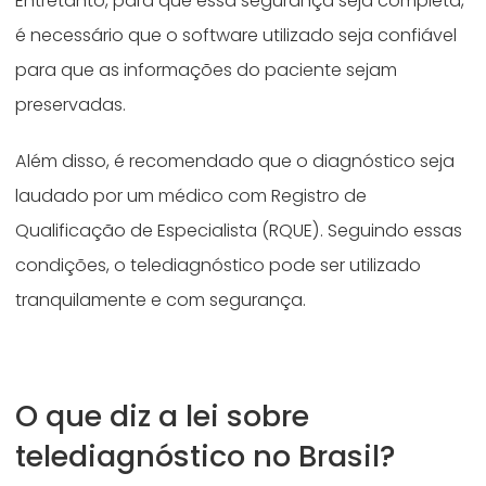
Entretanto, para que essa segurança seja completa,
é necessário que o software utilizado seja confiável
para que as informações do paciente sejam
preservadas.
Além disso, é recomendado que o diagnóstico seja
laudado por um médico com Registro de
Qualificação de Especialista (RQUE). Seguindo essas
condições, o telediagnóstico pode ser utilizado
tranquilamente e com segurança.
O que diz a lei sobre
telediagnóstico no Brasil?