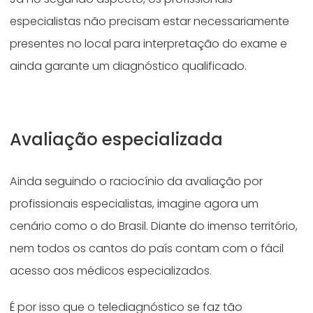
especialistas não precisam estar necessariamente
presentes no local para interpretação do exame e
ainda garante um diagnóstico qualificado.
Avaliação especializada
Ainda seguindo o raciocínio da avaliação por
profissionais especialistas, imagine agora um
cenário como o do Brasil. Diante do imenso território,
nem todos os cantos do país contam com o fácil
acesso aos médicos especializados.
É por isso que o telediagnóstico se faz tão