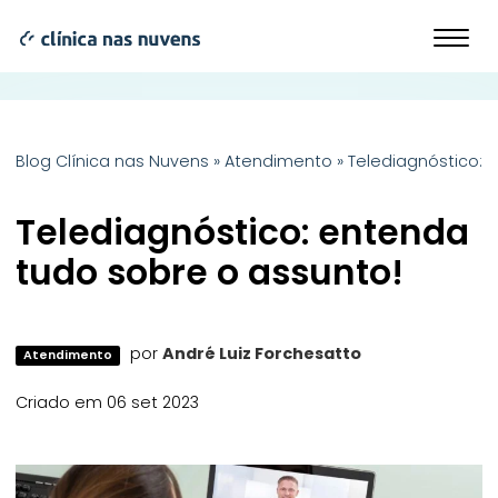
Blog Clínica nas Nuvens
»
Atendimento
»
Telediagnóstico: 
Telediagnóstico: entenda
tudo sobre o assunto!
por
André Luiz Forchesatto
Atendimento
Criado em 06 set 2023