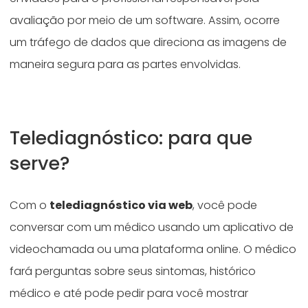
avaliação por meio de um software. Assim, ocorre
um tráfego de dados que direciona as imagens de
maneira segura para as partes envolvidas.
Telediagnóstico: para que
serve?
Com o
telediagnóstico via web
, você pode
conversar com um médico usando um aplicativo de
videochamada ou uma plataforma online. O médico
fará perguntas sobre seus sintomas, histórico
médico e até pode pedir para você mostrar