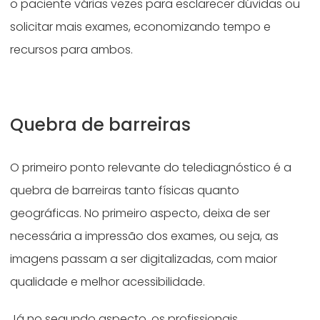
o paciente várias vezes para esclarecer dúvidas ou
solicitar mais exames, economizando tempo e
recursos para ambos.
Quebra de barreiras
O primeiro ponto relevante do telediagnóstico é a
quebra de barreiras tanto físicas quanto
geográficas. No primeiro aspecto, deixa de ser
necessária a impressão dos exames, ou seja, as
imagens passam a ser digitalizadas, com maior
qualidade e melhor acessibilidade.
Já no segundo aspecto, os profissionais