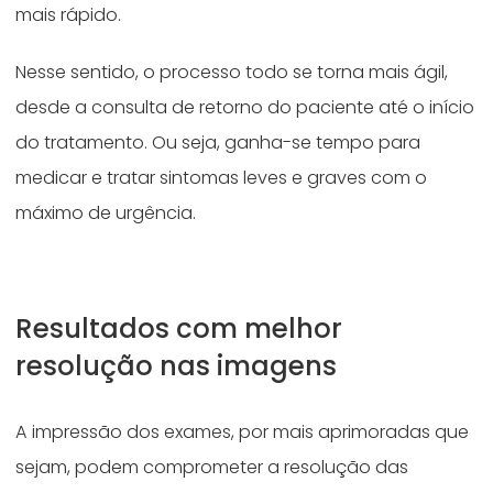
mais rápido.
Nesse sentido, o processo todo se torna mais ágil,
desde a consulta de retorno do paciente até o início
do tratamento. Ou seja, ganha-se tempo para
medicar e tratar sintomas leves e graves com o
máximo de urgência.
Resultados com melhor
resolução nas imagens
A impressão dos exames, por mais aprimoradas que
sejam, podem comprometer a resolução das