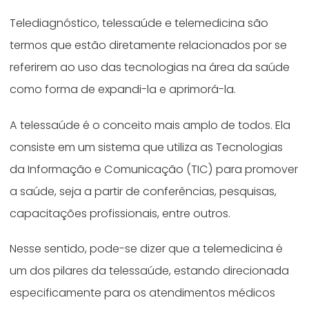
Telediagnóstico, telessaúde e telemedicina são
termos que estão diretamente relacionados por se
referirem ao uso das tecnologias na área da saúde
como forma de expandi-la e aprimorá-la.
A telessaúde é o conceito mais amplo de todos. Ela
consiste em um sistema que utiliza as Tecnologias
da Informação e Comunicação (TIC) para promover
a saúde, seja a partir de conferências, pesquisas,
capacitações profissionais, entre outros.
Nesse sentido, pode-se dizer que a telemedicina é
um dos pilares da telessaúde, estando direcionada
especificamente para os atendimentos médicos