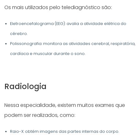
Os mais utilizados pelo telediagnóstico são:
Eletroencefalograma (EEG): avalia a atividade elétrica do
cérebro.
Polissonografia: monitora as atividades cerebral, respiratória,
cardíaca e muscular durante o sono.
Radiologia
Nessa especialidade, existem muitos exames que
podem ser realizados, como:
Raio-X: obtém imagens das partes internas do corpo.