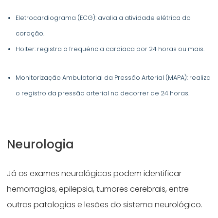
Eletrocardiograma (ECG): avalia a atividade elétrica do
coração.
Holter: registra a frequência cardíaca por 24 horas ou mais.
Monitorização Ambulatorial da Pressão Arterial (MAPA): realiza
o registro da pressão arterial no decorrer de 24 horas.
Neurologia
Já os exames neurológicos podem identificar
hemorragias, epilepsia, tumores cerebrais, entre
outras patologias e lesões do sistema neurológico.