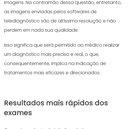
imagens. Na contramão dessa questão, entretanto,
as imagens enviadas pelos softwares de
telediagnóstico são de altíssima resolução e não
perdem em nada sua qualidade.
Isso significa que será permitido ao médico realizar
um diagnóstico mais preciso e real, o que,
consequentemente, implica na indicação de
tratamentos mais eficazes e direcionados.
Resultados mais rápidos dos
exames