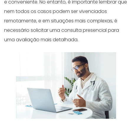
e conveniente. No entanto, é importante lembrar que
nem todos os casos podem ser vivenciados
remotamente, e em situações mais complexas, é
necessário solicitar uma consulta presencial para
uma avaliação mais detalhada.