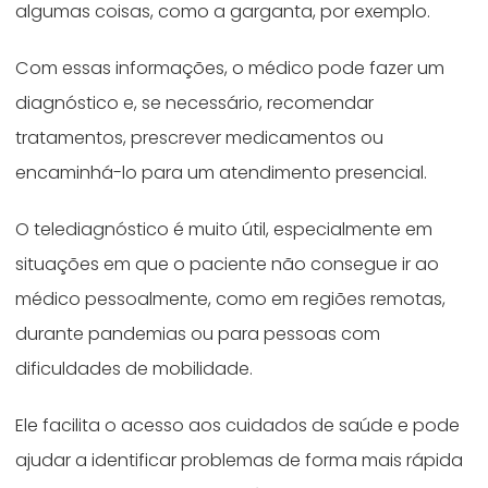
algumas coisas, como a garganta, por exemplo.
Com essas informações, o médico pode fazer um
diagnóstico e, se necessário, recomendar
tratamentos, prescrever medicamentos ou
encaminhá-lo para um atendimento presencial.
O telediagnóstico é muito útil, especialmente em
situações em que o paciente não consegue ir ao
médico pessoalmente, como em regiões remotas,
durante pandemias ou para pessoas com
dificuldades de mobilidade.
Ele facilita o acesso aos cuidados de saúde e pode
ajudar a identificar problemas de forma mais rápida