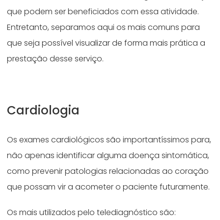
que podem ser beneficiados com essa atividade.
Entretanto, separamos aqui os mais comuns para
que seja possível visualizar de forma mais prática a
prestação desse serviço.
Cardiologia
Os exames cardiológicos são importantíssimos para,
não apenas identificar alguma doença sintomática,
como prevenir patologias relacionadas ao coração
que possam vir a acometer o paciente futuramente.
Os mais utilizados pelo telediagnóstico são: