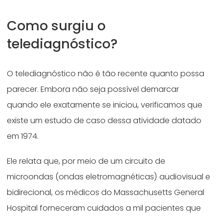
Como surgiu o
telediagnóstico?
O telediagnóstico não é tão recente quanto possa
parecer. Embora não seja possível demarcar
quando ele exatamente se iniciou, verificamos que
existe um estudo de caso dessa atividade datado
em 1974.
Ele relata que, por meio de um circuito de
microondas (ondas eletromagnéticas) audiovisual e
bidirecional, os médicos do Massachusetts General
Hospital forneceram cuidados a mil pacientes que