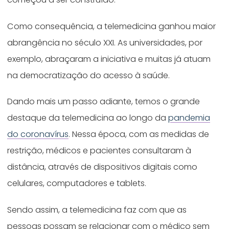
Como consequência, a telemedicina ganhou maior
abrangência no século XXI. As universidades, por
exemplo, abraçaram a iniciativa e muitas já atuam
na democratização do acesso à saúde.
Dando mais um passo adiante, temos o grande
destaque da telemedicina ao longo da
pandemia
do coronavírus
. Nessa época, com as medidas de
restrição, médicos e pacientes consultaram à
distância, através de dispositivos digitais como
celulares, computadores e tablets.
Sendo assim, a telemedicina faz com que as
pessoas possam se relacionar com o médico sem