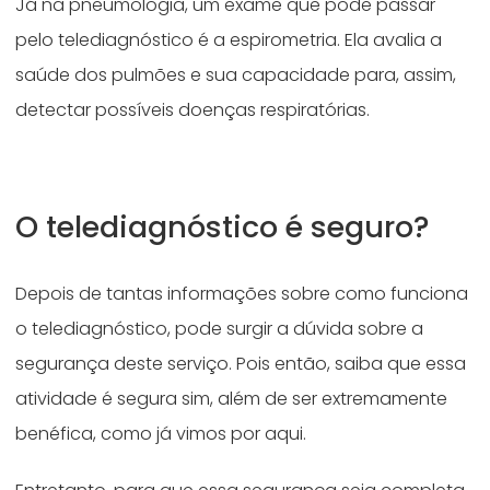
Já na pneumologia, um exame que pode passar
pelo telediagnóstico é a espirometria. Ela avalia a
saúde dos pulmões e sua capacidade para, assim,
detectar possíveis doenças respiratórias.
O telediagnóstico é seguro?
Depois de tantas informações sobre como funciona
o telediagnóstico, pode surgir a dúvida sobre a
segurança deste serviço. Pois então, saiba que essa
atividade é segura sim, além de ser extremamente
benéfica, como já vimos por aqui.