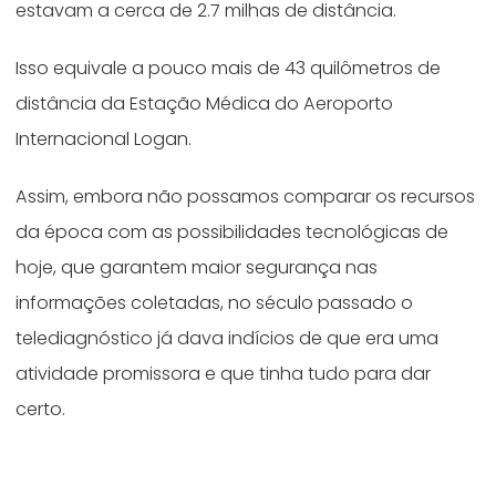
estavam a cerca de 2.7 milhas de distância.
Isso equivale a pouco mais de 43 quilômetros de
distância da Estação Médica do Aeroporto
Internacional Logan.
Assim, embora não possamos comparar os recursos
da época com as possibilidades tecnológicas de
hoje, que garantem maior segurança nas
informações coletadas, no século passado o
telediagnóstico já dava indícios de que era uma
atividade promissora e que tinha tudo para dar
certo.