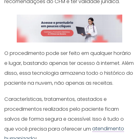
recomendações do CFM e ter validade jurídica.
O procedimento pode ser feito em qualquer horário
e lugar, bastando apenas ter acesso à internet. Além
disso, essa tecnologia armazena todo o histórico do
paciente na nuvem, não apenas as receitas.
Características, tratamentos, atestados e
procedimentos realizados pelo paciente ficam
salvos de forma segura e acessível. Isso é tudo o
que você precisa para oferecer um
atendimento
humanizado
!