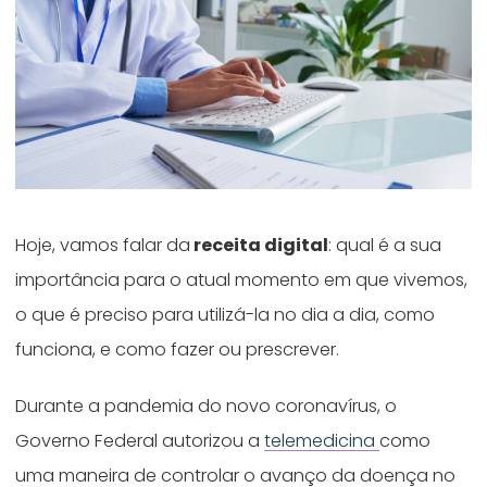
Hoje, vamos falar da
receita digital
: qual é a sua
importância para o atual momento em que vivemos,
o que é preciso para utilizá-la no dia a dia, como
funciona, e como fazer ou prescrever.
Durante a pandemia do novo coronavírus, o
Governo Federal autorizou a
telemedicina
como
uma maneira de controlar o avanço da doença no