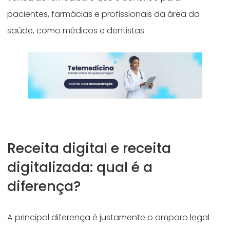
pacientes, farmácias e profissionais da área da
saúde, como médicos e dentistas.
Receita digital e receita
digitalizada: qual é a
diferença?
A principal diferença é justamente o amparo legal