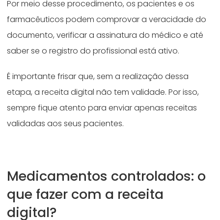
Por meio desse procedimento, os pacientes e os
farmacêuticos podem comprovar a veracidade do
documento, verificar a assinatura do médico e até
saber se o registro do profissional está ativo.
É importante frisar que, sem a realização dessa
etapa, a receita digital não tem validade. Por isso,
sempre fique atento para enviar apenas receitas
validadas aos seus pacientes.
Medicamentos controlados: o
que fazer com a receita
digital?