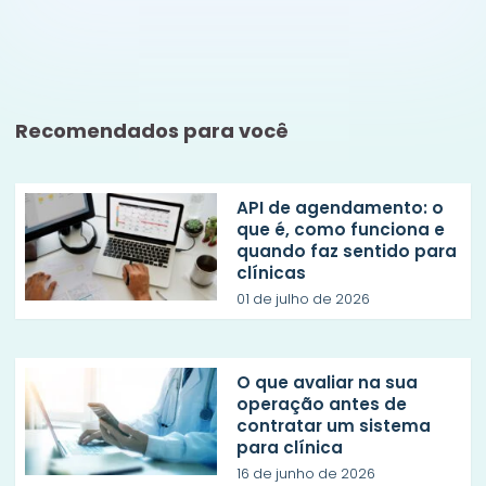
Recomendados para você
API de agendamento: o
que é, como funciona e
quando faz sentido para
clínicas
01 de julho de 2026
O que avaliar na sua
operação antes de
contratar um sistema
para clínica
16 de junho de 2026