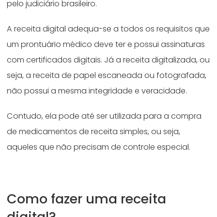
pelo judiciário brasileiro.
A receita digital adequa-se a todos os requisitos que
um prontuário médico deve ter e possui assinaturas
com certificados digitais. Já a receita digitalizada, ou
seja, a receita de papel escaneada ou fotografada,
não possui a mesma integridade e veracidade.
Contudo, ela pode até ser utilizada para a compra
de medicamentos de receita simples, ou seja,
aqueles que não precisam de controle especial.
Como fazer uma receita
digital?