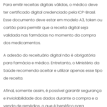
Para emitir receitas digitais válidas, o médico deve
ter certificado digital credenciado pela ICP-Brasil.
Esse documento deve estar em modelo A3, token ou
cartão para permitir que a receita digital seja
validada nas farmácias no momento da compra
dos medicamentos.
A adesão do receituário digital não é obrigatória
para farmácia e médico. Entretanto, o Ministério da
Saúde recomenda aceitar e utilizar apenas esse tipo
de receita.
Afinal, somente assim, é possível garantir segurança
e inviolabilidade dos dados durante a compra e a
venda de remédios, o que é benéfico para