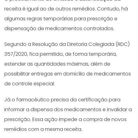
receita é igual ao de outros remédios. Contudo, há
algumas regras temporárias para prescrição e
dispensação de medicamentos controlados.
Segundo a Resolução da Diretoria Colegiada (RDC)
357/2020, fica permitido, de forma temporária,
estender as quantidades máximas, além de
possibilitar entregas em domicílio de medicamentos
de controle especial.
Já o farmacêutico precisa da certificação para
informar a dispensa dos medicamentos e invalidar a
prescrição. Essa ação impede a compra de novos
remédios com a mesma receita.