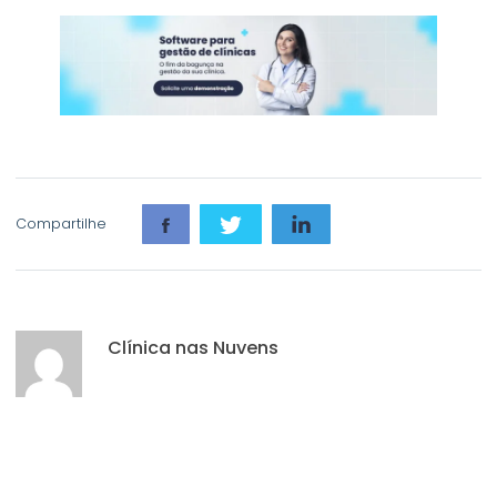
Compartilhe
Clínica nas Nuvens