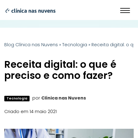
Blog Clínica nas Nuvens
»
Tecnologia
»
Receita digital: o q
Receita digital: o que é
preciso e como fazer?
por
Clínica nas Nuvens
Tecnologia
Criado em 14 maio 2021