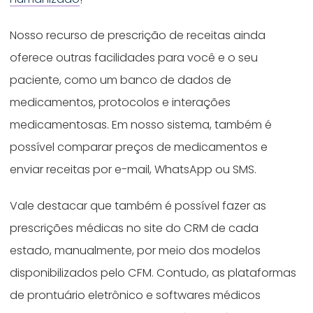
Nosso recurso de prescrição de receitas ainda
oferece outras facilidades para você e o seu
paciente, como um banco de dados de
medicamentos, protocolos e interações
medicamentosas. Em nosso sistema, também é
possível comparar preços de medicamentos e
enviar receitas por e-mail, WhatsApp ou SMS.
Vale destacar que também é possível fazer as
prescrições médicas no site do CRM de cada
estado, manualmente, por meio dos modelos
disponibilizados pelo CFM. Contudo, as plataformas
de prontuário eletrônico e softwares médicos