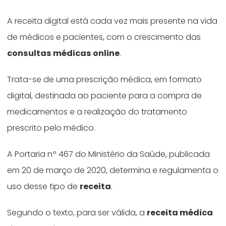
A receita digital está cada vez mais presente na vida
de médicos e pacientes, com o crescimento das
consultas médicas online
.
Trata-se de uma prescrição médica, em formato
digital, destinada ao paciente para a compra de
medicamentos e a realização do tratamento
prescrito pelo médico.
A Portaria nº 467 do Ministério da Saúde, publicada
em 20 de março de 2020, determina e regulamenta o
uso desse tipo de
receita
.
Segundo o texto, para ser válida, a
receita médica