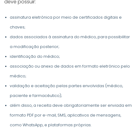
deve possuir:
assinatura eletrônica por meio de certificados digitais e
chaves;
dados associados à assinatura do médico, para possibilitar
a modificação posterior;
identificação do médico;
associação ou anexo de dados em formato eletrônico pelo
médico;
validação e aceitação pelas partes envolvidas (médico,
paciente e farmacêutico);
além disso, a receita deve obrigatoriamente ser enviada em
formato PDF por e-mail, SMS, aplicativos de mensagens,
como WhatsApp, e plataformas próprias.