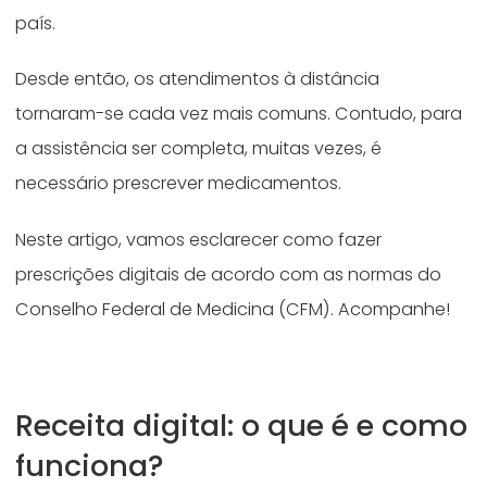
país.
Desde então, os atendimentos à distância
tornaram-se cada vez mais comuns. Contudo, para
a assistência ser completa, muitas vezes, é
necessário prescrever medicamentos.
Neste artigo, vamos esclarecer como fazer
prescrições digitais de acordo com as normas do
Conselho Federal de Medicina (CFM). Acompanhe!
Receita digital: o que é e como
funciona?