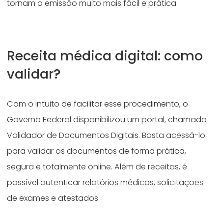
tornam a emissão muito mais fácil e prática.
Receita médica digital: como
validar?
Com o intuito de facilitar esse procedimento, o
Governo Federal disponibilizou um portal, chamado
Validador de Documentos Digitais. Basta acessá-lo
para validar os documentos de forma prática,
segura e totalmente online. Além de receitas, é
possível autenticar relatórios médicos, solicitações
de exames e atestados.