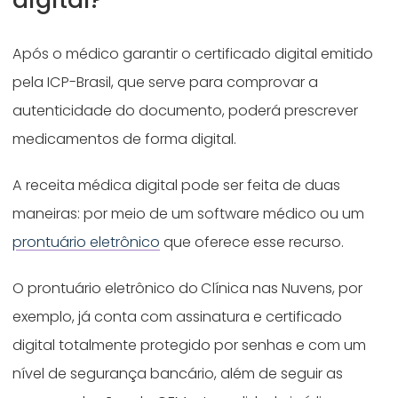
Após o médico garantir o certificado digital emitido
pela ICP-Brasil, que serve para comprovar a
autenticidade do documento, poderá prescrever
medicamentos de forma digital.
A receita médica digital pode ser feita de duas
maneiras: por meio de um software médico ou um
prontuário eletrônico
que oferece esse recurso.
O prontuário eletrônico do
Clínica nas Nuvens, por
exemplo, já conta com assinatura e certificado
digital totalmente protegido por senhas e com um
nível de segurança bancário, além de seguir as