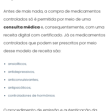
Antes de mais nada, a compra de medicamentos
controlados só é permitida por meio de uma
consulta médica
e, consequentemente, com uma
receita digital com certificado. Já os medicamentos
controlados que podem ser prescritos por meio
desse modelo de receita são:
ansiolíticos;
antidepressivos;
anticonvulsivantes;
antipsicóticos;
controladores de hormônios.
O procedimento de emissão e autenticação da