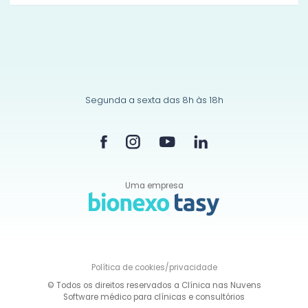
Segunda a sexta das 8h às 18h
Uma empresa
Política de
cookies/privacidade
© Todos os direitos reservados a Clínica nas Nuvens
Software médico para clínicas e consultórios