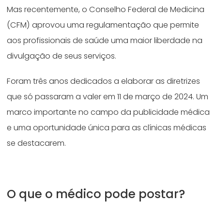
Mas recentemente, o Conselho Federal de Medicina
(CFM) aprovou uma regulamentação que permite
aos profissionais de saúde uma maior liberdade na
divulgação de seus serviços.
Foram três anos dedicados a elaborar as diretrizes
que só passaram a valer em 11 de março de 2024. Um
marco importante no campo da publicidade médica
e uma oportunidade única para as clínicas médicas
se destacarem.
O que o médico pode postar?