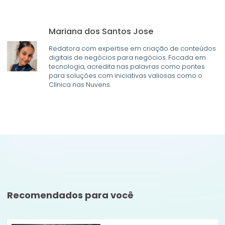
Mariana dos Santos Jose
Redatora com expertise em criação de conteúdos
digitais de negócios para negócios. Focada em
tecnologia, acredita nas palavras como pontes
para soluções com iniciativas valiosas como o
Clínica nas Nuvens.
Recomendados para você