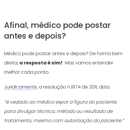
Afinal, médico pode postar
antes e depois?
Médico pode postar antes e depois? De forma bem
direta,
a resposta é sim!
Mas vamos entender
melhor cada ponto.
Juridicamente
, a resolução n.1974 de 2011, dizia:
“é vedado ao médico expor a figura do paciente
para divulgar técnica, método ou resultado de
tratamento, mesmo com autorização do paciente.”