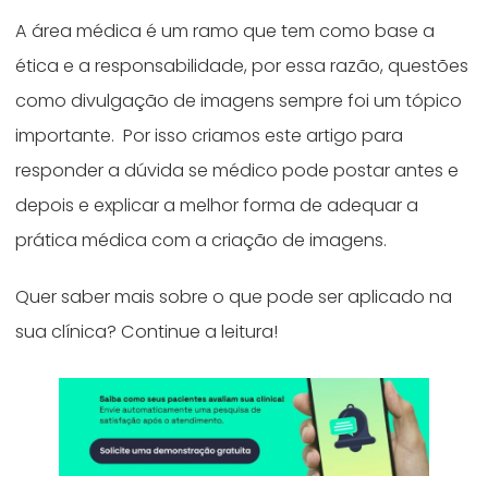
A área médica é um ramo que tem como base a
ética e a responsabilidade, por essa razão, questões
como divulgação de imagens sempre foi um tópico
importante. Por isso criamos este artigo para
responder a dúvida se médico pode postar antes e
depois e explicar a melhor forma de adequar a
prática médica com a criação de imagens.
Quer saber mais sobre o que pode ser aplicado na
sua clínica? Continue a leitura!