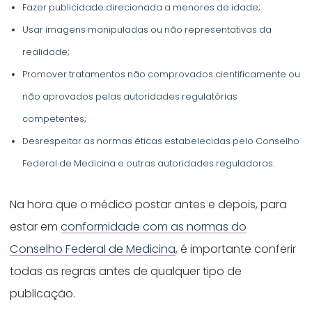
Fazer publicidade direcionada a menores de idade;
Usar imagens manipuladas ou não representativas da
realidade;
Promover tratamentos não comprovados cientificamente ou
não aprovados pelas autoridades regulatórias
competentes;
Desrespeitar as normas éticas estabelecidas pelo Conselho
Federal de Medicina e outras autoridades reguladoras.
Na hora que o médico postar antes e depois, para
estar em
conformidade com as normas do
Conselho Federal de Medicina
, é importante conferir
todas as regras antes de qualquer tipo de
publicação.