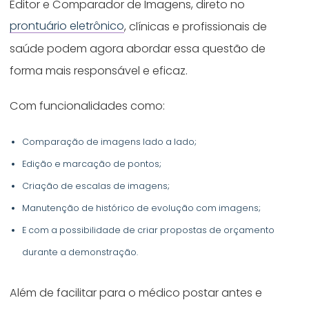
Editor e Comparador de Imagens, direto no
prontuário eletrônico
, clínicas e profissionais de
saúde podem agora abordar essa questão de
forma mais responsável e eficaz.
Com funcionalidades como:
Comparação de imagens lado a lado;
Edição e marcação de pontos;
Criação de escalas de imagens;
Manutenção de histórico de evolução com imagens;
E com a possibilidade de criar propostas de orçamento
durante a demonstração.
Além de facilitar para o médico postar antes e