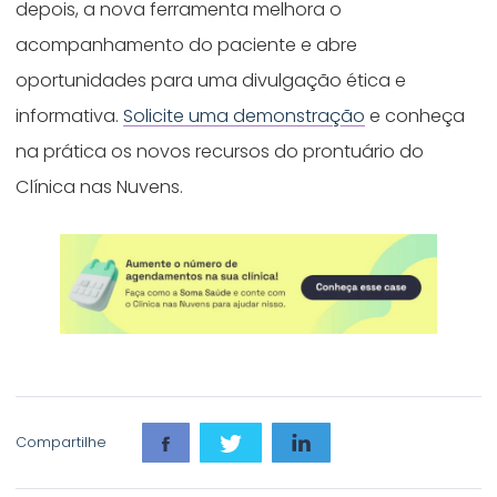
depois, a nova ferramenta melhora o
acompanhamento do paciente e abre
oportunidades para uma divulgação ética e
informativa.
Solicite uma demonstração
e conheça
na prática os novos recursos do prontuário do
Clínica nas Nuvens.
Compartilhe