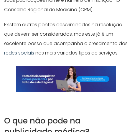
suas publicações nome e número de inscrição no
Conselho Regional de Medicina (CRM).
Existem outros pontos descriminados na resolução
que devem ser considerados, mas este já é um
excelente passo que acompanha o crescimento das
redes sociais
nos mais variados tipos de serviços.
O que não pode na
publicidade médica?