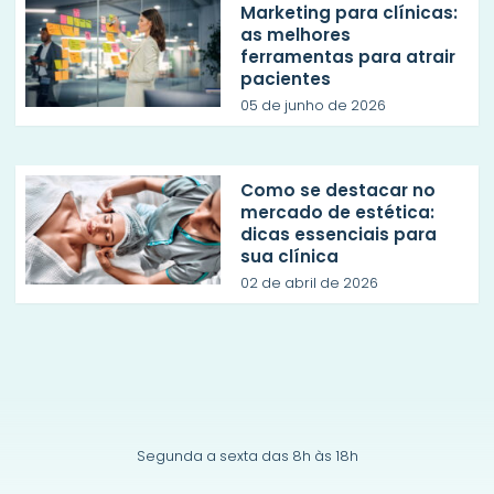
Marketing para clínicas:
as melhores
ferramentas para atrair
pacientes
05 de junho de 2026
Como se destacar no
mercado de estética:
dicas essenciais para
sua clínica
02 de abril de 2026
Segunda a sexta das 8h às 18h