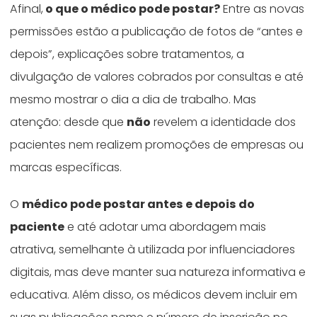
Afinal,
o que o médico pode postar?
Entre as novas
permissões estão a publicação de fotos de “antes e
depois”, explicações sobre tratamentos, a
divulgação de valores cobrados por consultas e até
mesmo mostrar o dia a dia de trabalho. Mas
atenção: desde que
não
revelem a identidade dos
pacientes nem realizem promoções de empresas ou
marcas específicas.
O
médico pode postar antes e depois do
paciente
e até adotar uma abordagem mais
atrativa, semelhante à utilizada por influenciadores
digitais, mas deve manter sua natureza informativa e
educativa. Além disso, os médicos devem incluir em