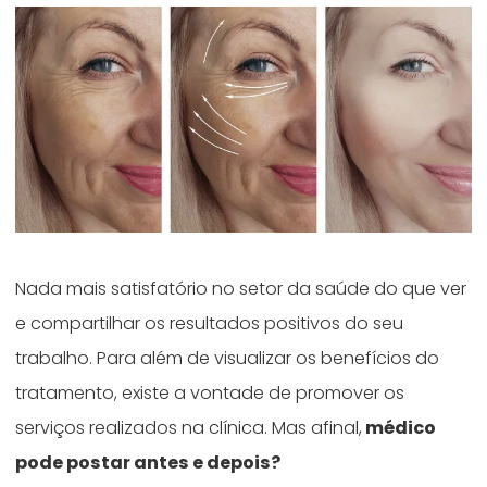
Nada mais satisfatório no setor da saúde do que ver
e compartilhar os resultados positivos do seu
trabalho. Para além de visualizar os benefícios do
tratamento, existe a vontade de promover os
serviços realizados na clínica. Mas afinal,
médico
pode postar antes e depois?