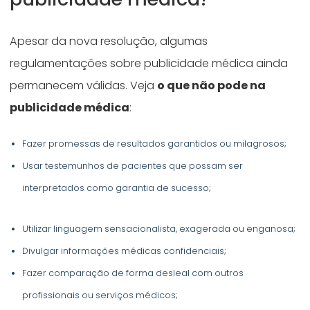
Apesar da nova resolução, algumas
regulamentações sobre publicidade médica ainda
permanecem válidas. Veja
o que não pode na
publicidade médica
:
Fazer promessas de resultados garantidos ou milagrosos;
Usar testemunhos de pacientes que possam ser
interpretados como garantia de sucesso;
Utilizar linguagem sensacionalista, exagerada ou enganosa;
Divulgar informações médicas confidenciais;
Fazer comparação de forma desleal com outros
profissionais ou serviços médicos;