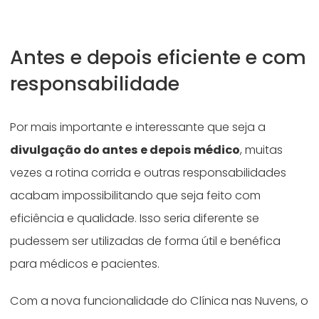
Antes e depois eficiente e com
responsabilidade
Por mais importante e interessante que seja a
divulgação do antes e depois médico
, muitas
vezes a rotina corrida e outras responsabilidades
acabam impossibilitando que seja feito com
eficiência e qualidade. Isso seria diferente se
pudessem ser utilizadas de forma útil e benéfica
para médicos e pacientes.
Com a nova funcionalidade do Clínica nas Nuvens, o