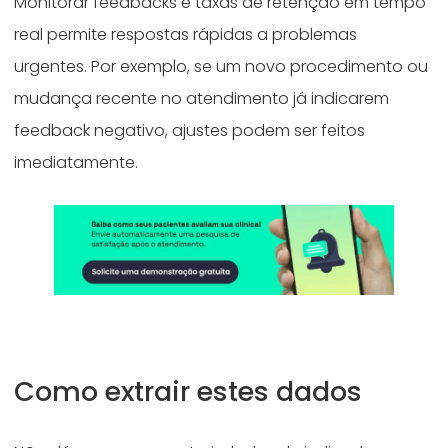
Monitorar feedbacks e taxas de retenção em tempo
real permite respostas rápidas a problemas
urgentes. Por exemplo, se um novo procedimento ou
mudança recente no atendimento já indicarem
feedback negativo, ajustes podem ser feitos
imediatamente.
Como extrair estes dados