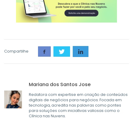
Compartilhe
Mariana dos Santos Jose
Redatora com expertise em criação de conteúdos
digitais de negócios para negócios. Focada em
tecnologia, acredita nas palavras como pontes
para soluções com iniciativas valiosas como o
Clínica nas Nuvens.