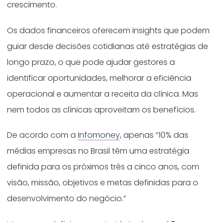
crescimento.
Os dados financeiros oferecem insights que podem
guiar desde decisões cotidianas até estratégias de
longo prazo, o que pode ajudar gestores a
identificar oportunidades, melhorar a eficiência
operacional e aumentar a receita da clínica. Mas
nem todos as clínicas aproveitam os benefícios.
De acordo com a
Infomoney
, apenas “10% das
médias empresas no Brasil têm uma estratégia
definida para os próximos três a cinco anos, com
visão, missão, objetivos e metas definidas para o
desenvolvimento do negócio.”