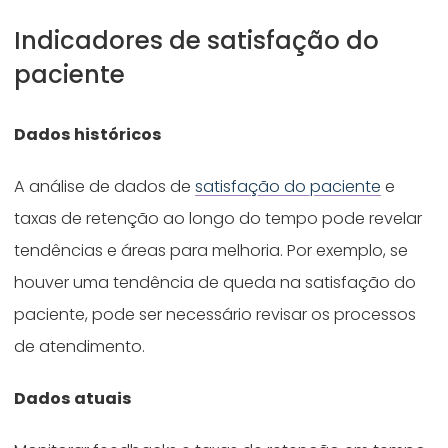
Indicadores de satisfação do
paciente
Dados históricos
A análise de dados de
satisfação do paciente
e
taxas de retenção ao longo do tempo pode revelar
tendências e áreas para melhoria. Por exemplo, se
houver uma tendência de queda na satisfação do
paciente, pode ser necessário revisar os processos
de atendimento.
Dados atuais