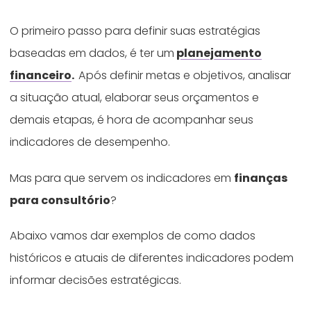
O primeiro passo para definir suas estratégias
baseadas em dados, é ter um
planejamento
financeiro
.
Após definir metas e objetivos, analisar
a situação atual, elaborar seus orçamentos e
demais etapas, é hora de acompanhar seus
indicadores de desempenho.
Mas para que servem os indicadores em
finanças
para consultório
?
Abaixo vamos dar exemplos de como dados
históricos e atuais de diferentes indicadores podem
informar decisões estratégicas.