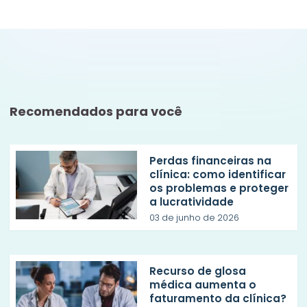
Recomendados para você
Perdas financeiras na
clínica: como identificar
os problemas e proteger
a lucratividade
03 de junho de 2026
Recurso de glosa
médica aumenta o
faturamento da clínica?