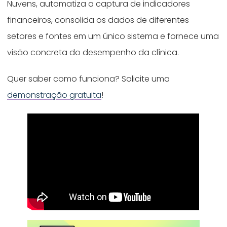
Nuvens, automatiza a captura de indicadores
financeiros, consolida os dados de diferentes
setores e fontes em um único sistema e fornece uma
visão concreta do desempenho da clínica.
Quer saber como funciona? Solicite uma
demonstração gratuita
!