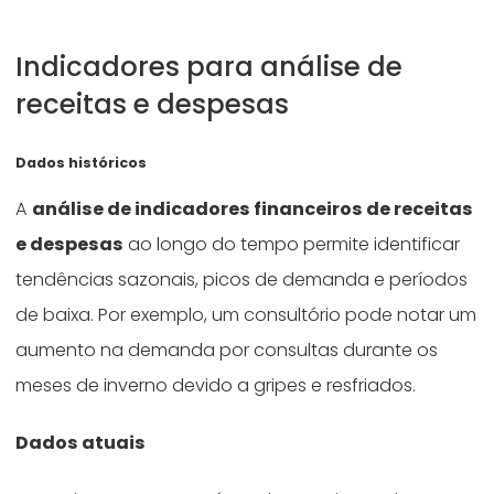
Indicadores para análise de
receitas e despesas
Dados históricos
A
análise de indicadores financeiros de receitas
e despesas
ao longo do tempo permite identificar
tendências sazonais, picos de demanda e períodos
de baixa. Por exemplo, um consultório pode notar um
aumento na demanda por consultas durante os
meses de inverno devido a gripes e resfriados.
Dados atuais