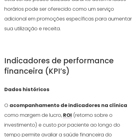
horários pode ser oferecido como um serviço
adicional em promoções específicas para aumentar
sua utilização e receita.
Indicadores de performance
financeira (KPI’s)
Dados históricos
O
acompanhamento de indicadores na clínica
como margem de lucro,
ROI
(retorno sobre o
investimento) e custo por paciente ao longo do
tempo permite avaliar a saúde financeira do