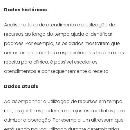
Dados históricos
Analisar a taxa de atendimento e a utilização de
recursos ao longo do tempo ajuda a identificar
padrões. Por exemplo, se os dados mostrarem que
certos procedimentos e especialidades trazem mais
receita para clínica, é possível escalar os
atendimentos e consequentemente a receita.
Dados atuais
Ao acompanhar a utilização de recursos em tempo
real, os gestores podem fazer ajustes imediatos para
otimizar a operação. Por exemplo, um ultrassom que
está sendo pouco utilizado durante determinados