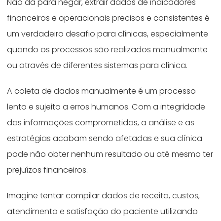
Não dá para negar, extrair dados de indicadores
financeiros e operacionais precisos e consistentes é
um verdadeiro desafio para clínicas, especialmente
quando os processos são realizados manualmente
ou através de diferentes sistemas para clínica.
A coleta de dados manualmente é um processo
lento e sujeito a erros humanos. Com a integridade
das informações comprometidas, a análise e as
estratégias acabam sendo afetadas e sua clínica
pode não obter nenhum resultado ou até mesmo ter
prejuízos financeiros.
Imagine tentar compilar dados de receita, custos,
atendimento e satisfação do paciente utilizando