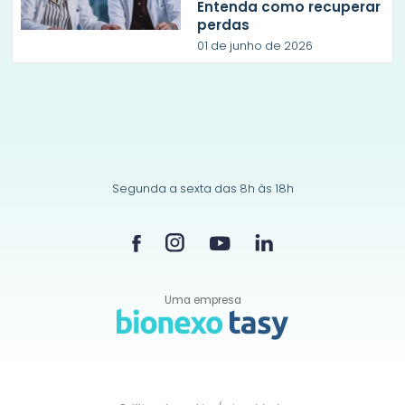
Entenda como recuperar
perdas
01 de junho de 2026
Segunda a sexta das 8h às 18h
Uma empresa