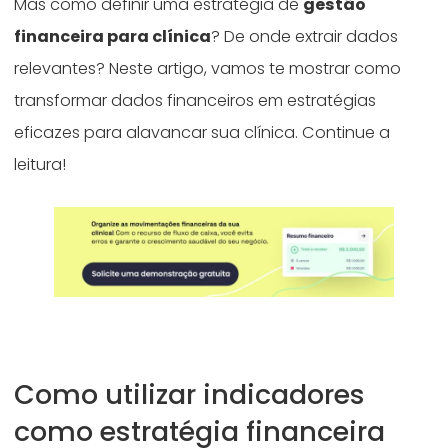
Mas como definir uma estratégia de
gestão
financeira para clínica
? De onde extrair dados
relevantes? Neste artigo, vamos te mostrar como
transformar dados financeiros em estratégias
eficazes para alavancar sua clínica. Continue a
leitura!
Como utilizar indicadores
como estratégia financeira