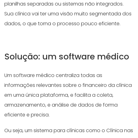
planilhas separadas ou sistemas não integrados.
Sua clínica vai ter uma visão muito segmentada dos
dados, o que torna o processo pouco eficiente.
Solução: um software médico
Um software médico centraliza todas as
informações relevantes sobre o financeiro da clínica
em uma única plataforma, e facilita a coleta,
armazenamento, e análise de dados de forma
eficiente e precisa.
Ou seja, um sistema para clínicas como o Clínica nas