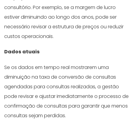
consultório. Por exemplo, se a margem de lucro
estiver diminuindo ao longo dos anos, pode ser
necessário revisar a estrutura de preços ou reduzir
custos operacionais.
Dados atuais
Se os dados em tempo real mostrarem uma
diminuição na taxa de conversão de consultas
agendadas para consultas realizadas, a gestão
pode revisar e ajustar imediatamente o processo de
confirmação de consultas para garantir que menos
consultas sejam perdidas.