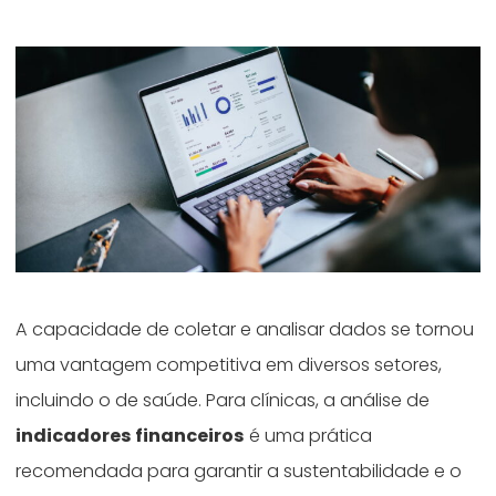
A capacidade de coletar e analisar dados se tornou
uma vantagem competitiva em diversos setores,
incluindo o de saúde. Para clínicas, a análise de
indicadores financeiros
é uma prática
recomendada para garantir a sustentabilidade e o