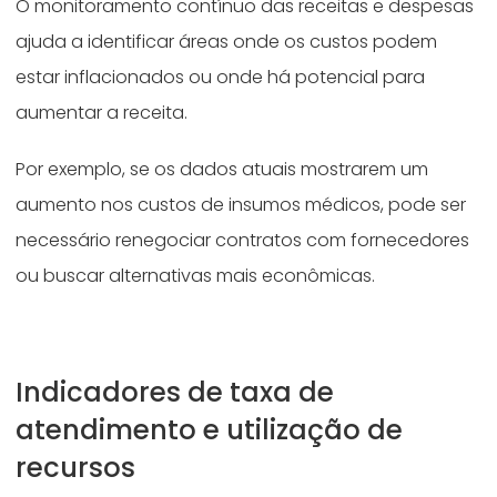
O monitoramento contínuo das receitas e despesas
ajuda a identificar áreas onde os custos podem
estar inflacionados ou onde há potencial para
aumentar a receita.
Por exemplo, se os dados atuais mostrarem um
aumento nos custos de insumos médicos, pode ser
necessário renegociar contratos com fornecedores
ou buscar alternativas mais econômicas.
Indicadores de taxa de
atendimento e utilização de
recursos