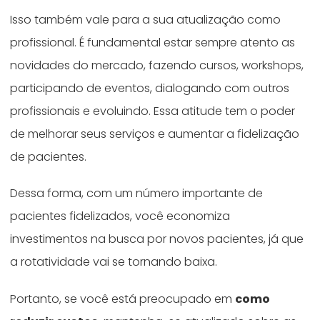
Isso também vale para a sua atualização como
profissional. É fundamental estar sempre atento as
novidades do mercado, fazendo cursos, workshops,
participando de eventos, dialogando com outros
profissionais e evoluindo. Essa atitude tem o poder
de melhorar seus serviços e aumentar a fidelização
de pacientes.
Dessa forma, com um número importante de
pacientes fidelizados, você economiza
investimentos na busca por novos pacientes, já que
a rotatividade vai se tornando baixa.
Portanto, se você está preocupado em
como