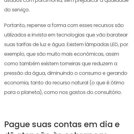
usados com parcimônia, sem prejudicar a qualidade
do serviço.
Portanto, repense a forma com esses recursos são
utilizados e invista em tecnologias que vão baratear
suas tarifas de luz e água. Existem lâmpadas LED, por
exemplo, que são muito mais econômicas, assim
como também existem torneiras que reduzem a
pressão da água, diminuindo o consumo e gerando
economia, tanto do recurso natural (o que é ótimo
para o planeta), como nos gastos do consultório.
Pague suas contas em dia e