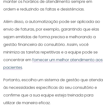
manter os horários de atendimento sempre em
ordem e reduzindo as faltas e desistências.
Além disso, a automatização pode ser aplicada ao
envio de faturas, por exemplo, garantindo que elas
sejam emitidas de forma precisa e melhorando a
gestão financeira do consultório. Assim, você
minimiza as tarefas repetitivas e a equipe pode se
concentrar em
fornecer um melhor atendimento aos
pacientes
.
Portanto, escolha um sistema de gestão que atenda
às necessidades específicas do seu consultório e
confirme que a sua equipe esteja treinada para
utilizar de maneira eficaz.