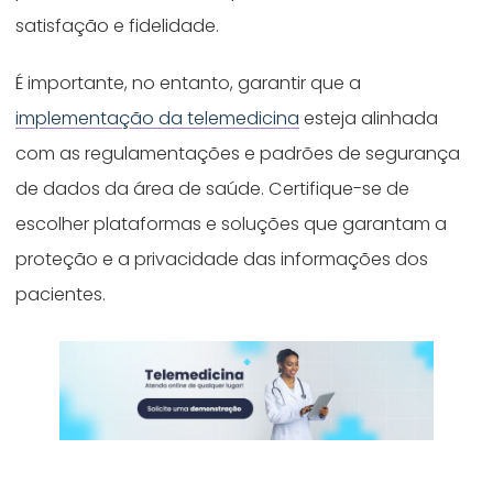
satisfação e fidelidade.
É importante, no entanto, garantir que a
implementação da telemedicina
esteja alinhada
com as regulamentações e padrões de segurança
de dados da área de saúde. Certifique-se de
escolher plataformas e soluções que garantam a
proteção e a privacidade das informações dos
pacientes.