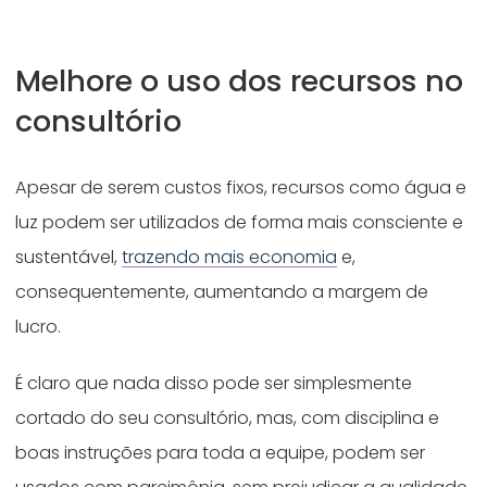
Melhore o uso dos recursos no
consultório
Apesar de serem custos fixos, recursos como água e
luz podem ser utilizados de forma mais consciente e
sustentável,
trazendo mais economia
e,
consequentemente, aumentando a margem de
lucro.
É claro que nada disso pode ser simplesmente
cortado do seu consultório, mas, com disciplina e
boas instruções para toda a equipe, podem ser