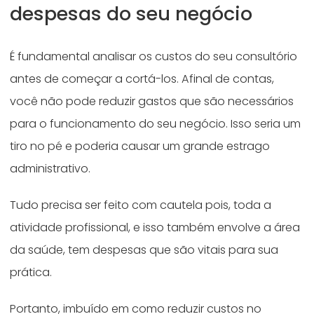
despesas do seu negócio
É fundamental analisar os custos do seu consultório
antes de começar a cortá-los. Afinal de contas,
você não pode reduzir gastos que são necessários
para o funcionamento do seu negócio. Isso seria um
tiro no pé e poderia causar um grande estrago
administrativo.
Tudo precisa ser feito com cautela pois, toda a
atividade profissional, e isso também envolve a área
da saúde, tem despesas que são vitais para sua
prática.
Portanto, imbuído em como reduzir custos no