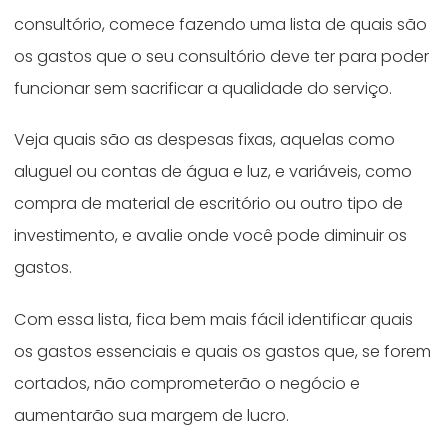
consultório, comece fazendo uma lista de quais são
os gastos que o seu consultório deve ter para poder
funcionar sem sacrificar a qualidade do serviço.
Veja quais são as despesas fixas, aquelas como
aluguel ou contas de água e luz, e variáveis, como
compra de material de escritório ou outro tipo de
investimento, e avalie onde você pode diminuir os
gastos.
Com essa lista, fica bem mais fácil identificar quais
os gastos essenciais e quais os gastos que, se forem
cortados, não comprometerão o negócio e
aumentarão sua margem de lucro.