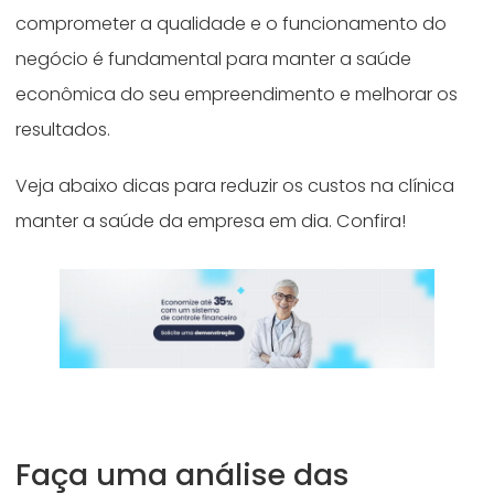
comprometer a qualidade e o funcionamento do
negócio é fundamental para manter a saúde
econômica do seu empreendimento e melhorar os
resultados.
Veja abaixo dicas para reduzir os custos na clínica
manter a saúde da empresa em dia. Confira!
Faça uma análise das