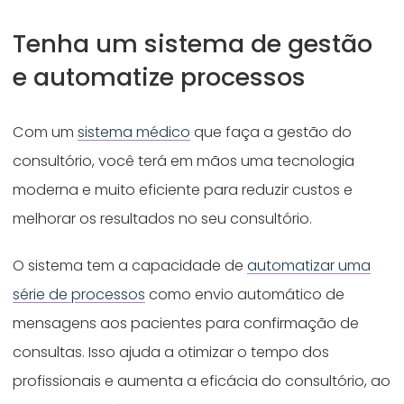
Tenha um sistema de gestão
e automatize processos
Com um
sistema médico
que faça a gestão do
consultório, você terá em mãos uma tecnologia
moderna e muito eficiente para reduzir custos e
melhorar os resultados no seu consultório.
O sistema tem a capacidade de
automatizar uma
série de processos
como envio automático de
mensagens aos pacientes para confirmação de
consultas. Isso ajuda a otimizar o tempo dos
profissionais e aumenta a eficácia do consultório, ao