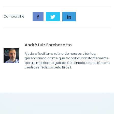
Compartilhe
André Luiz Forchesatto
Ajudo a facilitar a rotina de nossos clientes,
gerenciando o time que trabalha constantemente
para simplificar a gestão de clínicas, consultórios e
centros médicos pelo Brasil.