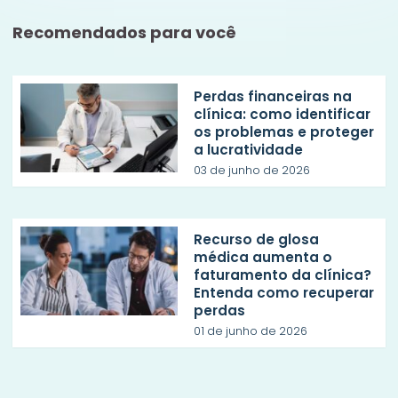
Recomendados para você
Perdas financeiras na
clínica: como identificar
os problemas e proteger
a lucratividade
03 de junho de 2026
Recurso de glosa
médica aumenta o
faturamento da clínica?
Entenda como recuperar
perdas
01 de junho de 2026