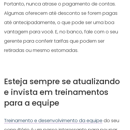
Portanto, nunca atrase o pagamento de contas.
Algumas oferecem até desconto se forem pagas
até antecipadamente, o que pode ser uma boa
vantagem para você. E, no banco, fale com o seu
gerente para conferir tarifas que podem ser
retiradas ou mesmo estornadas.
Esteja sempre se atualizando
e invista em treinamentos
para a equipe
Treinamento e desenvolvimento da equipe
do seu
consultório é um passo interessante para poupar