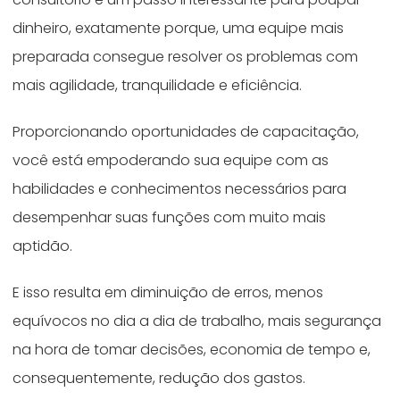
dinheiro, exatamente porque, uma equipe mais
preparada consegue resolver os problemas com
mais agilidade, tranquilidade e eficiência.
Proporcionando oportunidades de capacitação,
você está empoderando sua equipe com as
habilidades e conhecimentos necessários para
desempenhar suas funções com muito mais
aptidão.
E isso resulta em diminuição de erros, menos
equívocos no dia a dia de trabalho, mais segurança
na hora de tomar decisões, economia de tempo e,
consequentemente, redução dos gastos.