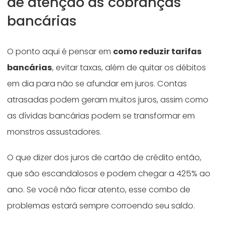
dê atenção às cobranças
bancárias
O ponto aqui é pensar em
como reduzir tarifas
bancárias
, evitar taxas, além de quitar os débitos
em dia para não se afundar em juros. Contas
atrasadas podem geram muitos juros, assim como
as dívidas bancárias podem se transformar em
monstros assustadores.
O que dizer dos juros de cartão de crédito então,
que são escandalosos e podem chegar a 425% ao
ano. Se você não ficar atento, esse combo de
problemas estará sempre corroendo seu saldo.