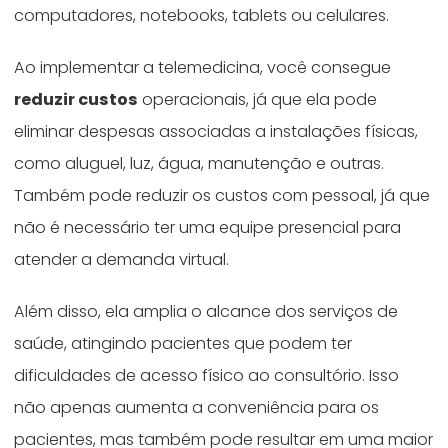
computadores, notebooks, tablets ou celulares.
Ao implementar a telemedicina, você consegue
reduzir custos
operacionais, já que ela pode
eliminar despesas associadas a instalações físicas,
como aluguel, luz, água, manutenção e outras.
Também pode reduzir os custos com pessoal, já que
não é necessário ter uma equipe presencial para
atender a demanda virtual.
Além disso, ela amplia o alcance dos serviços de
saúde, atingindo pacientes que podem ter
dificuldades de acesso físico ao consultório. Isso
não apenas aumenta a conveniência para os
pacientes, mas também pode resultar em uma maior