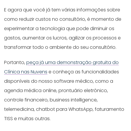
E agora que você já tem várias informações sobre
como reduzir custos no consultório, é momento de
experimentar a tecnologia que pode diminuir os
gastos, aumentar os lucros, agilizar os processos e
transformar todo o ambiente do seu consultório.
Portanto,
peça já uma demonstração gratuita do
Clínica nas Nuvens
e conheça as funcionalidades
disponíveis do nosso software médico, como a
agenda médica online, prontuário eletrônico,
controle financeiro, business intelligence,
telemedicina, chatbot para WhatsApp, faturamento
TISS e muitas outras.