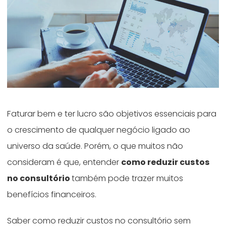
Faturar bem e ter lucro são objetivos essenciais para
o crescimento de qualquer negócio ligado ao
universo da saúde. Porém, o que muitos não
consideram é que, entender
como reduzir custos
no consultório
também pode trazer muitos
benefícios financeiros.
Saber como reduzir custos no consultório sem