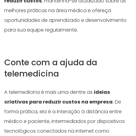
reduzir custos
, mantenha-se atualizado sobre as
melhores práticas na área médica e ofereça
oportunidades de aprendizado e desenvolvimento
para sua equipe regularmente.
Conte com a ajuda da
telemedicina
A telemedicina é mais uma dentre as
ideias
criativas para reduzir custos na empresa
. De
forma prática, ela é a interação à distância entre
médico e paciente, intermediados por dispositivos
tecnológicos conectados na internet como