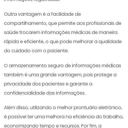
Outra vantagem é a facilidade de
compartilhamento, que permite aos profissionais de
saúde trocarem informações médicas de maneira
rápida e eficiente, o que pode melhorar a qualidade
do cuidado com o paciente.
O armazenamento seguro de informações médicas
também é uma grande vantagem, pois protege a
privacidade dos pacientes e garante a
confidencialidade das informações.
Além disso, utilizando o melhor prontuário eletrônico,
é possível ter uma melhora na eficiência do trabalho,
economizando tempo e recursos. Por fim, a