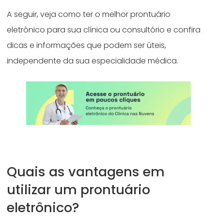
A seguir, veja como ter o melhor prontuário
eletrônico para sua clínica ou consultório e confira
dicas e informações que podem ser úteis,
independente da sua especialidade médica.
Quais as vantagens em
utilizar um prontuário
eletrônico?