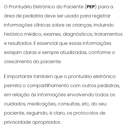
O Prontuário Eletrônico do Paciente (
PEP
) para a
área de pediatria deve ser usado para registrar
informações clínicas sobre as crianças, incluindo
histórico médico, exames, diagnósticos, tratamentos
e resultados. É essencial que essas informações
estejam claras e sempre atualizadas, conforme o
crescimento do paciente.
É importante também que o prontuário eletrônico
permita o compartilhamento com outros pediatras,
em relação às informações envolvendo todos os
cuidados, medicações, consultas, etc, do seu
paciente, seguindo, é claro, os protocolos de
privacidade apropriados.