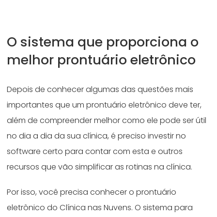
O sistema que proporciona o
melhor prontuário eletrônico
Depois de conhecer algumas das questões mais
importantes que um prontuário eletrônico deve ter,
além de compreender melhor como ele pode ser útil
no dia a dia da sua clínica, é preciso investir no
software certo para contar com esta e outros
recursos que vão simplificar as rotinas na clínica.
Por isso, você precisa conhecer o prontuário
eletrônico do Clínica nas Nuvens. O sistema para