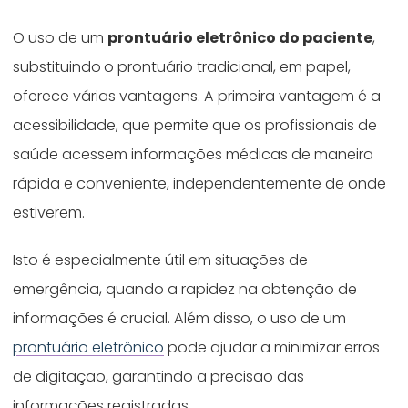
O uso de um
prontuário eletrônico do paciente
,
substituindo
o prontuário tradicional, em papel,
oferece várias vantagens. A primeira vantagem é a
acessibilidade, que permite que os profissionais de
saúde acessem informações médicas de maneira
rápida e conveniente, independentemente de onde
estiverem.
Isto é especialmente útil em situações de
emergência, quando a rapidez na obtenção de
informações é crucial. Além disso, o uso de um
prontuário eletrônico
pode ajudar a minimizar erros
de digitação, garantindo a precisão das
informações registradas.