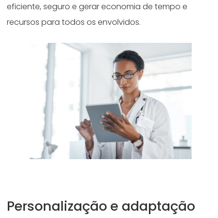
eficiente, seguro e gerar economia de tempo e
recursos para todos os envolvidos.
Personalização e adaptação