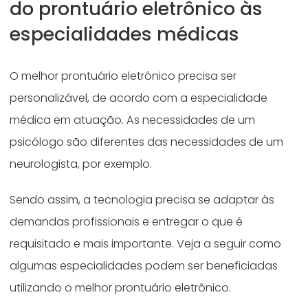
do prontuário eletrônico às
especialidades médicas
O melhor prontuário eletrônico precisa ser
personalizável, de acordo com a especialidade
médica em atuação. As necessidades de um
psicólogo são diferentes das necessidades de um
neurologista, por exemplo.
Sendo assim, a tecnologia precisa se adaptar às
demandas profissionais e entregar o que é
requisitado e mais importante. Veja a seguir como
algumas especialidades podem ser beneficiadas
utilizando o melhor prontuário eletrônico.