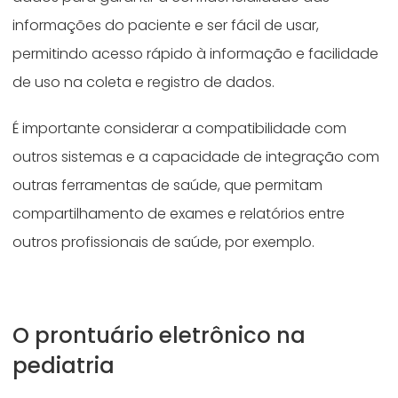
informações do paciente e ser fácil de usar,
permitindo acesso rápido à informação e facilidade
de uso na coleta e registro de dados.
É importante considerar a compatibilidade com
outros sistemas e a capacidade de integração com
outras ferramentas de saúde, que permitam
compartilhamento de exames e relatórios entre
outros profissionais de saúde, por exemplo.
O prontuário eletrônico na
pediatria