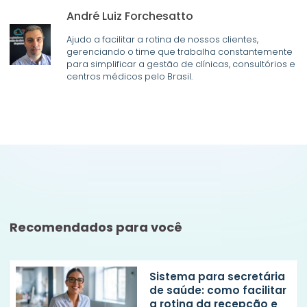
André Luiz Forchesatto
Ajudo a facilitar a rotina de nossos clientes,
gerenciando o time que trabalha constantemente
para simplificar a gestão de clínicas, consultórios e
centros médicos pelo Brasil.
Recomendados para você
Sistema para secretária
de saúde: como facilitar
a rotina da recepção e