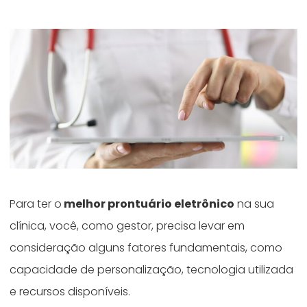
Para ter o
melhor prontuário eletrônico
na sua
clínica, você, como gestor, precisa levar em
consideração alguns fatores fundamentais, como
capacidade de personalização, tecnologia utilizada
e recursos disponíveis.