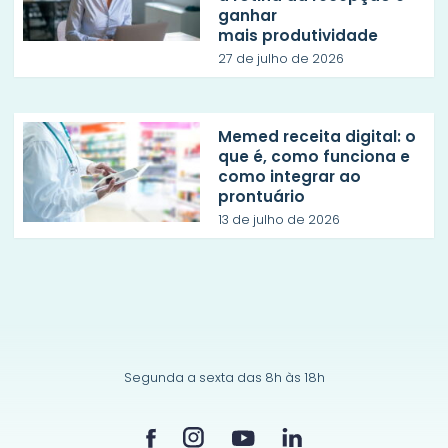
ganhar
mais produtividade
27 de julho de 2026
Memed receita digital: o
que é, como funciona e
como integrar ao
prontuário
13 de julho de 2026
Segunda a sexta das 8h às 18h