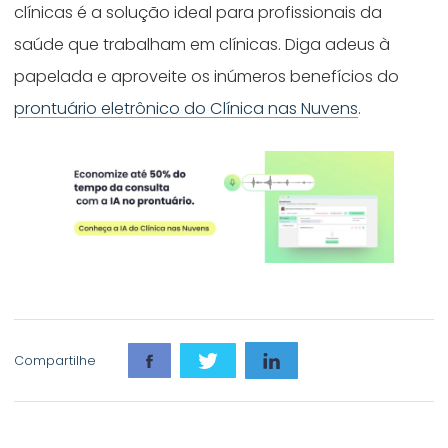
clínicas é a solução ideal para profissionais da
saúde que trabalham em clínicas. Diga adeus à
papelada e aproveite os inúmeros benefícios do
prontuário eletrônico do Clínica nas Nuvens
.
Compartilhe