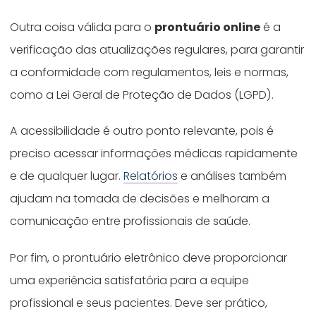
Outra coisa válida para o
prontuário online
é a
verificação das atualizações regulares, para garantir
a conformidade com regulamentos, leis e normas,
como a Lei Geral de Proteção de Dados (LGPD).
A acessibilidade é outro ponto relevante, pois é
preciso acessar informações médicas rapidamente
e de qualquer lugar.
Relatórios
e análises também
ajudam na tomada de decisões e melhoram a
comunicação entre profissionais de saúde.
Por fim, o prontuário eletrônico deve proporcionar
uma experiência satisfatória para a equipe
profissional e seus pacientes. Deve ser prático,