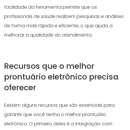
facilidade da ferramenta permite que os
profissionais de saúde realizem pesquisas e análises
de forma mais rápida e eficiente, o que ajuda a
melhorar a qualidade do atendimento.
Recursos que o melhor
prontuário eletrônico precisa
oferecer
Existem alguns recursos que são essenciais para
garantir que você tenha o melhor prontuário
eletrônico. O primeiro deles é a integração com