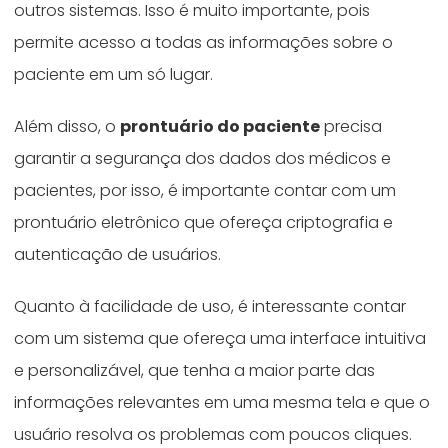
outros sistemas. Isso é muito importante, pois
permite acesso a todas as informações sobre o
paciente em um só lugar.
Além disso, o
prontuário do paciente
precisa
garantir a segurança dos dados dos médicos e
pacientes, por isso, é importante contar com um
prontuário eletrônico que ofereça criptografia e
autenticação de usuários.
Quanto à facilidade de uso, é interessante contar
com um sistema que ofereça uma interface intuitiva
e personalizável, que tenha a maior parte das
informações relevantes em uma mesma tela e que o
usuário resolva os problemas com poucos cliques.