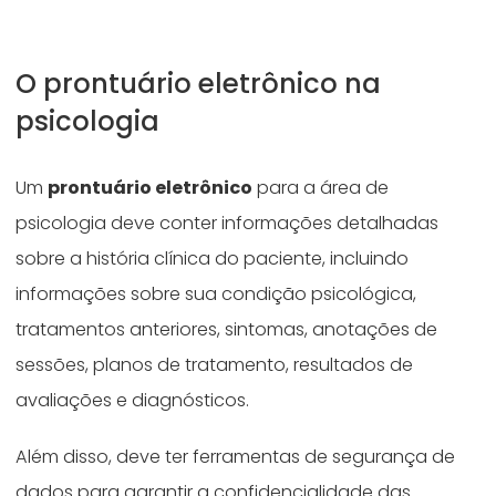
O prontuário eletrônico na
psicologia
Um
prontuário eletrônico
para a área de
psicologia deve conter informações detalhadas
sobre a história clínica do paciente, incluindo
informações sobre sua condição psicológica,
tratamentos anteriores, sintomas, anotações de
sessões, planos de tratamento, resultados de
avaliações e diagnósticos.
Além disso, deve ter ferramentas de segurança de
dados para garantir a confidencialidade das