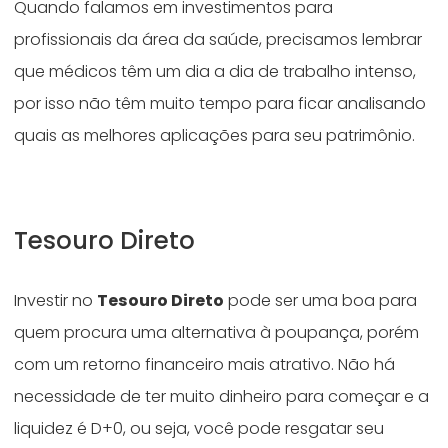
Quando falamos em investimentos para
profissionais da área da saúde, precisamos lembrar
que médicos têm um dia a dia de trabalho intenso,
por isso não têm muito tempo para ficar analisando
quais as melhores aplicações para seu patrimônio.
Tesouro Direto
Investir no
Tesouro Direto
pode ser uma boa para
quem procura uma alternativa à poupança, porém
com um retorno financeiro mais atrativo. Não há
necessidade de ter muito dinheiro para começar e a
liquidez é D+0, ou seja, você pode resgatar seu