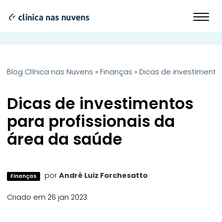
Blog Clínica nas Nuvens
»
Finanças
»
Dicas de investimento
Dicas de investimentos
para profissionais da
área da saúde
por
André Luiz Forchesatto
Finanças
Criado em 26 jan 2023