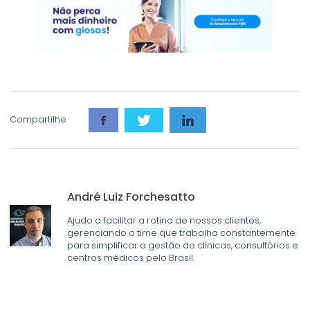
Compartilhe
André Luiz Forchesatto
Ajudo a facilitar a rotina de nossos clientes,
gerenciando o time que trabalha constantemente
para simplificar a gestão de clínicas, consultórios e
centros médicos pelo Brasil.