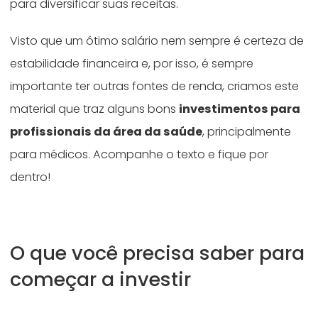
para diversificar suas receitas.
Visto que um ótimo salário nem sempre é certeza de
estabilidade financeira e, por isso, é sempre
importante ter outras fontes de renda, criamos este
material que traz alguns bons
investimentos para
profissionais da área da saúde
, principalmente
para médicos. Acompanhe o texto e fique por
dentro!
O que você precisa saber para
começar a investir