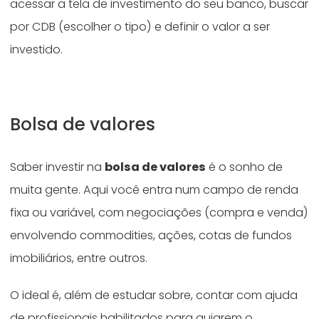
acessar a tela de investimento do seu banco, buscar
por CDB (escolher o tipo) e definir o valor a ser
investido.
Bolsa de valores
Saber investir na
bolsa de valores
é o sonho de
muita gente. Aqui você entra num campo de renda
fixa ou variável, com negociações (compra e venda)
envolvendo commodities, ações, cotas de fundos
imobiliários, entre outros.
O ideal é, além de estudar sobre, contar com ajuda
de profissionais habilitados para guiarem o