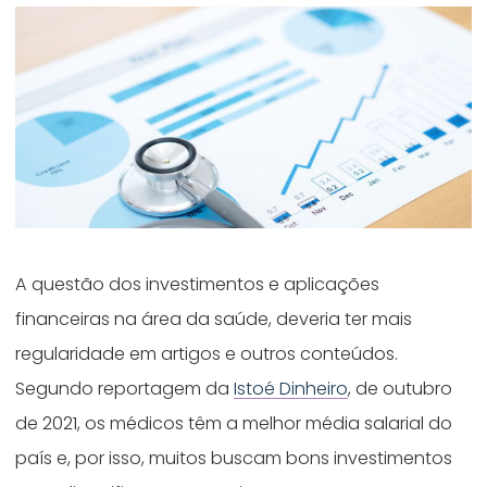
A questão dos investimentos e aplicações
financeiras na área da saúde, deveria ter mais
regularidade em artigos e outros conteúdos.
Segundo reportagem da
Istoé Dinheiro
, de outubro
de 2021, os médicos têm a melhor média salarial do
país e, por isso, muitos buscam bons investimentos