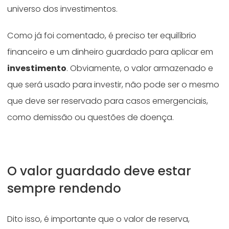
universo dos investimentos.
Como já foi comentado, é preciso ter equilíbrio
financeiro e um dinheiro guardado para aplicar em
investimento
. Obviamente, o valor armazenado e
que será usado para investir, não pode ser o mesmo
que deve ser reservado para casos emergenciais,
como demissão ou questões de doença.
O valor guardado deve estar
sempre rendendo
Dito isso, é importante que o valor de reserva,