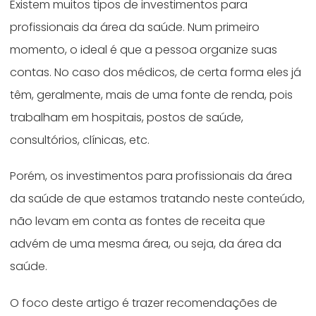
Existem muitos tipos de investimentos para
profissionais da área da saúde. Num primeiro
momento, o ideal é que a pessoa organize suas
contas. No caso dos médicos, de certa forma eles já
têm, geralmente, mais de uma fonte de renda, pois
trabalham em hospitais, postos de saúde,
consultórios, clínicas, etc.
Porém, os investimentos para profissionais da área
da saúde de que estamos tratando neste conteúdo,
não levam em conta as fontes de receita que
advém de uma mesma área, ou seja, da área da
saúde.
O foco deste artigo é trazer recomendações de