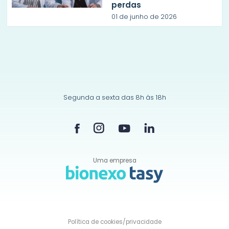
perdas
01 de junho de 2026
Segunda a sexta das 8h às 18h
Uma empresa
Política de
cookies/privacidade