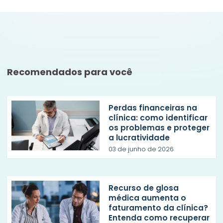
Recomendados para você
Perdas financeiras na
clínica: como identificar
os problemas e proteger
a lucratividade
03 de junho de 2026
Recurso de glosa
médica aumenta o
faturamento da clínica?
Entenda como recuperar