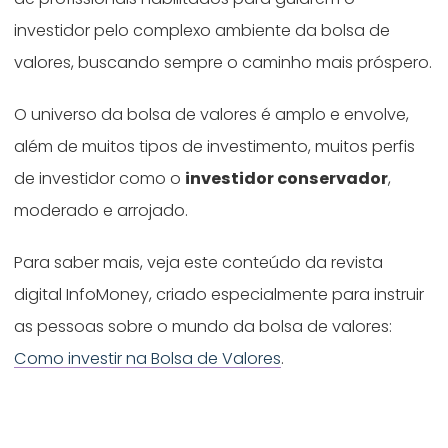
investidor pelo complexo ambiente da bolsa de
valores, buscando sempre o caminho mais próspero.
O universo da bolsa de valores é amplo e envolve,
além de muitos tipos de investimento, muitos perfis
de investidor como o
investidor conservador
,
moderado e arrojado.
Para saber mais, veja este conteúdo da revista
digital InfoMoney, criado especialmente para instruir
as pessoas sobre o mundo da bolsa de valores:
Como investir na Bolsa de Valores
.