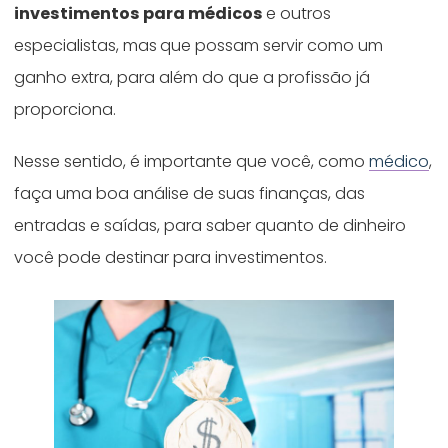
investimentos para médicos
e outros
especialistas, mas
que possam servir como um
ganho extra, para além do que a profissão já
proporciona.
Nesse sentido, é importante que você, como
médico
,
faça uma boa análise de suas finanças, das
entradas e saídas, para saber quanto de dinheiro
você pode destinar para investimentos.