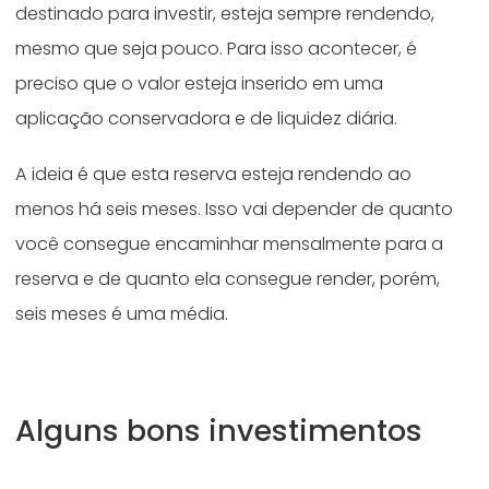
destinado para investir, esteja sempre rendendo,
mesmo que seja pouco. Para isso acontecer, é
preciso que o valor esteja inserido em uma
aplicação conservadora e de liquidez diária.
A ideia é que esta reserva esteja rendendo ao
menos há seis meses. Isso vai depender de quanto
você consegue encaminhar mensalmente para a
reserva e de quanto ela consegue render, porém,
seis meses é uma média.
Alguns bons investimentos