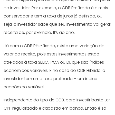
do investidor. Por exemplo, o CDB Prefixado é o mais
conservador e tem a taxa de juros já definida, ou
seja, o investidor sabe que seu investimento vai gerar
receita de, por exemplo, 11% ao ano.
Já com o CDB Pós-fixado, existe uma variação do
valor da receita, pois estes investimentos estão
atrelados à taxa SELIC, IPCA ou DI, que são índices
econômicos variáveis. E no caso do CDB Híbrido, o
investidor tem uma taxa prefixada + um índice
econômico variável.
Independente do tipo de CDB, para investir basta ter
CPF regularizado e cadastro em banco. Então é só