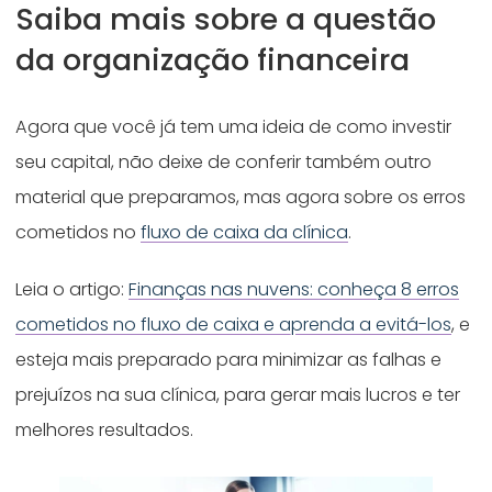
Saiba mais sobre a questão
da organização financeira
Agora que você já tem uma ideia de como investir
seu capital, não deixe de conferir também outro
material que preparamos, mas agora sobre os erros
cometidos no
fluxo de caixa da clínica
.
Leia o artigo:
Finanças nas nuvens: conheça 8 erros
cometidos no fluxo de caixa e aprenda a evitá-los
, e
esteja mais preparado para minimizar as falhas e
prejuízos na sua clínica, para gerar mais lucros e ter
melhores resultados.