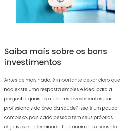
Saiba mais sobre os bons
investimentos
Antes de mais nada, é importante deixar claro que
não existe uma resposta simples e ideal para a
pergunta: quais os melhores investimentos para
profissionais da área da saúde? Isso é um pouco
complexo, pois cada pessoa tem seus próprios
objetivos e determinada tolerância aos riscos do