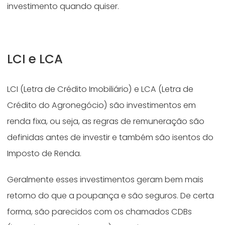
investimento quando quiser.
LCI e LCA
LCI (Letra de Crédito Imobiliário) e LCA (Letra de
Crédito do Agronegócio) são investimentos em
renda fixa, ou seja, as regras de remuneração são
definidas antes de investir e também são isentos do
Imposto de Renda.
Geralmente esses investimentos geram bem mais
retorno do que a poupança e são seguros. De certa
forma, são parecidos com os chamados CDBs