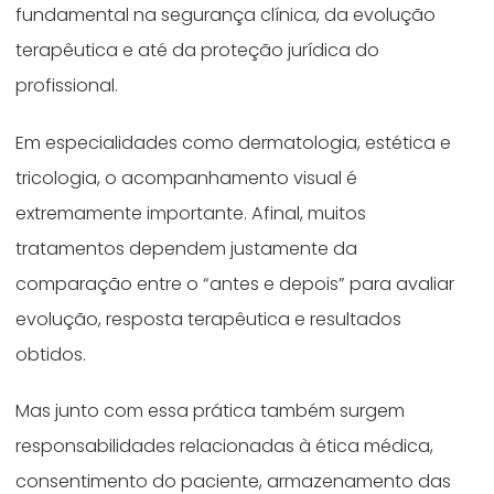
fundamental na segurança clínica, da evolução
terapêutica e até da proteção jurídica do
profissional.
Em especialidades como dermatologia, estética e
tricologia, o acompanhamento visual é
extremamente importante. Afinal, muitos
tratamentos dependem justamente da
comparação entre o “antes e depois” para avaliar
evolução, resposta terapêutica e resultados
obtidos.
Mas junto com essa prática também surgem
responsabilidades relacionadas à ética médica,
consentimento do paciente, armazenamento das