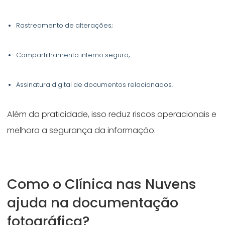
Rastreamento de alterações;
Compartilhamento interno seguro;
Assinatura digital de documentos relacionados.
Além da praticidade, isso reduz riscos operacionais e
melhora a segurança da informação.
Como o Clínica nas Nuvens
ajuda na documentação
fotográfica?