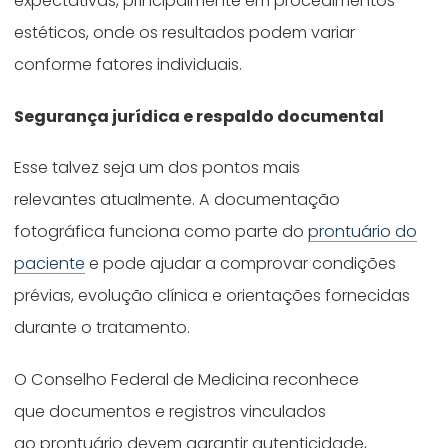
expectativas, principalmente em procedimentos
estéticos, onde os resultados podem variar
conforme fatores individuais.
Segurança jurídica e respaldo documental
Esse talvez seja um dos pontos mais
relevantes atualmente. A documentação
fotográfica funciona como parte do
prontuário do
paciente
e pode ajudar a comprovar condições
prévias, evolução clínica e orientações fornecidas
durante o tratamento.
O Conselho Federal de Medicina reconhece
que documentos e registros vinculados
ao prontuário devem garantir autenticidade,