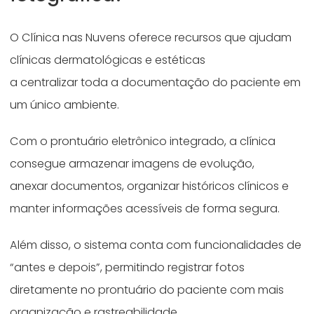
O Clínica nas Nuvens oferece recursos que ajudam
clínicas dermatológicas e estéticas
a centralizar toda a documentação do paciente em
um único ambiente.
Com o prontuário eletrônico integrado, a clínica
consegue armazenar imagens de evolução,
anexar documentos, organizar históricos clínicos e
manter informações acessíveis de forma segura.
Além disso, o sistema conta com funcionalidades de
“antes e depois”, permitindo registrar fotos
diretamente no prontuário do paciente com mais
organização e rastreabilidade.