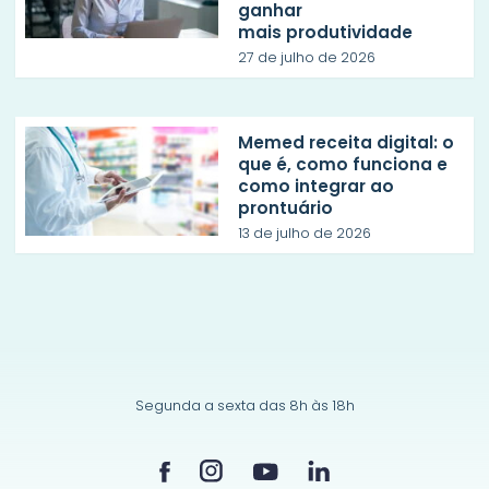
ganhar
mais produtividade
27 de julho de 2026
Memed receita digital: o
que é, como funciona e
como integrar ao
prontuário
13 de julho de 2026
Segunda a sexta das 8h às 18h