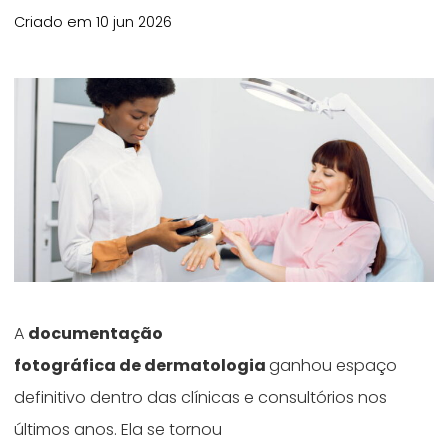
Criado em 10 jun 2026
A
documentação
fotográfica de dermatologia
ganhou espaço
definitivo dentro das clínicas e consultórios nos
últimos anos. Ela se tornou