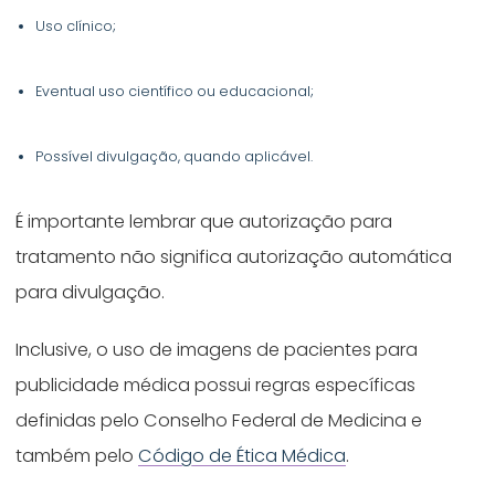
Uso clínico;
Eventual uso científico ou educacional;
Possível divulgação, quando aplicável.
É importante lembrar que autorização para
tratamento não significa autorização automática
para divulgação.
Inclusive, o uso de imagens de pacientes para
publicidade médica possui regras específicas
definidas pelo Conselho Federal de Medicina e
também pelo
Código de Ética Médica
.