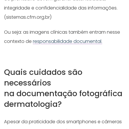
integridade e confidencialidade das informações.
(sistemas.cfm.org.br)
Ou seja: as imagens clínicas também entram nesse
contexto de
responsabilidade documental.
Quais cuidados são
necessários
na documentação fotográfica
dermatologia?
Apesar da praticidade dos smartphones e câmeras