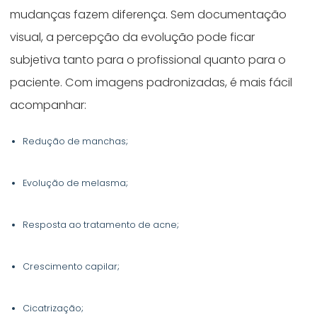
mudanças fazem diferença. Sem documentação
visual, a percepção da evolução pode ficar
subjetiva tanto para o profissional quanto para o
paciente. Com imagens padronizadas, é mais fácil
acompanhar:
Redução de manchas;
Evolução de melasma;
Resposta ao tratamento de acne;
Crescimento capilar;
Cicatrização;