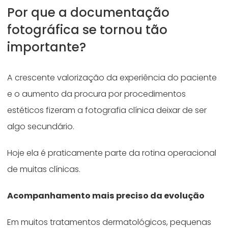
Por que a documentação
fotográfica se tornou tão
importante?
A crescente valorização da experiência do paciente
e o aumento da procura por procedimentos
estéticos fizeram a fotografia clínica deixar de ser
algo secundário.
Hoje ela é praticamente parte da rotina operacional
de muitas clínicas.
Acompanhamento mais preciso da evolução
Em muitos tratamentos dermatológicos, pequenas