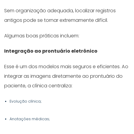
Sem organização adequada, localizar registros
antigos pode se tornar extremamente difícil.
Algumas boas práticas incluem:
Integração ao prontuário eletrônico
Esse é um dos modelos mais seguros e eficientes. Ao
integrar as imagens diretamente ao prontuário do
paciente, a clínica centraliza:
Evolução clínica;
Anotações médicas;