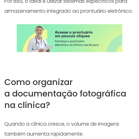
Por isso, o ideal é utilizar sistemas específicos para
armazenamento integrado ao prontuário eletrônico.
Como organizar
a documentação fotográfica
na clínica?
Quando a clínica cresce, o volume de imagens
também aumenta rapidamente.