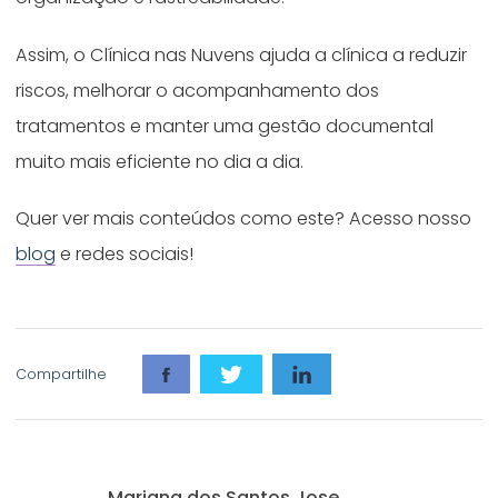
Assim, o Clínica nas Nuvens ajuda a clínica a reduzir
riscos, melhorar o acompanhamento dos
tratamentos e manter uma gestão documental
muito mais eficiente no dia a dia.
Quer ver mais conteúdos como este? Acesso nosso
blog
e redes sociais!
Compartilhe
Mariana dos Santos Jose