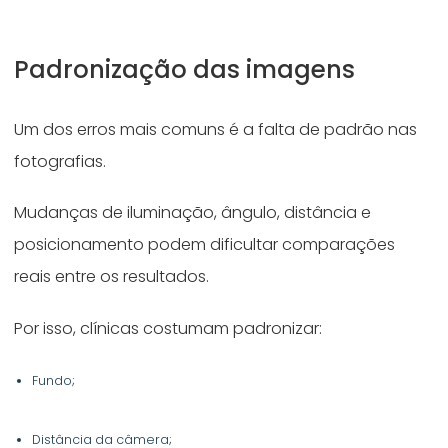
Padronização das imagens
Um dos erros mais comuns é a falta de padrão nas
fotografias.
Mudanças de iluminação, ângulo, distância e
posicionamento podem dificultar comparações
reais entre os resultados.
Por isso, clínicas costumam padronizar:
Fundo;
Distância da câmera;