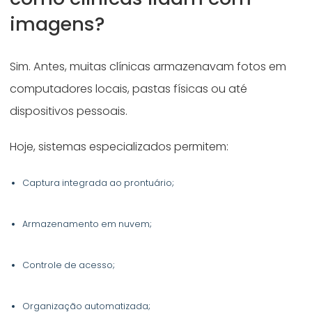
imagens?
Sim. Antes, muitas clínicas armazenavam fotos em
computadores locais, pastas físicas ou até
dispositivos pessoais.
Hoje, sistemas especializados permitem:
Captura integrada ao prontuário;
Armazenamento em nuvem;
Controle de acesso;
Organização automatizada;