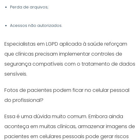
Perda de arquivos;
Acessos não autorizados.
Especialistas em LGPD aplicada à saúde reforçam
que clínicas precisam implementar controles de
segurança compatíveis com o tratamento de dados
sensíveis.
Fotos de pacientes podem ficar no celular pessoal
do profissional?
Essa é uma dúvida muito comum. Embora ainda
aconteça em muitas clínicas, armazenar imagens de
pacientes em celulares pessoais pode gerar riscos