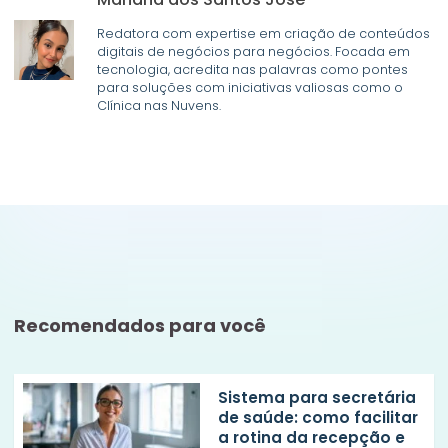
Redatora com expertise em criação de conteúdos
digitais de negócios para negócios. Focada em
tecnologia, acredita nas palavras como pontes
para soluções com iniciativas valiosas como o
Clínica nas Nuvens.
Recomendados para você
Sistema para secretária
de saúde: como facilitar
a rotina da recepção e