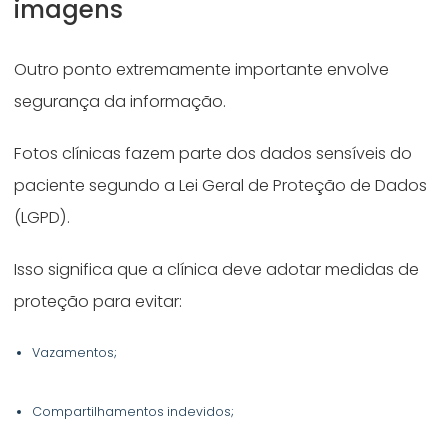
imagens
Outro ponto extremamente importante envolve
segurança da informação.
Fotos clínicas fazem parte dos dados sensíveis do
paciente segundo a Lei Geral de Proteção de Dados
(LGPD).
Isso significa que a clínica deve adotar medidas de
proteção para evitar:
Vazamentos;
Compartilhamentos indevidos;