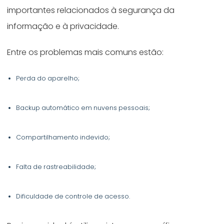
importantes relacionados à segurança da
informação e à privacidade.
Entre os problemas mais comuns estão:
Perda do aparelho;
Backup automático em nuvens pessoais;
Compartilhamento indevido;
Falta de rastreabilidade;
Dificuldade de controle de acesso.