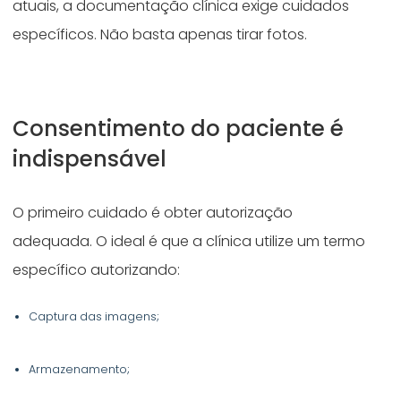
atuais, a documentação clínica exige cuidados
específicos. Não basta apenas tirar fotos.
Consentimento do paciente é
indispensável
O primeiro cuidado é obter autorização
adequada. O ideal é que a clínica utilize um termo
específico autorizando:
Captura das imagens;
Armazenamento;