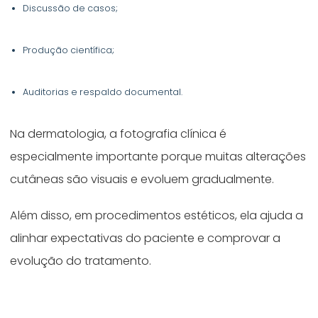
Discussão de casos;
Produção científica;
Auditorias e respaldo documental.
Na dermatologia, a fotografia clínica é
especialmente importante porque muitas alterações
cutâneas são visuais e evoluem gradualmente.
Além disso, em procedimentos estéticos, ela ajuda a
alinhar expectativas do paciente e comprovar a
evolução do tratamento.