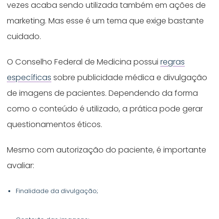
vezes acaba sendo utilizada também em ações de
marketing. Mas esse é um tema que exige bastante
cuidado.
O Conselho Federal de Medicina possui
regras
específicas
sobre publicidade médica e divulgação
de imagens de pacientes. Dependendo da forma
como o conteúdo é utilizado, a prática pode gerar
questionamentos éticos.
Mesmo com autorização do paciente, é importante
avaliar:
Finalidade da divulgação;