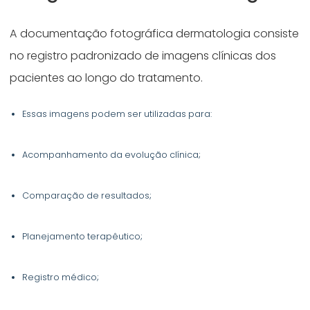
A documentação fotográfica dermatologia consiste
no registro padronizado de imagens clínicas dos
pacientes ao longo do tratamento.
Essas imagens podem ser utilizadas para:
Acompanhamento da evolução clínica;
Comparação de resultados;
Planejamento terapêutico;
Registro médico;