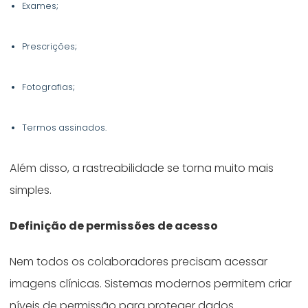
Exames;
Prescrições;
Fotografias;
Termos assinados.
Além disso, a rastreabilidade se torna muito mais
simples.
Definição de permissões de acesso
Nem todos os colaboradores precisam acessar
imagens clínicas. Sistemas modernos permitem criar
níveis de permissão para proteger dados