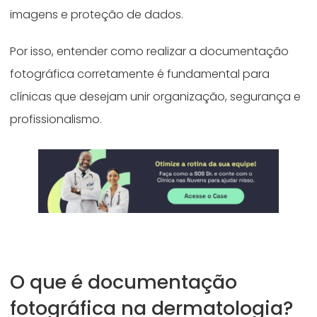
imagens e proteção de dados.
Por isso, entender como realizar a documentação
fotográfica corretamente é fundamental para
clínicas que desejam unir organização, segurança e
profissionalismo.
O que é documentação
fotográfica na dermatologia?