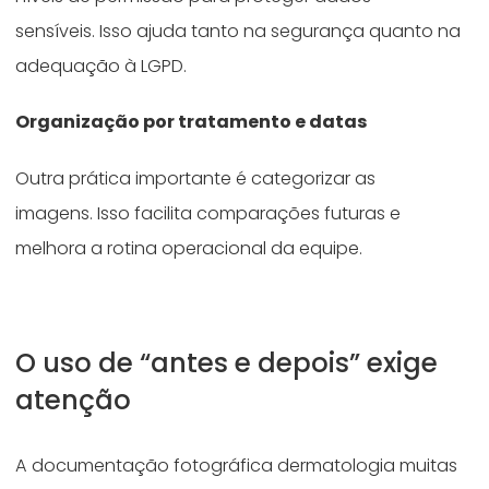
sensíveis. Isso ajuda tanto na segurança quanto na
adequação à LGPD.
Organização por tratamento e datas
Outra prática importante é categorizar as
imagens. Isso facilita comparações futuras e
melhora a rotina operacional da equipe.
O uso de “antes e depois” exige
atenção
A documentação fotográfica dermatologia muitas