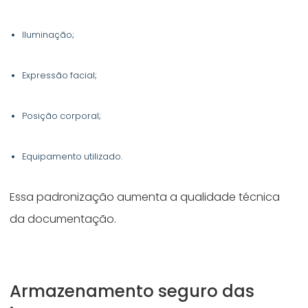
Iluminação;
Expressão facial;
Posição corporal;
Equipamento utilizado.
Essa padronização aumenta a qualidade técnica
da documentação.
Armazenamento seguro das