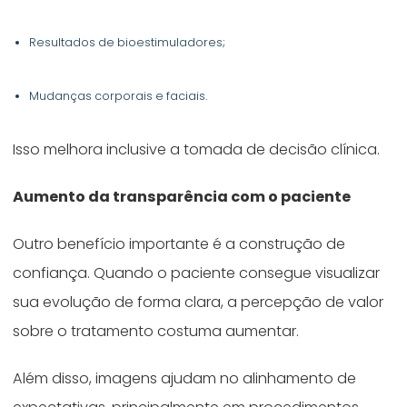
Resultados de bioestimuladores;
Mudanças corporais e faciais.
Isso melhora inclusive a tomada de decisão clínica.
Aumento da transparência com o paciente
Outro benefício importante é a construção de
confiança. Quando o paciente consegue visualizar
sua evolução de forma clara, a percepção de valor
sobre o tratamento costuma aumentar.
Além disso, imagens ajudam no alinhamento de