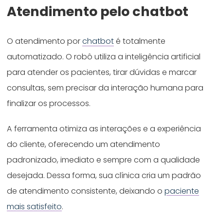
Atendimento pelo chatbot
O atendimento por
chatbot
é totalmente
automatizado. O robô utiliza a inteligência artificial
para atender os pacientes, tirar dúvidas e marcar
consultas, sem precisar da interação humana para
finalizar os processos.
A ferramenta otimiza as interações e a experiência
do cliente, oferecendo um atendimento
padronizado, imediato e sempre com a qualidade
desejada. Dessa forma, sua clínica cria um padrão
de atendimento consistente, deixando o
paciente
mais satisfeito
.