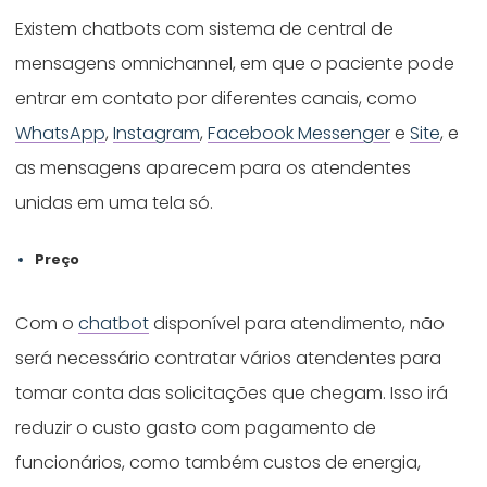
Existem chatbots com sistema de central de
mensagens omnichannel, em que o paciente pode
entrar em contato por diferentes canais, como
WhatsApp
,
Instagram
,
Facebook Messenger
e
Site
, e
as mensagens aparecem para os atendentes
unidas em uma tela só.
Preço
Com o
chatbot
disponível para atendimento, não
será necessário contratar vários atendentes para
tomar conta das solicitações que chegam. Isso irá
reduzir o custo gasto com pagamento de
funcionários, como também custos de energia,