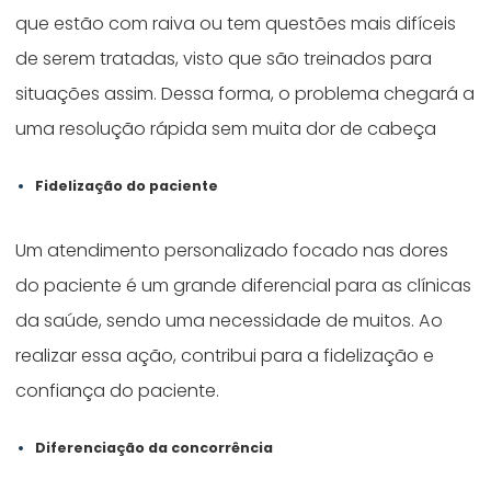
que estão com raiva ou tem questões mais difíceis
de serem tratadas, visto que são treinados para
situações assim. Dessa forma, o problema chegará a
uma resolução rápida sem muita dor de cabeça
Fidelização do paciente
Um atendimento personalizado focado nas dores
do paciente é um grande diferencial para as clínicas
da saúde, sendo uma necessidade de muitos. Ao
realizar essa ação, contribui para a fidelização e
confiança do paciente.
Diferenciação da concorrência