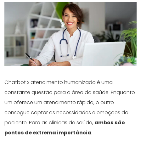
Chatbot x atendimento humanizado é uma
constante questão para a área da saúde. Enquanto
um oferece um atendimento rápido, o outro
consegue captar as necessidades e emoções do
paciente. Para as clínicas de saúde,
ambos são
pontos de extrema importância
.