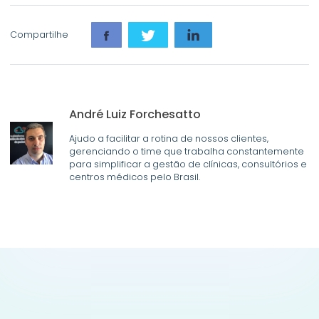
Compartilhe
André Luiz Forchesatto
Ajudo a facilitar a rotina de nossos clientes,
gerenciando o time que trabalha constantemente
para simplificar a gestão de clínicas, consultórios e
centros médicos pelo Brasil.