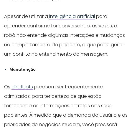
Apesar de utilizar a
inteligência artificial
para
aprender conforme for conversando, às vezes, o
robô não entende algumas interações e mudanças
no comportamento do paciente, o que pode gerar
um conflito no entendimento da mensagem.
Manutenção
Os
chatbots
precisam ser frequentemente
otimizados, para ter certeza de que estão
fornecendo as informações corretas aos seus
pacientes. À medida que a demanda do usuário e as
prioridades de negócios mudam, você precisará