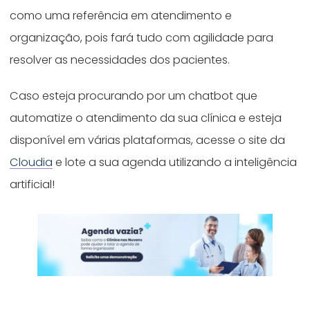
como uma referência em atendimento e
organização, pois fará tudo com agilidade para
resolver as necessidades dos pacientes.
Caso esteja procurando por um chatbot que
automatize o atendimento da sua clínica e esteja
disponível em várias plataformas, acesse o site da
Cloudia
e lote a sua agenda utilizando a inteligência
artificial!