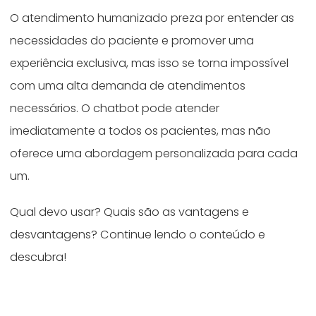
O atendimento humanizado preza por entender as
necessidades do paciente e promover uma
experiência exclusiva, mas isso se torna impossível
com uma alta demanda de atendimentos
necessários. O chatbot pode atender
imediatamente a todos os pacientes, mas não
oferece uma abordagem personalizada para cada
um.
Qual devo usar? Quais são as vantagens e
desvantagens? Continue lendo o conteúdo e
descubra!