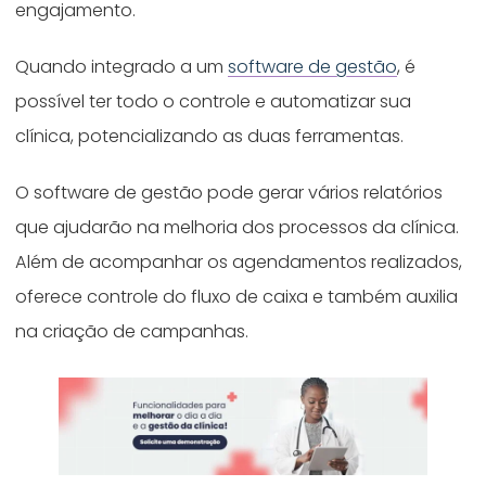
engajamento.
Quando integrado a um
software de gestão
, é
possível ter todo o controle e automatizar sua
clínica, potencializando as duas ferramentas.
O software de gestão pode gerar vários relatórios
que ajudarão na melhoria dos processos da clínica.
Além de acompanhar os agendamentos realizados,
oferece controle do fluxo de caixa e também auxilia
na criação de campanhas.