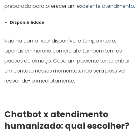
preparado para oferecer um
excelente atendimento
.
Disponibilidade
Não há como ficar disponível o tempo inteiro,
apenas em horário comercial e também tem as
pausas de almoço. Caso um paciente tente entrar
em contato nesses momentos, não será possível
respondê-lo imediatamente.
Chatbot x atendimento
humanizado: qual escolher?