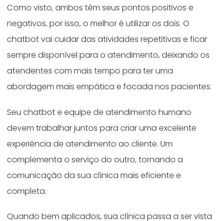
Como visto, ambos têm seus pontos positivos e
negativos, por isso, o melhor é utilizar os dois. O
chatbot vai cuidar das atividades repetitivas e ficar
sempre disponível para o atendimento, deixando os
atendentes com mais tempo para ter uma
abordagem mais empática e focada nos pacientes.
Seu chatbot e equipe de atendimento humano
devem trabalhar juntos para criar uma excelente
experiência de atendimento ao cliente. Um
complementa o serviço do outro, tornando a
comunicação da sua clínica mais eficiente e
completa.
Quando bem aplicados, sua clínica passa a ser vista