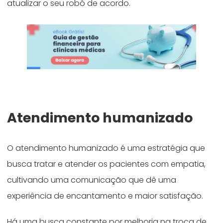
atualizar o seu robô de acordo.
Atendimento humanizado
O atendimento humanizado é uma estratégia que
busca tratar e atender os pacientes com empatia,
cultivando uma comunicação que dê uma
experiência de encantamento e maior satisfação.
Há uma busca constante por melhoria na troca de