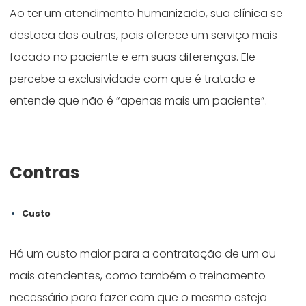
Ao ter um atendimento humanizado, sua clínica se
destaca das outras, pois oferece um serviço mais
focado no paciente e em suas diferenças. Ele
percebe a exclusividade com que é tratado e
entende que não é “apenas mais um paciente”.
Contras
Custo
Há um custo maior para a contratação de um ou
mais atendentes, como também o treinamento
necessário para fazer com que o mesmo esteja