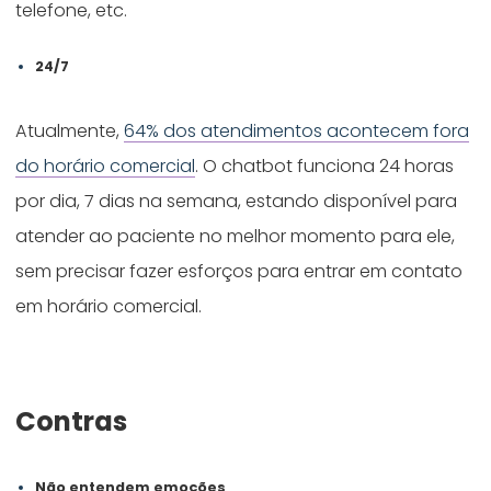
telefone, etc.
24/7
Atualmente,
64% dos atendimentos acontecem fora
do horário comercial
. O chatbot funciona 24 horas
por dia, 7 dias na semana, estando disponível para
atender ao paciente no melhor momento para ele,
sem precisar fazer esforços para entrar em contato
em horário comercial.
Contras
Não entendem emoções