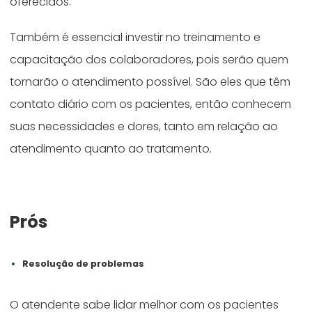
oferecidos.
Também é essencial investir no treinamento e
capacitação dos colaboradores, pois serão quem
tornarão o atendimento possível. São eles que têm
contato diário com os pacientes, então conhecem
suas necessidades e dores, tanto em relação ao
atendimento quanto ao tratamento.
Prós
Resolução de problemas
O atendente sabe lidar melhor com os pacientes