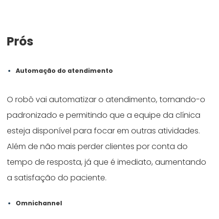
Prós
Automação do atendimento
O robô vai automatizar o atendimento, tornando-o
padronizado e permitindo que a equipe da clínica
esteja disponível para focar em outras atividades.
Além de não mais perder clientes por conta do
tempo de resposta, já que é imediato, aumentando
a satisfação do paciente.
Omnichannel