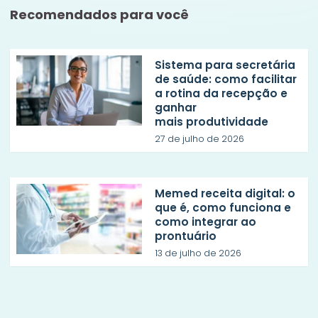
Recomendados para você
Sistema para secretária
de saúde: como facilitar
a rotina da recepção e
ganhar
mais produtividade
27 de julho de 2026
Memed receita digital: o
que é, como funciona e
como integrar ao
prontuário
13 de julho de 2026