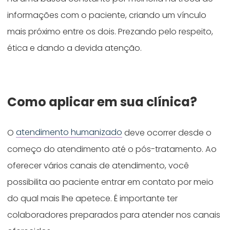
informações com o paciente, criando um vínculo
mais próximo entre os dois. Prezando pelo respeito,
ética e dando a devida atenção.
Como aplicar em sua clínica?
O
atendimento humanizado
deve ocorrer desde o
começo do atendimento até o pós-tratamento. Ao
oferecer vários canais de atendimento, você
possibilita ao paciente entrar em contato por meio
do qual mais lhe apetece. É importante ter
colaboradores preparados para atender nos canais