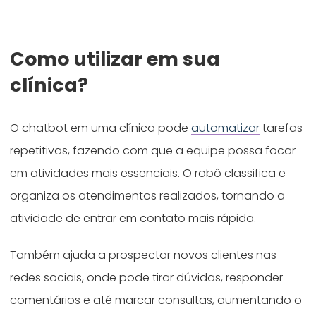
Como utilizar em sua
clínica?
O chatbot em uma clínica pode
automatizar
tarefas
repetitivas, fazendo com que a equipe possa focar
em atividades mais essenciais. O robô classifica e
organiza os atendimentos realizados, tornando a
atividade de entrar em contato mais rápida.
Também ajuda a prospectar novos clientes nas
redes sociais, onde pode tirar dúvidas, responder
comentários e até marcar consultas, aumentando o