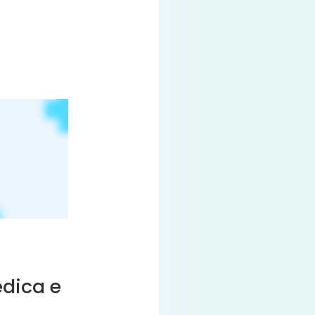
dica e