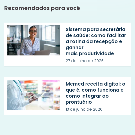
Recomendados para você
Sistema para secretária
de saúde: como facilitar
a rotina da recepção e
ganhar
mais produtividade
27 de julho de 2026
Memed receita digital: o
que é, como funciona e
como integrar ao
prontuário
13 de julho de 2026