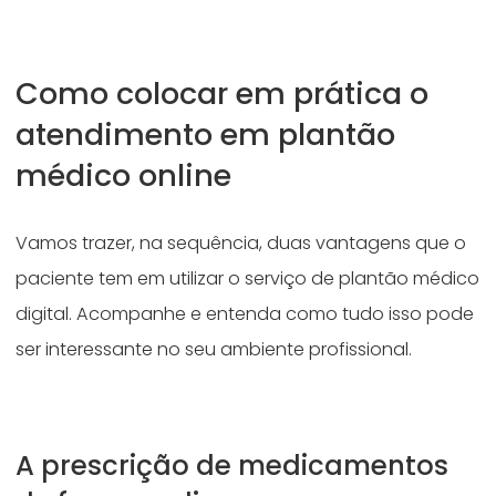
Como colocar em prática o
atendimento em plantão
médico online
Vamos trazer, na sequência, duas vantagens que o
paciente tem em utilizar o serviço de plantão médico
digital. Acompanhe e entenda como tudo isso pode
ser interessante no seu ambiente profissional.
A prescrição de medicamentos