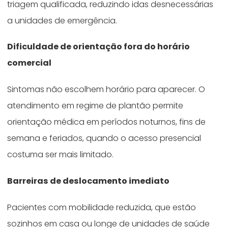
triagem qualificada, reduzindo idas desnecessárias
a unidades de emergência.
Dificuldade de orientação fora do horário
comercial
Sintomas não escolhem horário para aparecer. O
atendimento em regime de plantão permite
orientação médica em períodos noturnos, fins de
semana e feriados, quando o acesso presencial
costuma ser mais limitado.
Barreiras de deslocamento imediato
Pacientes com mobilidade reduzida, que estão
sozinhos em casa ou longe de unidades de saúde