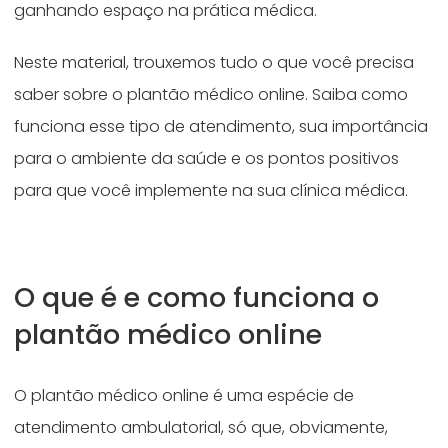
ganhando espaço na prática médica.
Neste material, trouxemos tudo o que você precisa
saber sobre o plantão médico online. Saiba como
funciona esse tipo de atendimento, sua importância
para o ambiente da saúde e os pontos positivos
para que você implemente na sua clínica médica.
O que é e como funciona o
plantão médico online
O plantão médico online é uma espécie de
atendimento ambulatorial, só que, obviamente,