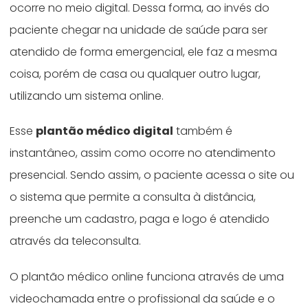
ocorre no meio digital. Dessa forma, ao invés do
paciente chegar na unidade de saúde para ser
atendido de forma emergencial, ele faz a mesma
coisa, porém de casa ou qualquer outro lugar,
utilizando um sistema online.
Esse
plantão médico digital
também é
instantâneo, assim como ocorre no atendimento
presencial. Sendo assim, o paciente acessa o site ou
o sistema que permite a consulta à distância,
preenche um cadastro, paga e logo é atendido
através da teleconsulta.
O plantão médico online funciona através de uma
videochamada entre o profissional da saúde e o