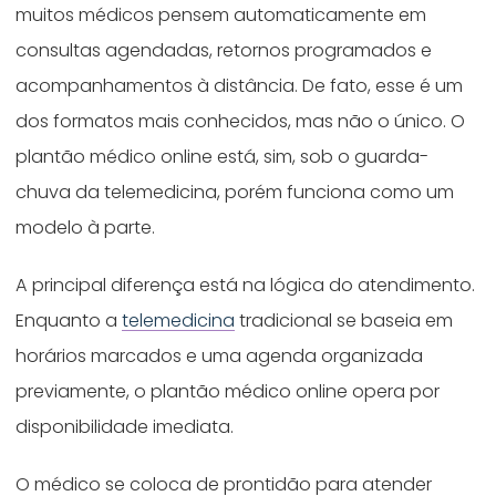
muitos médicos pensem automaticamente em
consultas agendadas, retornos programados e
acompanhamentos à distância. De fato, esse é um
dos formatos mais conhecidos, mas não o único. O
plantão médico online está, sim, sob o guarda-
chuva da telemedicina, porém funciona como um
modelo à parte.
A principal diferença está na lógica do atendimento.
Enquanto a
telemedicina
tradicional se baseia em
horários marcados e uma agenda organizada
previamente, o plantão médico online opera por
disponibilidade imediata.
O médico se coloca de prontidão para atender