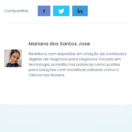
Compartilhe
Mariana dos Santos Jose
Redatora com expertise em criação de conteúdos
digitais de negócios para negócios. Focada em
tecnologia, acredita nas palavras como pontes
para soluções com iniciativas valiosas como o
Clínica nas Nuvens.