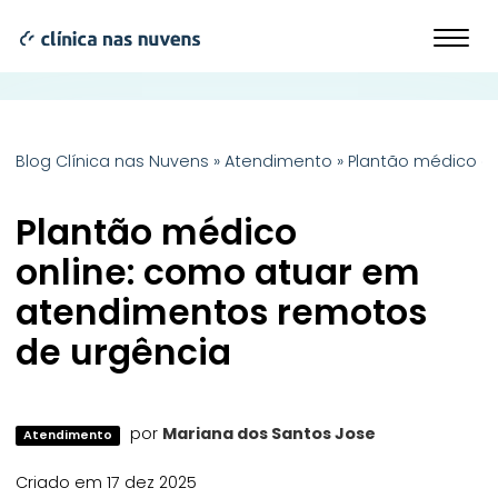
Blog Clínica nas Nuvens
»
Atendimento
»
Plantão médico o
Plantão médico
online: como atuar em
atendimentos remotos
de urgência
por
Mariana dos Santos Jose
Atendimento
Criado em 17 dez 2025