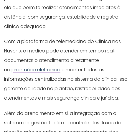
ela que permite realizar atendimentos imediatos à
distância, com segurança, estabilidade e registro
clínico adequado.
Com a plataforma de telemedicina do Clínica nas
Nuvens, o médico pode atender em tempo real,
documentar o atendimento diretamente
no
prontuário eletrônico
e manter todas as
informações centralizadas no sistema da clínica. Isso
garante agilidade no plantão, rastreabilidade dos
atendimentos e mais segurança clínica e jurídica.
Além do atendimento em si, a integração com o
sistema de gestão facilita o controle dos fluxos do