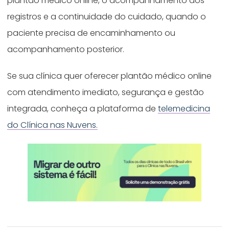
plantão médico online, o acompanhamento dos
registros e a continuidade do cuidado, quando o
paciente precisa de encaminhamento ou
acompanhamento posterior.
Se sua clínica quer oferecer plantão médico online
com atendimento imediato, segurança e gestão
integrada, conheça a plataforma de
telemedicina
do Clínica nas Nuvens.