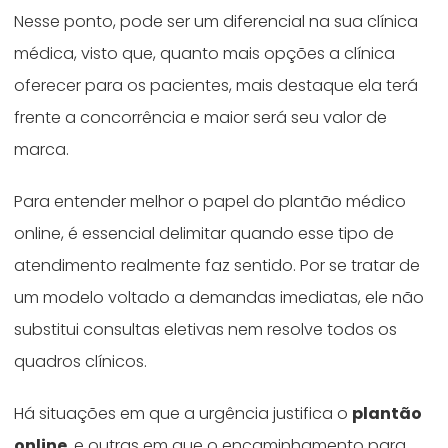
Nesse ponto, pode ser um diferencial na sua clínica
médica, visto que, quanto mais opções a clínica
oferecer para os pacientes, mais destaque ela terá
frente a concorrência e maior será seu valor de
marca.
Para entender melhor o papel do plantão médico
online, é essencial delimitar quando esse tipo de
atendimento realmente faz sentido. Por se tratar de
um modelo voltado a demandas imediatas, ele não
substitui consultas eletivas nem resolve todos os
quadros clínicos.
Há situações em que a urgência justifica o
plantão
online
, e outras em que o encaminhamento para