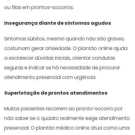
ou filas em prontos-socorros.
Insegurança diante de sintomas agudos
Sintomas súbitos, mesmo quando não são graves,
costumam gerar ansiedade. O plantão online ajuda
a esclarecer dúvidas iniciais, orientar condutas
seguras e indicar se há necessidade de procurar
atendimento presencial com urgência.
Superlotação de prontos atendimentos
Muitos pacientes recorrem ao pronto-socorro por
não saber se o quadro realmente exige atendimento
presencial. O plantão médico online atua como uma