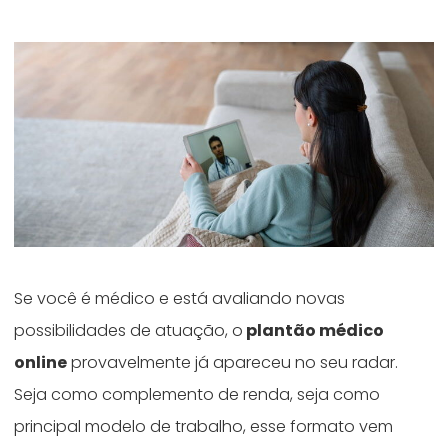
Se você é médico e está avaliando novas
possibilidades de atuação, o
plantão médico
online
provavelmente já apareceu no seu radar.
Seja como complemento de renda, seja como
principal modelo de trabalho, esse formato vem