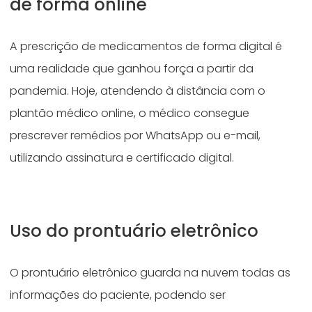
de forma online
A prescrição de medicamentos de forma digital é
uma realidade que ganhou força a partir da
pandemia. Hoje, atendendo à distância com o
plantão médico online, o médico consegue
prescrever remédios por WhatsApp ou e-mail,
utilizando assinatura e certificado digital.
Uso do prontuário eletrônico
O prontuário eletrônico guarda na nuvem todas as
informações do paciente, podendo ser