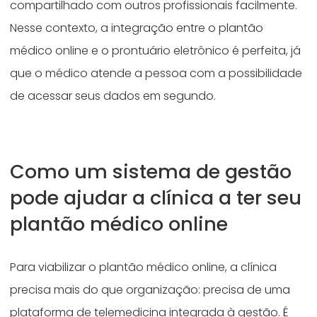
compartilhado com outros profissionais facilmente.
Nesse contexto, a integração entre o plantão
médico online e o prontuário eletrônico é perfeita, já
que o médico atende a pessoa com a possibilidade
de acessar seus dados em segundo.
Como um sistema de gestão
pode ajudar a clínica a ter seu
plantão médico online
Para viabilizar o plantão médico online, a clínica
precisa mais do que organização: precisa de uma
plataforma de telemedicina integrada à gestão. É