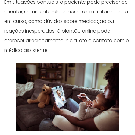
Em situações pontuais, o paciente pode precisar de
orientação urgente relacionada a um tratamento já
em curso, como dúvidas sobre medicação ou
reações inesperadas. O plantão online pode
oferecer direcionamento inicial até o contato com o
médico assistente.