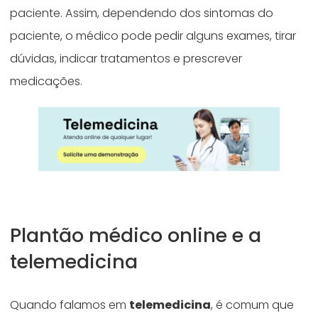
paciente. Assim, dependendo dos sintomas do
paciente, o médico pode pedir alguns exames, tirar
dúvidas, indicar tratamentos e prescrever
medicações.
Plantão médico online e a
telemedicina
Quando falamos em
telemedicina
, é comum que