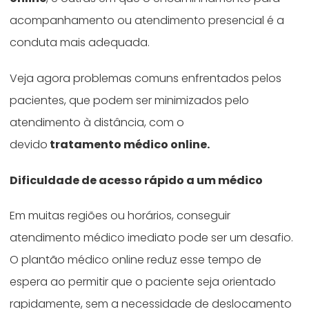
acompanhamento ou atendimento presencial é a
conduta mais adequada.
Veja agora problemas comuns enfrentados pelos
pacientes, que podem ser minimizados pelo
atendimento à distância, com o
devido
tratamento médico online.
Dificuldade de acesso rápido a um médico
Em muitas regiões ou horários, conseguir
atendimento médico imediato pode ser um desafio.
O plantão médico online reduz esse tempo de
espera ao permitir que o paciente seja orientado
rapidamente, sem a necessidade de deslocamento