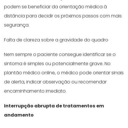
podem se beneficiar da orientação médica à
distância para decidir os próximos passos com mais
segurança.
Falta de clareza sobre a gravidade do quadro
Nem sempre o paciente consegue identificar se o
sintoma é simples ou potencialmente grave. No
plantão médico online, o médico pode orientar sinais
de alerta, indicar observação ou recomendar
encaminhamento imediato.
Interrupção abrupta de tratamentos em
andamento