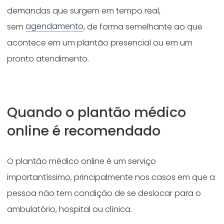
demandas que surgem em tempo real,
sem
agendamento
, de forma semelhante ao que
acontece em um plantão presencial ou em um
pronto atendimento.
Quando o plantão médico
online é recomendado
O plantão médico online é um serviço
importantíssimo, principalmente nos casos em que a
pessoa não tem condição de se deslocar para o
ambulatório, hospital ou clínica.