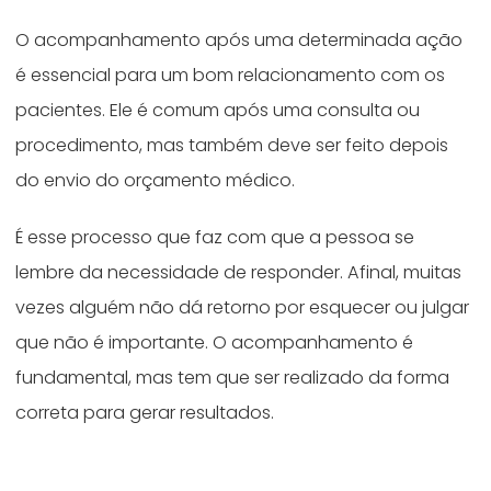
O acompanhamento após uma determinada ação
é essencial para um bom relacionamento com os
pacientes. Ele é comum após uma consulta ou
procedimento, mas também deve ser feito depois
do envio do orçamento médico.
É esse processo que faz com que a pessoa se
lembre da necessidade de responder. Afinal, muitas
vezes alguém não dá retorno por esquecer ou julgar
que não é importante. O acompanhamento é
fundamental, mas tem que ser realizado da forma
correta para gerar resultados.