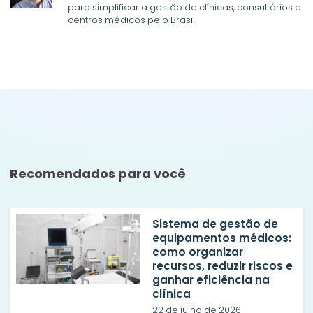
para simplificar a gestão de clínicas, consultórios e
centros médicos pelo Brasil.
Recomendados para você
Sistema de gestão de
equipamentos médicos:
como organizar
recursos, reduzir riscos e
ganhar eficiência na
clínica
22 de julho de 2026