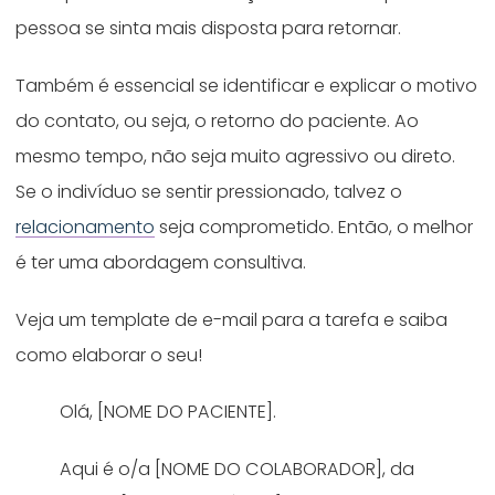
pessoa se sinta mais disposta para retornar.
Também é essencial se identificar e explicar o motivo
do contato, ou seja, o retorno do paciente. Ao
mesmo tempo, não seja muito agressivo ou direto.
Se o indivíduo se sentir pressionado, talvez o
relacionamento
seja comprometido. Então, o melhor
é ter uma abordagem consultiva.
Veja um template de e-mail para a tarefa e saiba
como elaborar o seu!
Olá, [NOME DO PACIENTE].
Aqui é o/a [NOME DO COLABORADOR], da