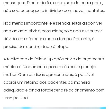
mensagem. Diante da falta de sinais da outra parte,
não sobrecarregue o indivíduo com novos contatos.
Não menos importante, é essencial estar disponível.
Não adianta abrir a comunicação e não esclarecer
dúvidas ou oferecer ajuda a tempo. Portanto, é
preciso dar continuidade à etapa.
A realização de follow-up após envio do orçamento
médico é fundamental para a clínica se planejar
melhor. Com as dicas apresentadas, é possível
cobrar um retorno dos pacientes da maneira
adequada e ainda fortalecer o relacionamento com
essa pessoa.