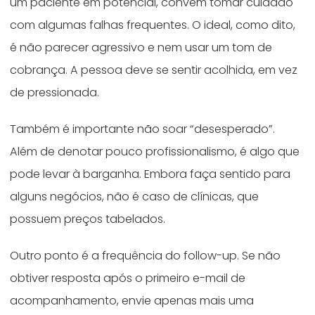
um paciente em potencial, convém tomar cuidado
com algumas falhas frequentes. O ideal, como dito,
é não parecer agressivo e nem usar um tom de
cobrança. A pessoa deve se sentir acolhida, em vez
de pressionada.
Também é importante não soar “desesperado”.
Além de denotar pouco profissionalismo, é algo que
pode levar à barganha. Embora faça sentido para
alguns negócios, não é caso de clínicas, que
possuem preços tabelados.
Outro ponto é a frequência do follow-up. Se não
obtiver resposta após o primeiro e-mail de
acompanhamento, envie apenas mais uma