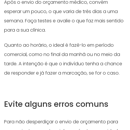
Após o envio do orçamento médico, convém
esperar um pouco, o que varia de três dias a uma
semana. Faça testes e avalie o que faz mais sentido
para a sua clínica.
Quanto ao horário, o ideal é fazê-lo em período
comercial, como no final da manhã ou no meio da
tarde. A intenção é que o indivíduo tenha a chance
de responder e já fazer a marcação, se for o caso.
Evite alguns erros comuns
Para não desperdiçar o envio de orçamento para