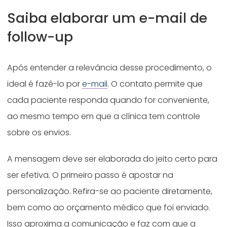
Saiba elaborar um e-mail de
follow-up
Após entender a relevância desse procedimento, o
ideal é fazê-lo por
e-mail
. O contato permite que
cada paciente responda quando for conveniente,
ao mesmo tempo em que a clínica tem controle
sobre os envios.
A mensagem deve ser elaborada do jeito certo para
ser efetiva. O primeiro passo é apostar na
personalização. Refira-se ao paciente diretamente,
bem como ao orçamento médico que foi enviado.
Isso aproxima a comunicação e faz com que a