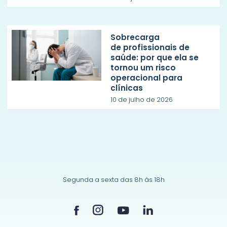
Sobrecarga
de profissionais de
saúde: por que ela se
tornou um risco
operacional para
clínicas
10 de julho de 2026
Segunda a sexta das 8h às 18h