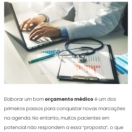
Elaborar um bom
orçamento médico
é um dos
primeiros passos para conquistar novas marcações
na agenda. No entanto, muitos pacientes em
potencial não respondem a essa “proposta”, o que