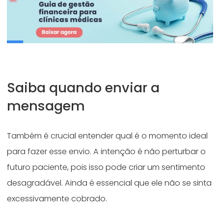
Saiba quando enviar a
mensagem
Também é crucial entender qual é o momento ideal
para fazer esse envio. A intenção é não perturbar o
futuro paciente, pois isso pode criar um sentimento
desagradável. Ainda é essencial que ele não se sinta
excessivamente cobrado.