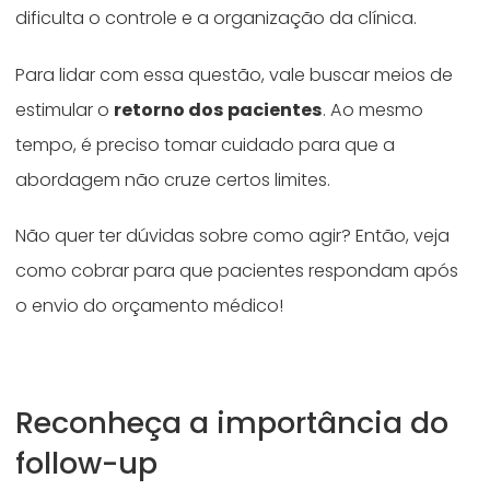
dificulta o controle e a organização da clínica.
Para lidar com essa questão, vale buscar meios de
estimular o
retorno dos pacientes
. Ao mesmo
tempo, é preciso tomar cuidado para que a
abordagem não cruze certos limites.
Não quer ter dúvidas sobre como agir? Então, veja
como cobrar para que pacientes respondam após
o envio do orçamento médico!
Reconheça a importância do
follow-up