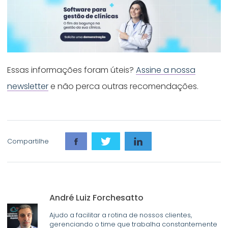
Essas informações foram úteis?
Assine a nossa
newsletter
e não perca outras recomendações.
Compartilhe
André Luiz Forchesatto
Ajudo a facilitar a rotina de nossos clientes,
gerenciando o time que trabalha constantemente