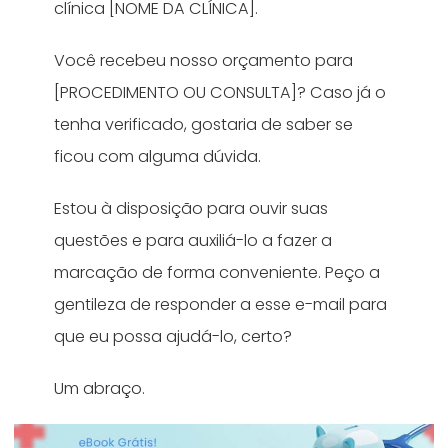
clínica [NOME DA CLÍNICA].
Você recebeu nosso orçamento para
[PROCEDIMENTO OU CONSULTA]? Caso já o
tenha verificado, gostaria de saber se
ficou com alguma dúvida.
Estou à disposição para ouvir suas
questões e para auxiliá-lo a fazer a
marcação de forma conveniente. Peço a
gentileza de responder a esse e-mail para
que eu possa ajudá-lo, certo?
Um abraço.